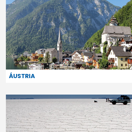
ÁUSTRIA