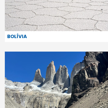
BOLÍVIA