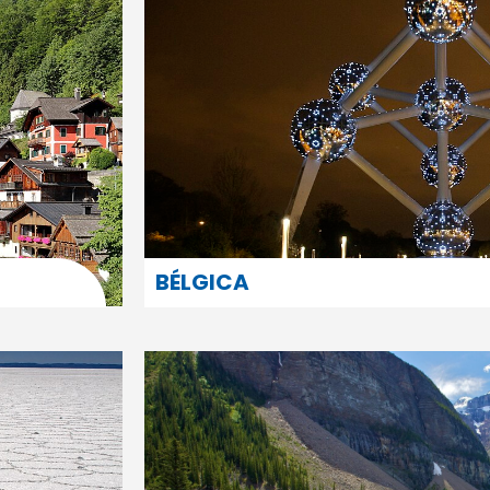
BÉLGICA