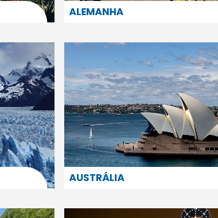
ALEMANHA
AUSTRÁLIA