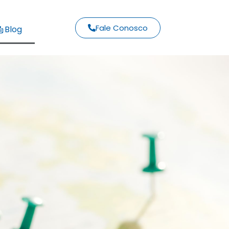
Fale Conosco
Blog