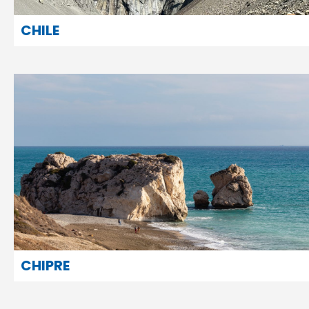
CHILE
CHIPRE