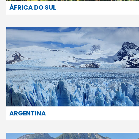
ÁFRICA DO SUL
ARGENTINA