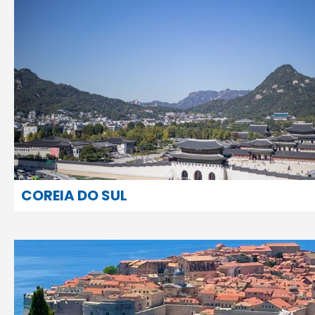
COREIA DO SUL