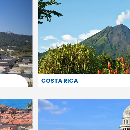
COSTA RICA