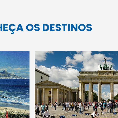
EÇA OS DESTINOS