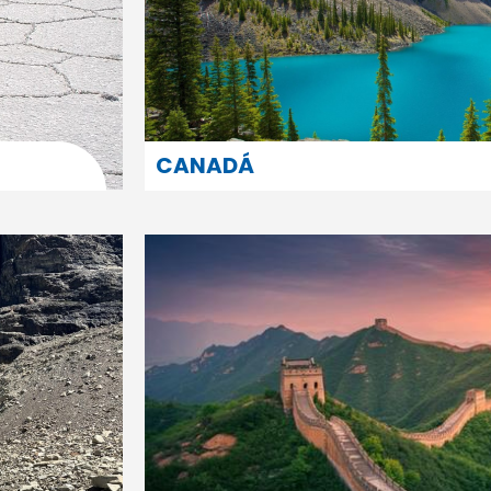
CANADÁ