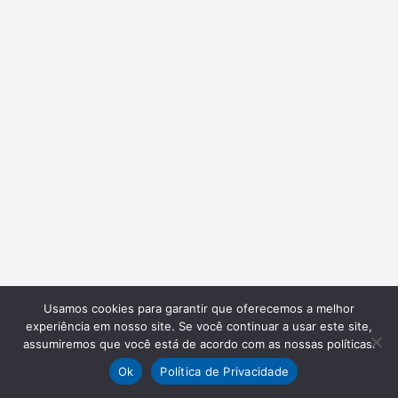
Usamos cookies para garantir que oferecemos a melhor
experiência em nosso site. Se você continuar a usar este site,
assumiremos que você está de acordo com as nossas políticas.
Ok
Política de Privacidade