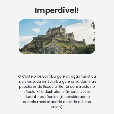
Imperdível!
O Castelo de Edimburgo é atração turística
mais visitada de Edimburgo e uma das mais
populares da Escócia. Ele foi construído no
século XII e destruído inúmeras vezes
durante os séculos (é considerado o
castelo mais atacado de todo o Reino
Unido).