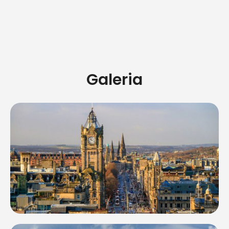
Galeria