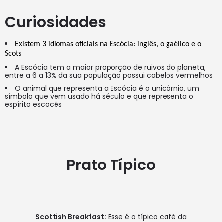
Curiosidades
Existem 3 idiomas oficiais na Escócia: inglês, o gaélico e o 
Scots 
A Escócia tem a maior proporção de ruivos do planeta,
entre a 6 a 13% da sua população possui cabelos vermelhos
O animal que representa a Escócia é o unicórnio, um
símbolo que vem usado há século e que representa o
espírito escocês
Prato Típico
Scottish Breakfast:
Esse é o típico café da