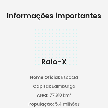
Informações importantes
Raio-X
Nome Oficial:
Escócia
Capital:
Edimburgo
Área:
77.910 km²
População:
5,4 milhões