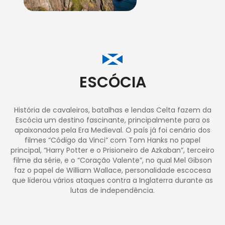
ESCÓCIA
História de cavaleiros, batalhas e lendas Celta fazem da
Escócia um destino fascinante, principalmente para os
apaixonados pela Era Medieval. O país já foi cenário dos
filmes “Código da Vinci” com Tom Hanks no papel
principal, “Harry Potter e o Prisioneiro de Azkaban”, terceiro
filme da série, e o “Coração Valente”, no qual Mel Gibson
faz o papel de William Wallace, personalidade escocesa
que liderou vários ataques contra a Inglaterra durante as
lutas de independência.