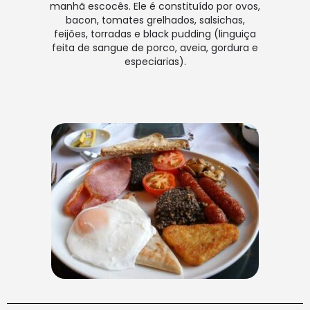
manhã escocês. Ele é constituído por ovos,
bacon, tomates grelhados, salsichas,
feijões, torradas e black pudding (linguiça
feita de sangue de porco, aveia, gordura e
especiarias).