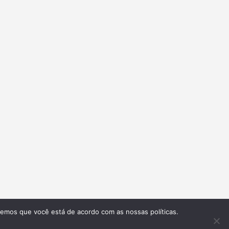
remos que você está de acordo com as nossas políticas.