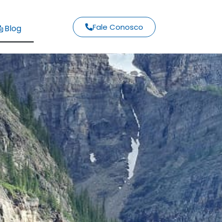
Fale Conosco
Blog