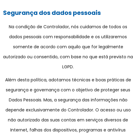
Segurança dos dados pessoais
Na condição de Controlador, nós cuidamos de todos os
dados pessoais com responsabilidade e os utilizaremos
somente de acordo com aquilo que for legalmente
autorizado ou consentido, com base no que está previsto na
LGPD.
Além desta política, adotamos técnicas e boas práticas de
segurança e governança com o objetivo de proteger seus
Dados Pessoais. Mas, a segurança das informações não
depende exclusivamente do Controlador. O acesso ou uso
não autorizado das suas contas em serviços diversos de
Internet, falhas dos dispositivos, programas e antivírus