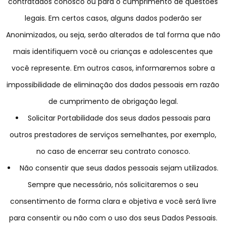
contratados conosco ou para o cumprimento de questões
legais. Em certos casos, alguns dados poderão ser
Anonimizados, ou seja, serão alterados de tal forma que não
mais identifiquem você ou crianças e adolescentes que
você represente. Em outros casos, informaremos sobre a
impossibilidade de eliminação dos dados pessoais em razão
de cumprimento de obrigação legal.
Solicitar Portabilidade dos seus dados pessoais para
outros prestadores de serviços semelhantes, por exemplo,
no caso de encerrar seu contrato conosco.
Não consentir que seus dados pessoais sejam utilizados.
Sempre que necessário, nós solicitaremos o seu
consentimento de forma clara e objetiva e você será livre
para consentir ou não com o uso dos seus Dados Pessoais.