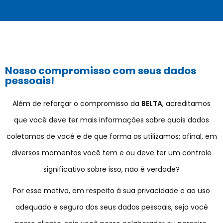
Nosso compromisso com seus dados
pessoais!
Além de reforçar o compromisso da
BELTA
, acreditamos
que você deve ter mais informações sobre quais dados
coletamos de você e de que forma os utilizamos; afinal, em
diversos momentos você tem e ou deve ter um controle
significativo sobre isso, não é verdade?
Por esse motivo, em respeito à sua privacidade e ao uso
adequado e seguro dos seus dados pessoais, seja você