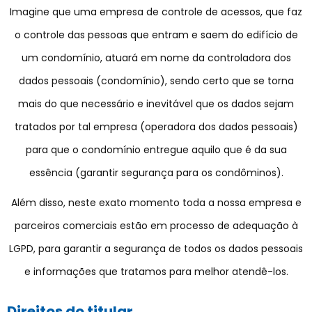
Imagine que uma empresa de controle de acessos, que faz
o controle das pessoas que entram e saem do edifício de
um condomínio, atuará em nome da controladora dos
dados pessoais (condomínio), sendo certo que se torna
mais do que necessário e inevitável que os dados sejam
tratados por tal empresa (operadora dos dados pessoais)
para que o condomínio entregue aquilo que é da sua
essência (garantir segurança para os condôminos).
Além disso, neste exato momento toda a nossa empresa e
parceiros comerciais estão em processo de adequação à
LGPD, para garantir a segurança de todos os dados pessoais
e informações que tratamos para melhor atendê-los.
Direitos do titular