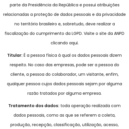
parte da Presidência da República e possui atribuições
relacionadas a proteção de dados pessoais e da privacidade
no território brasileiro e, sobretudo, deve realizar a
fiscalização do cumprimento da LGPD. Visite o site da ANPD
clicando aqui.
Titular:
É a pessoa física à qual os dados pessoais dizem
respeito. No caso das empresas, pode ser a pessoa do
cliente, a pessoa do colaborador, um visitante, enfim,
qualquer pessoa cujos dados pessoais sejam por alguma
razão tratados por alguma empresa.
Tratamento dos dados:
toda operação realizada com
dados pessoais, como as que se referem a coleta,
produção, recepção, classificação, utilização, acesso,