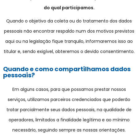
do qual participamos.
Quando o objetivo da coleta ou do tratamento dos dados
pessoais não encontrar respaldo num dos motivos previstos
aqui ou na legislação fique tranquilo, informaremos isso ao
titular e, sendo exigível, obteremos o devido consentimento.
Quando e como compartilhamos dados
pessoais?
Em alguns casos, para que possamos prestar nossos
serviços, utilizamos parceiros credenciados que poderão
tratar parcialmente seus dados pessoais, na qualidade de
operadores, limitados a finalidade legítima e ao mínimo
necessário, seguindo sempre as nossas orientações.