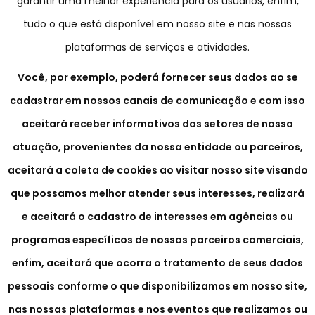
garantir uma melhor experiência para os usuários, enfim,
tudo o que está disponível em nosso site e nas nossas
plataformas de serviços e atividades.
Você, por exemplo, poderá fornecer seus dados ao se
cadastrar em nossos canais de comunicação e com isso
aceitará receber informativos dos setores de nossa
atuação, provenientes da nossa entidade ou parceiros,
aceitará a coleta de cookies ao visitar nosso site visando
que possamos melhor atender seus interesses, realizará
e aceitará o cadastro de interesses em agências ou
programas específicos de nossos parceiros comerciais,
enfim, aceitará que ocorra o tratamento de seus dados
pessoais conforme o que disponibilizamos em nosso site,
nas nossas plataformas e nos eventos que realizamos ou