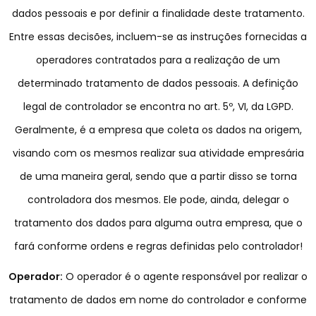
dados pessoais e por definir a finalidade deste tratamento.
Entre essas decisões, incluem-se as instruções fornecidas a
operadores contratados para a realização de um
determinado tratamento de dados pessoais. A definição
legal de controlador se encontra no art. 5º, VI, da LGPD.
Geralmente, é a empresa que coleta os dados na origem,
visando com os mesmos realizar sua atividade empresária
de uma maneira geral, sendo que a partir disso se torna
controladora dos mesmos. Ele pode, ainda, delegar o
tratamento dos dados para alguma outra empresa, que o
fará conforme ordens e regras definidas pelo controlador!
Operador:
O operador é o agente responsável por realizar o
tratamento de dados em nome do controlador e conforme