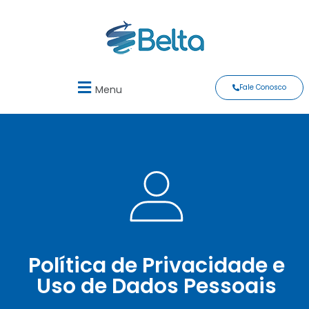
Fale Conosco
Menu
Política de Privacidade e
Uso de Dados Pessoais