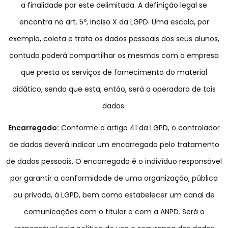
a finalidade por este delimitada. A definição legal se
encontra no art. 5º, inciso X da LGPD. Uma escola, por
exemplo, coleta e trata os dados pessoais dos seus alunos,
contudo poderá compartilhar os mesmos com a empresa
que presta os serviços de fornecimento do material
didático, sendo que esta, então, será a operadora de tais
dados.
Encarregado:
Conforme o artigo 41 da LGPD, o controlador
de dados deverá indicar um encarregado pelo tratamento
de dados pessoais. O encarregado é o indivíduo responsável
por garantir a conformidade de uma organização, pública
ou privada, à LGPD, bem como estabelecer um canal de
comunicações com o titular e com a ANPD. Será o