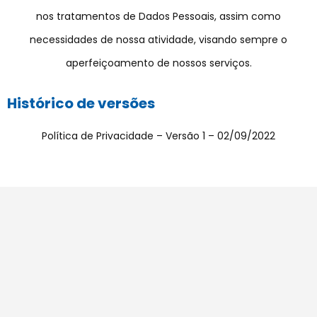
nos tratamentos de Dados Pessoais, assim como
necessidades de nossa atividade, visando sempre o
aperfeiçoamento de nossos serviços.
Histórico de versões
Política de Privacidade – Versão 1 – 02/09/2022