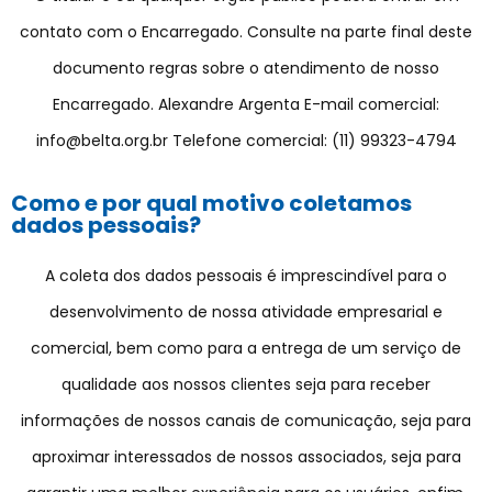
contato com o Encarregado. Consulte na parte final deste
documento regras sobre o atendimento de nosso
Encarregado. Alexandre Argenta E-mail comercial:
info@belta.org.br Telefone comercial: (11) 99323-4794
Como e por qual motivo coletamos
dados pessoais?
A coleta dos dados pessoais é imprescindível para o
desenvolvimento de nossa atividade empresarial e
comercial, bem como para a entrega de um serviço de
qualidade aos nossos clientes seja para receber
informações de nossos canais de comunicação, seja para
aproximar interessados de nossos associados, seja para