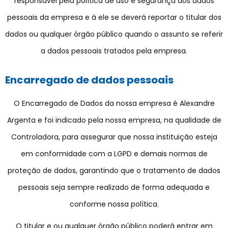
responsável pela política de uso e segurança dos dados
pessoais da empresa e à ele se deverá reportar o titular dos
dados ou qualquer órgão público quando o assunto se referir
a dados pessoais tratados pela empresa.
Encarregado de dados pessoais
O Encarregado de Dados da nossa empresa é Alexandre
Argenta e foi indicado pela nossa empresa, na qualidade de
Controladora, para assegurar que nossa instituição esteja
em conformidade com a LGPD e demais normas de
proteção de dados, garantindo que o tratamento de dados
pessoais seja sempre realizado de forma adequada e
conforme nossa política.
O titular e ou qualquer órgão público poderá entrar em