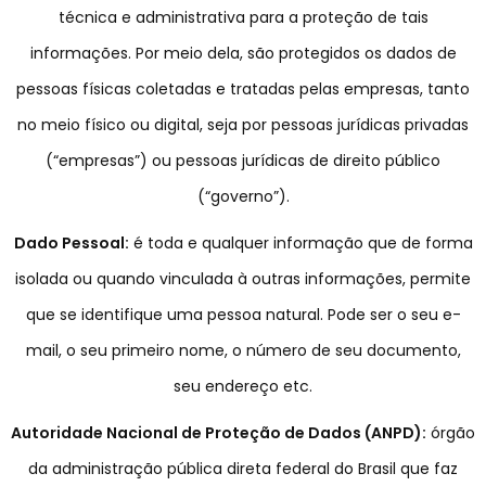
técnica e administrativa para a proteção de tais
informações. Por meio dela, são protegidos os dados de
pessoas físicas coletadas e tratadas pelas empresas, tanto
no meio físico ou digital, seja por pessoas jurídicas privadas
(“empresas”) ou pessoas jurídicas de direito público
(“governo”).
Dado Pessoal:
é toda e qualquer informação que de forma
isolada ou quando vinculada à outras informações, permite
que se identifique uma pessoa natural. Pode ser o seu e-
mail, o seu primeiro nome, o número de seu documento,
seu endereço etc.
Autoridade Nacional de Proteção de Dados (ANPD):
órgão
da administração pública direta federal do Brasil que faz