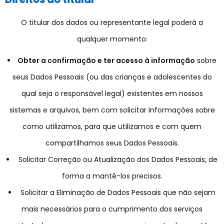
O titular dos dados ou representante legal poderá a
qualquer momento:
Obter a confirmação e ter acesso à informação
sobre
seus Dados Pessoais (ou das crianças e adolescentes do
qual seja o responsável legal) existentes em nossos
sistemas e arquivos, bem com solicitar informações sobre
como utilizamos, para que utilizamos e com quem
compartilhamos seus Dados Pessoais.
Solicitar Correção ou Atualização dos Dados Pessoais, de
forma a mantê-los precisos.
Solicitar a Eliminação de Dados Pessoais que não sejam
mais necessários para o cumprimento dos serviços