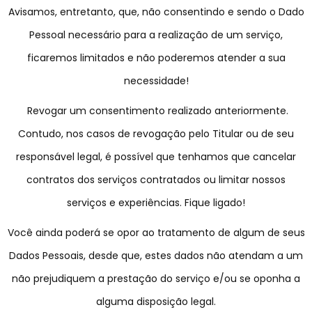
Avisamos, entretanto, que, não consentindo e sendo o Dado
Pessoal necessário para a realização de um serviço,
ficaremos limitados e não poderemos atender a sua
necessidade!
Revogar um consentimento realizado anteriormente.
Contudo, nos casos de revogação pelo Titular ou de seu
responsável legal, é possível que tenhamos que cancelar
contratos dos serviços contratados ou limitar nossos
serviços e experiências. Fique ligado!
Você ainda poderá se opor ao tratamento de algum de seus
Dados Pessoais, desde que, estes dados não atendam a um
não prejudiquem a prestação do serviço e/ou se oponha a
alguma disposição legal.