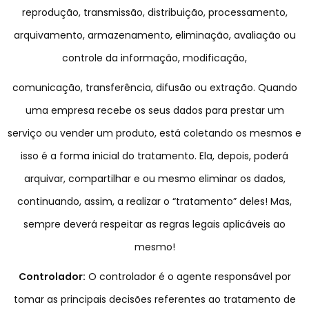
reprodução, transmissão, distribuição, processamento,
arquivamento, armazenamento, eliminação, avaliação ou
controle da informação, modificação,
comunicação, transferência, difusão ou extração. Quando
uma empresa recebe os seus dados para prestar um
serviço ou vender um produto, está coletando os mesmos e
isso é a forma inicial do tratamento. Ela, depois, poderá
arquivar, compartilhar e ou mesmo eliminar os dados,
continuando, assim, a realizar o “tratamento” deles! Mas,
sempre deverá respeitar as regras legais aplicáveis ao
mesmo!
Controlador:
O controlador é o agente responsável por
tomar as principais decisões referentes ao tratamento de