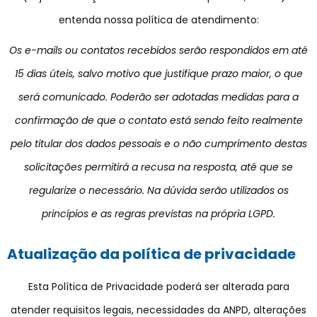
entenda nossa política de atendimento:
Os e-mails ou contatos recebidos serão respondidos em até
15 dias úteis, salvo motivo que justifique prazo maior, o que
será comunicado. Poderão ser adotadas medidas para a
confirmação de que o contato está sendo feito realmente
pelo titular dos dados pessoais e o não cumprimento destas
solicitações permitirá a recusa na resposta, até que se
regularize o necessário. Na dúvida serão utilizados os
princípios e as regras previstas na própria LGPD.
Atualização da política de privacidade
Esta Política de Privacidade poderá ser alterada para
atender requisitos legais, necessidades da ANPD, alterações