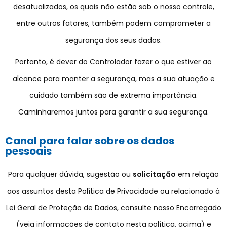
desatualizados, os quais não estão sob o nosso controle,
entre outros fatores, também podem comprometer a
segurança dos seus dados.
Portanto, é dever do Controlador fazer o que estiver ao
alcance para manter a segurança, mas a sua atuação e
cuidado também são de extrema importância.
Caminharemos juntos para garantir a sua segurança.
Canal para falar sobre os dados
pessoais
Para qualquer dúvida, sugestão ou
solicitação
em relação
aos assuntos desta Política de Privacidade ou relacionado à
Lei Geral de Proteção de Dados, consulte nosso Encarregado
(veja informações de contato nesta política, acima) e