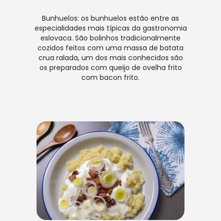
Bunhuelos: os bunhuelos estão entre as
especialidades mais típicas da gastronomia
eslovaca. São bolinhos tradicionalmente
cozidos feitos com uma massa de batata
crua ralada, um dos mais conhecidos são
os preparados com queijo de ovelha frito
com bacon frito.