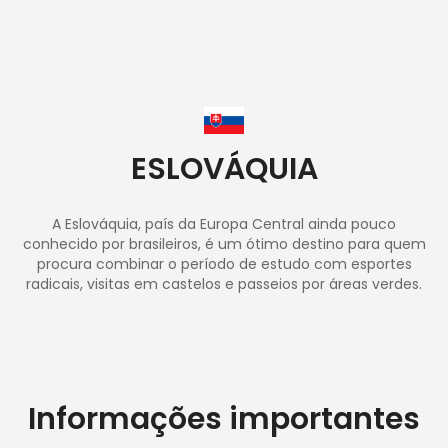
ESLOVÁQUIA
A Eslováquia, país da Europa Central ainda pouco
conhecido por brasileiros, é um ótimo destino para quem
procura combinar o período de estudo com esportes
radicais, visitas em castelos e passeios por áreas verdes.
Informações importantes