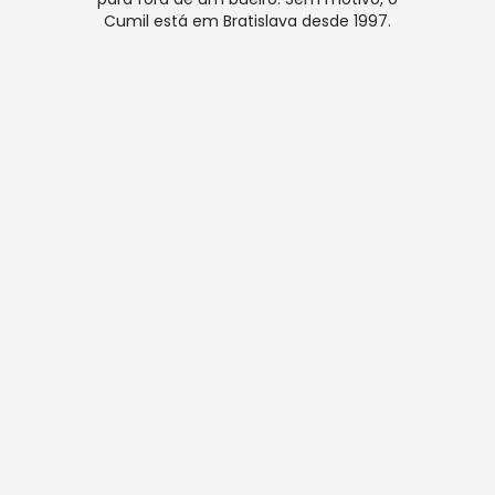
Cumil está em Bratislava desde 1997.