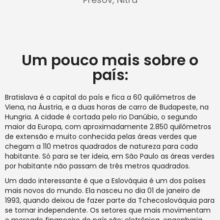
Um pouco mais sobre o
país:
Bratislava é a capital do país e fica a 60 quilômetros de
Viena, na Áustria, e a duas horas de carro de Budapeste, na
Hungria. A cidade é cortada pelo rio Danúbio, o segundo
maior da Europa, com aproximadamente 2.850 quilômetros
de extensão e muito conhecida pelas áreas verdes que
chegam a 110 metros quadrados de natureza para cada
habitante. Só para se ter ideia, em São Paulo as áreas verdes
por habitante não passam de três metros quadrados.
Um dado interessante é que a Eslováquia é um dos países
mais novos do mundo. Ela nasceu no dia 01 de janeiro de
1993, quando deixou de fazer parte da Tchecoslováquia para
se tornar independente. Os setores que mais movimentam