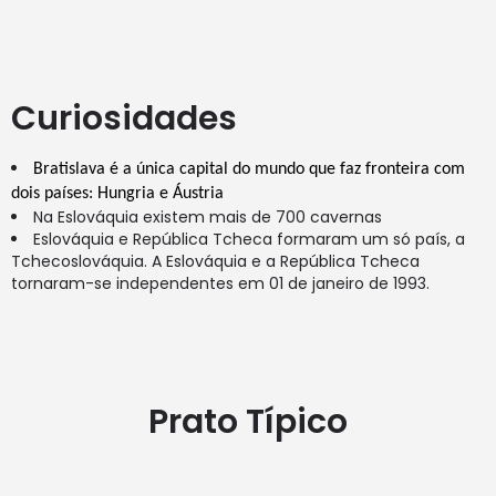
Curiosidades
Bratislava é a única capital do mundo que faz fronteira com 
dois países: Hungria e Áustria
Na Eslováquia existem mais de 700 cavernas
Eslováquia e República Tcheca formaram um só país, a
Tchecoslováquia. A Eslováquia e a República Tcheca
tornaram-se independentes em 01 de janeiro de 1993.
Prato Típico