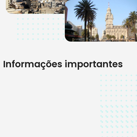
Informações importantes