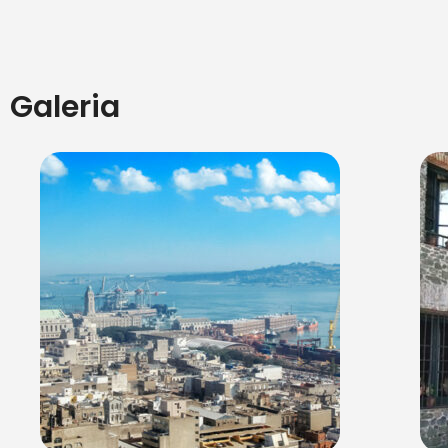
Galeria