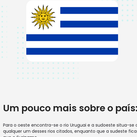
Um pouco mais sobre o país
Para o oeste encontra-se o rio Uruguai e a sudoeste situa-se 
qualquer um desses rios citados, enquanto que a sudeste fic