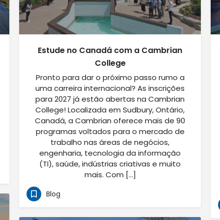
Estude no Canadá com a Cambrian
College
Pronto para dar o próximo passo rumo a
uma carreira internacional? As inscrições
para 2027 já estão abertas na Cambrian
College! Localizada em Sudbury, Ontário,
Canadá, a Cambrian oferece mais de 90
programas voltados para o mercado de
trabalho nas áreas de negócios,
engenharia, tecnologia da informação
(TI), saúde, indústrias criativas e muito
mais. Com […]
Blog