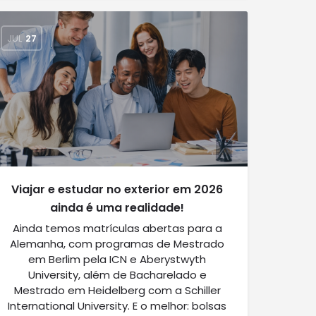
JUL
27
Viajar e estudar no exterior em 2026
ainda é uma realidade!
Ainda temos matrículas abertas para a
Alemanha, com programas de Mestrado
em Berlim pela ICN e Aberystwyth
University, além de Bacharelado e
Mestrado em Heidelberg com a Schiller
International University. E o melhor: bolsas