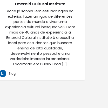
Emerald Cultural Institute
Você já sonhou em estudar inglês no
exterior, fazer amigos de diferentes
partes do mundo e viver uma
experiência cultural inesquecível? Com
mais de 40 anos de experiência, a
Emerald Cultural Institute é a escolha
ideal para estudantes que buscam
ensino de alta qualidade,
desenvolvimento pessoal e uma
verdadeira imersão internacional.
Localizada em Dublin, uma […]
Blog