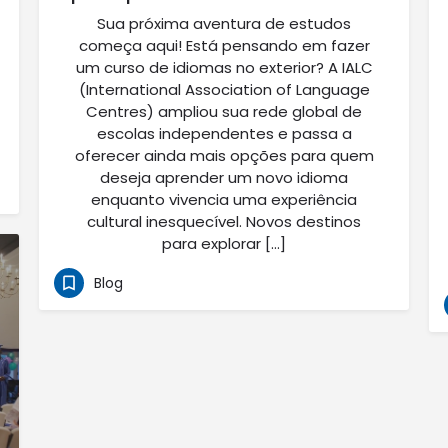
Sua próxima aventura de estudos
começa aqui! Está pensando em fazer
um curso de idiomas no exterior? A IALC
(International Association of Language
Centres) ampliou sua rede global de
escolas independentes e passa a
oferecer ainda mais opções para quem
deseja aprender um novo idioma
enquanto vivencia uma experiência
cultural inesquecível. Novos destinos
para explorar […]
Blog