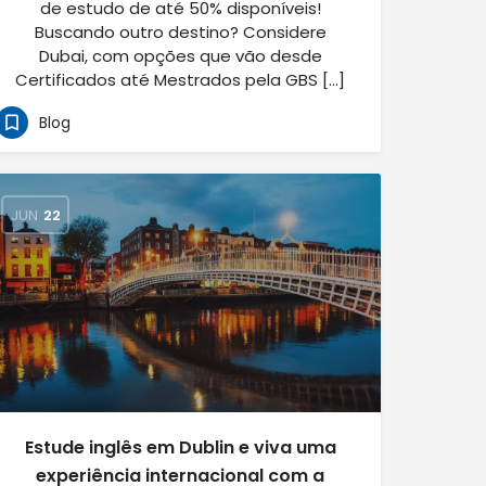
de estudo de até 50% disponíveis!
Buscando outro destino? Considere
Dubai, com opções que vão desde
Certificados até Mestrados pela GBS […]
Blog
JUN
22
Estude inglês em Dublin e viva uma
experiência internacional com a