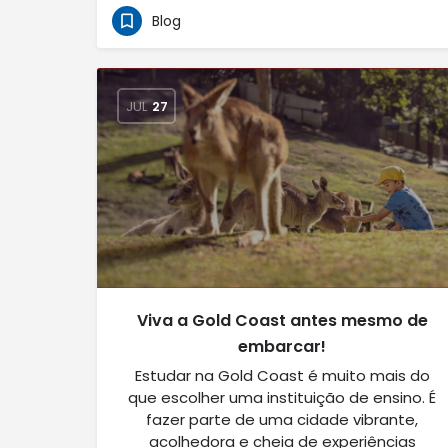
Blog
JUL
27
Viva a Gold Coast antes mesmo de
embarcar!
Estudar na Gold Coast é muito mais do
que escolher uma instituição de ensino. É
fazer parte de uma cidade vibrante,
acolhedora e cheia de experiências