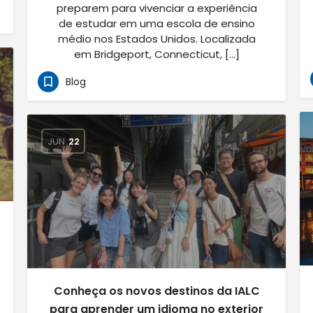
preparem para vivenciar a experiência
de estudar em uma escola de ensino
médio nos Estados Unidos. Localizada
em Bridgeport, Connecticut, […]
Blog
JUN
22
Conheça os novos destinos da IALC
para aprender um idioma no exterior