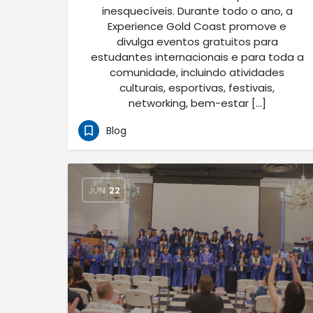
inesquecíveis. Durante todo o ano, a
Experience Gold Coast promove e
divulga eventos gratuitos para
estudantes internacionais e para toda a
comunidade, incluindo atividades
culturais, esportivas, festivais,
networking, bem-estar […]
Blog
JUN
22