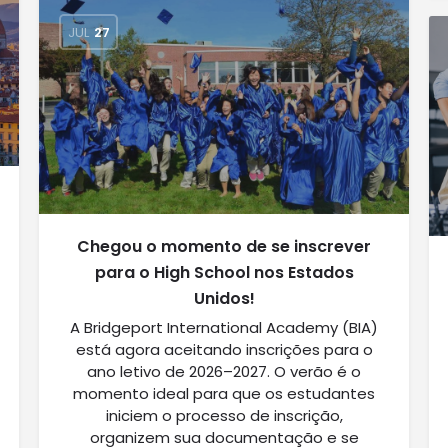
JUL
27
Chegou o momento de se inscrever
para o High School nos Estados
Unidos!
A Bridgeport International Academy (BIA)
está agora aceitando inscrições para o
ano letivo de 2026–2027. O verão é o
momento ideal para que os estudantes
iniciem o processo de inscrição,
organizem sua documentação e se