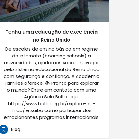
Tenha uma educação de excelência
no Reino Unido
De escolas de ensino básico em regime
de internato (boarding schools) a
universidades, ajudamos você a navegar
pelo sistema educacional do Reino Unido
com segurança e confiança. A Academic
Families oferece: 📚 Pronto para explorar
o mundo? Entre em contato com uma
Agência Selo Belta aqui:
https://www.belta.org.br/explore-no-
map/ e saiba como participar dos
emocionantes programas internacionais.
Blog