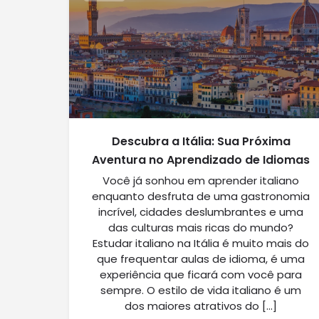
Descubra a Itália: Sua Próxima
Aventura no Aprendizado de Idiomas
Você já sonhou em aprender italiano
enquanto desfruta de uma gastronomia
incrível, cidades deslumbrantes e uma
das culturas mais ricas do mundo?
Estudar italiano na Itália é muito mais do
que frequentar aulas de idioma, é uma
experiência que ficará com você para
sempre. O estilo de vida italiano é um
dos maiores atrativos do […]