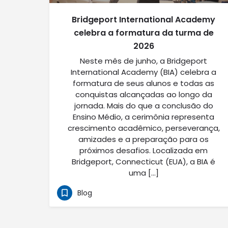
Bridgeport International Academy
celebra a formatura da turma de
2026
Neste mês de junho, a Bridgeport
International Academy (BIA) celebra a
formatura de seus alunos e todas as
conquistas alcançadas ao longo da
jornada. Mais do que a conclusão do
Ensino Médio, a cerimônia representa
crescimento acadêmico, perseverança,
amizades e a preparação para os
próximos desafios. Localizada em
Bridgeport, Connecticut (EUA), a BIA é
uma […]
Blog