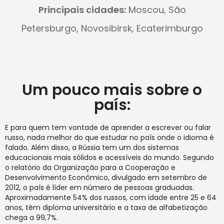
Principais cidades:
Moscou, São
Petersburgo, Novosibirsk, Ecaterimburgo
Um pouco mais sobre o
país:
E para quem tem vontade de aprender a escrever ou falar
russo, nada melhor do que estudar no país onde o idioma é
falado. Além disso, a Rússia tem um dos sistemas
educacionais mais sólidos e acessíveis do mundo. Segundo
o relatório da Organização para a Cooperação e
Desenvolvimento Econômico, divulgado em setembro de
2012, o país é líder em número de pessoas graduadas.
Aproximadamente 54% dos russos, com idade entre 25 e 64
anos, têm diploma universitário e a taxa de alfabetização
chega a 99,7%.