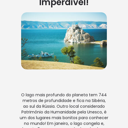
Imperdível!
O lago mais profundo do planeta tem 744
metros de profundidade e fica na Sibéria,
ao sul da Rússia. Outro local considerado
Patrimônio da Humanidade pela Unesco, é
um dos lugares mais bonitos para conhecer
no mundo! Em janeiro, o lago congela e,