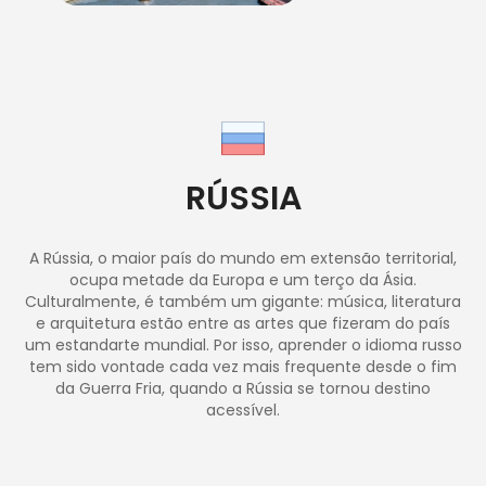
RÚSSIA
A Rússia, o maior país do mundo em extensão territorial,
ocupa metade da Europa e um terço da Ásia.
Culturalmente, é também um gigante: música, literatura
e arquitetura estão entre as artes que fizeram do país
um estandarte mundial. Por isso, aprender o idioma russo
tem sido vontade cada vez mais frequente desde o fim
da Guerra Fria, quando a Rússia se tornou destino
acessível.