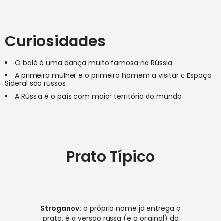
Curiosidades
O balé é uma dança muito famosa na Rússia
A primeira mulher e o primeiro homem a visitar o Espaço
Sideral são russos
A Rússia é o país com maior território do mundo
Prato Típico
Stroganov:
o próprio nome já entrega o
prato, é a versão russa (e a original) do