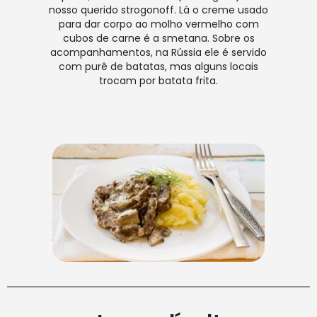
nosso querido strogonoff. Lá o creme usado
para dar corpo ao molho vermelho com
cubos de carne é a smetana. Sobre os
acompanhamentos, na Rússia ele é servido
com purê de batatas, mas alguns locais
trocam por batata frita.