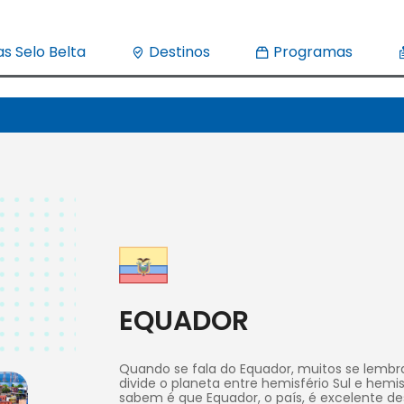
s Selo Belta
Destinos
Programas
EQUADOR
Quando se fala do Equador, muitos se lembr
divide o planeta entre hemisfério Sul e hemi
sabem é que Equador, o país, é excelente de