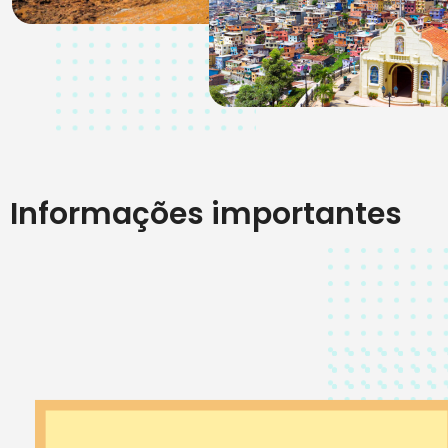
Informações importantes