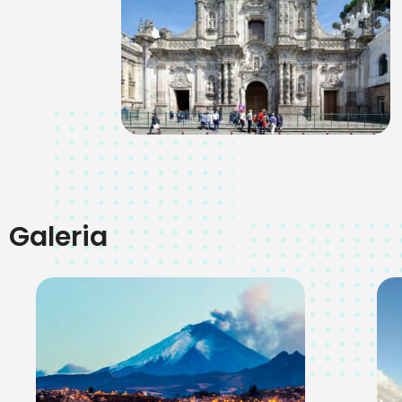
Galeria