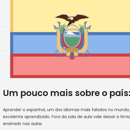
Um pouco mais sobre o país
Aprender o espanhol, um dos idiomas mais falados no mundo
excelente aprendizado. Fora da sala de aula vale deixar a timi
ensinado nas aulas.