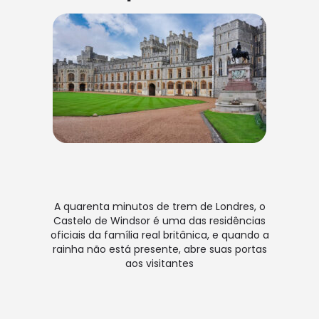
A quarenta minutos de trem de Londres, o
Castelo de Windsor é uma das residências
oficiais da família real britânica, e quando a
rainha não está presente, abre suas portas
aos visitantes