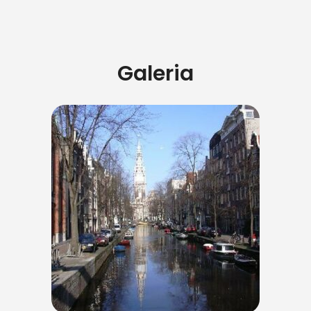
Galeria