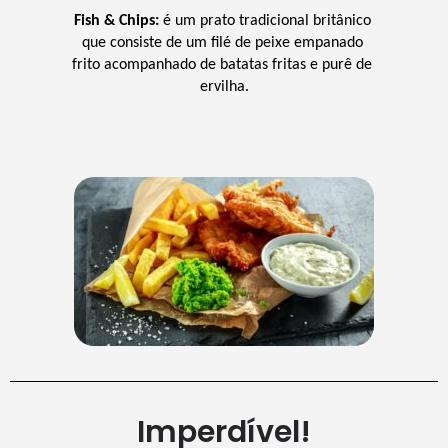
Fish & Chips:
 é um prato tradicional britânico 
que consiste de um filé de peixe empanado 
frito acompanhado de batatas fritas e purê de 
ervilha.
Imperdível!