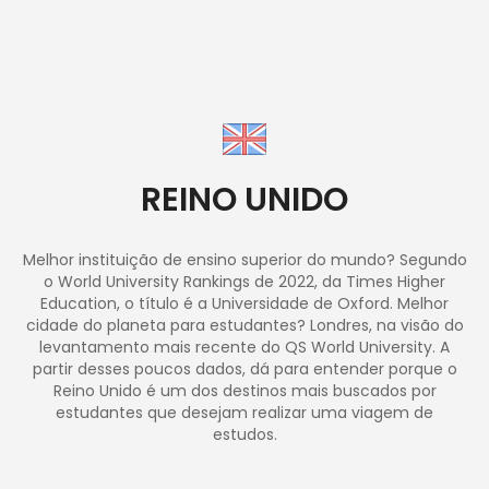
REINO UNIDO
Melhor instituição de ensino superior do mundo? Segundo
o World University Rankings de 2022, da Times Higher
Education, o título é a Universidade de Oxford. Melhor
cidade do planeta para estudantes? Londres, na visão do
levantamento mais recente do QS World University. A
partir desses poucos dados, dá para entender porque o
Reino Unido é um dos destinos mais buscados por
estudantes que desejam realizar uma viagem de
estudos.