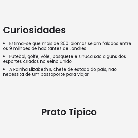
Curiosidades
Estima-se que mais de 300 idiomas sejam falados entre
os 9 milhões de habitantes de Londres
Futebol, golfe, vôlei, basquete e sinuca são alguns dos
esportes criados no Reino Unido
A Rainha Elizabeth II, chefe de estado do país, não
necessita de um passaporte para viajar
Prato Típico