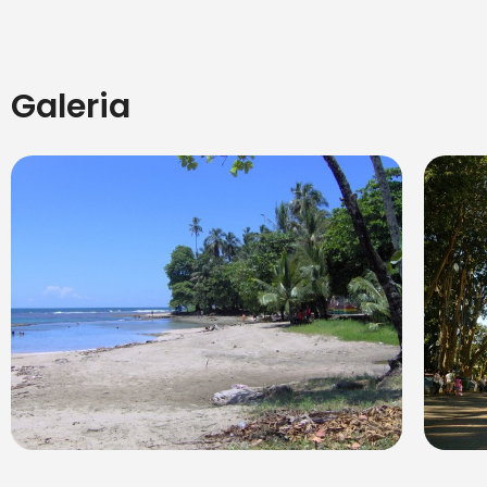
Galeria