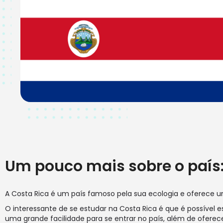
Um pouco mais sobre o país
A Costa Rica é um país famoso pela sua ecologia e oferece u
O interessante de se estudar na Costa Rica é que é possível 
uma grande facilidade para se entrar no país, além de oferec