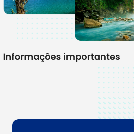
Informações importantes