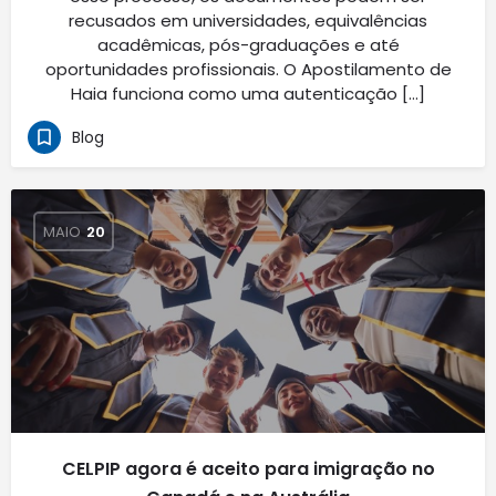
recusados em universidades, equivalências
acadêmicas, pós-graduações e até
oportunidades profissionais. O Apostilamento de
Haia funciona como uma autenticação […]
Blog
MAIO
20
CELPIP agora é aceito para imigração no