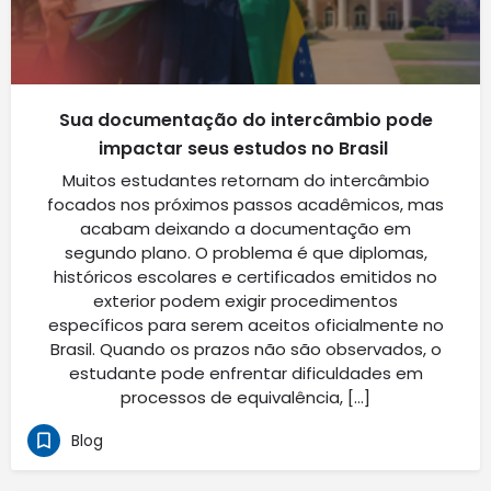
Sua documentação do intercâmbio pode
impactar seus estudos no Brasil
Muitos estudantes retornam do intercâmbio
focados nos próximos passos acadêmicos, mas
acabam deixando a documentação em
segundo plano. O problema é que diplomas,
históricos escolares e certificados emitidos no
exterior podem exigir procedimentos
específicos para serem aceitos oficialmente no
Brasil. Quando os prazos não são observados, o
estudante pode enfrentar dificuldades em
processos de equivalência, […]
Blog