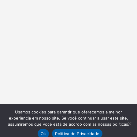
Usamos cookies para garantir que oferecemos a melhor
experiência em nosso site. Se você continuar a usar este site,
assumiremos que você está de acordo com as nossas políticas.
Ok
Política de Privacidade