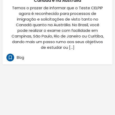
Canadá e na Austrália
Temos o prazer de informar que o Teste CELPIP
agora é reconhecido para processos de
imigração e solicitações de visto tanto no
Canadá quanto na Austrália. No Brasil, você
pode realizar o exame com facilidade em
Campinas, São Paulo, Rio de Janeiro ou Curitiba,
dando mais um passo rumo aos seus objetivos
de estudar ou […]
Blog