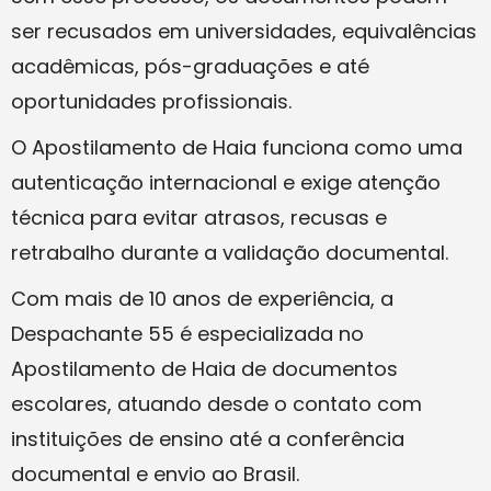
ser recusados em universidades, equivalências
acadêmicas, pós-graduações e até
oportunidades profissionais.
O Apostilamento de Haia funciona como uma
autenticação internacional e exige atenção
técnica para evitar atrasos, recusas e
retrabalho durante a validação documental.
Com mais de 10 anos de experiência, a
Despachante 55 é especializada no
Apostilamento de Haia de documentos
escolares, atuando desde o contato com
instituições de ensino até a conferência
documental e envio ao Brasil.