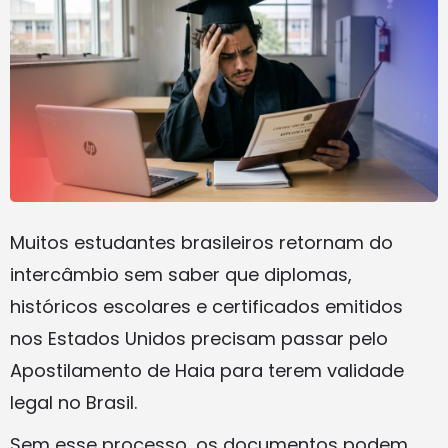
Muitos estudantes brasileiros retornam do
intercâmbio sem saber que diplomas,
históricos escolares e certificados emitidos
nos Estados Unidos precisam passar pelo
Apostilamento de Haia para terem validade
legal no Brasil.
Sem esse processo, os documentos podem