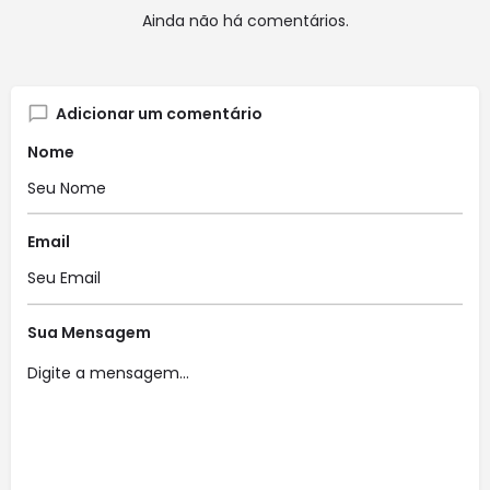
Ainda não há comentários.
Adicionar um comentário
Nome
Email
Sua Mensagem