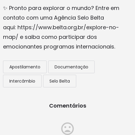
✨ Pronto para explorar o mundo? Entre em
contato com uma Agência Selo Belta
aqui: https://www.belta.org.br/explore-no-
map/ e saiba como participar dos
emocionantes programas internacionais.
Apostilamento
Documentação
Intercâmbio
Selo Belta
Comentários