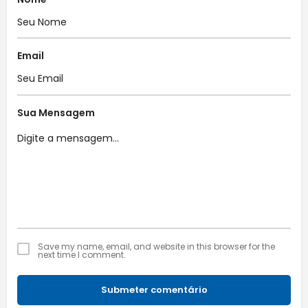
Email
Sua Mensagem
Save my name, email, and website in this browser for the
next time I comment.
Submeter comentário