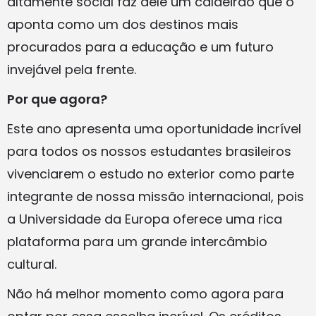
altamente social faz dele um caldeirão que o
aponta como um dos destinos mais
procurados para a educação e um futuro
invejável pela frente.
Por que agora?
Este ano apresenta uma oportunidade incrível
para todos os nossos estudantes brasileiros
vivenciarem o estudo no exterior como parte
integrante de nossa missão internacional, pois
a Universidade da Europa oferece uma rica
plataforma para um grande intercâmbio
cultural.
Não há melhor momento como agora para