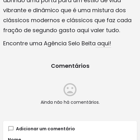
abrindo uma porta para um estilo de vida
vibrante e dinâmico que é uma mistura dos
clássicos modernos e clássicos que faz cada
fração de segundo gasto aqui valer tudo.
Encontre uma Agência Selo Belta
aqui!
Comentários
Ainda não há comentários.
Adicionar um comentário
Nome