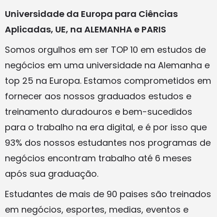
Universidade da Europa para Ciências
Aplicadas, UE, na ALEMANHA e PARIS
Somos orgulhos em ser TOP 10 em estudos de
negócios em uma universidade na Alemanha e
top 25 na Europa. Estamos comprometidos em
fornecer aos nossos graduados estudos e
treinamento duradouros e bem-sucedidos
para o trabalho na era digital, e é por isso que
93% dos nossos estudantes nos programas de
negócios encontram trabalho até 6 meses
após sua graduação.
Estudantes de mais de 90 paises são treinados
em negócios, esportes, medias, eventos e