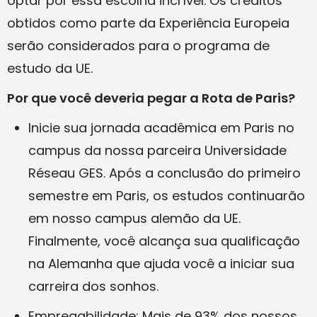
optar por essa escolha incrível. Os créditos
obtidos como parte da Experiência Europeia
serão considerados para o programa de
estudo da UE.
Por que você deveria pegar a Rota de Paris?
Inicie sua jornada acadêmica em Paris no
campus da nossa parceira Universidade
Réseau GES. Após a conclusão do primeiro
semestre em Paris, os estudos continuarão
em nosso campus alemão da UE.
Finalmente, você alcança sua qualificação
na Alemanha que ajuda você a iniciar sua
carreira dos sonhos.
Empregabilidade: Mais de 93% dos nossos