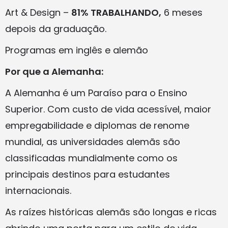
Art & Design –
81% TRABALHANDO,
6 meses
depois da graduação.
Programas em inglês e alemão
Por que a Alemanha:
A Alemanha é um Paraíso para o Ensino
Superior. Com custo de vida acessível, maior
empregabilidade e diplomas de renome
mundial, as universidades alemãs são
classificadas mundialmente como os
principais destinos para estudantes
internacionais.
As raízes históricas alemãs são longas e ricas