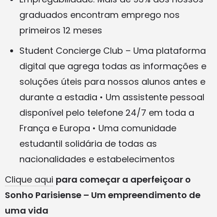
graduados encontram emprego nos
primeiros 12 meses
Student Concierge Club – Uma plataforma
digital que agrega todas as informações e
soluções úteis para nossos alunos antes e
durante a estadia • Um assistente pessoal
disponível pelo telefone 24/7 em toda a
França e Europa • Uma comunidade
estudantil solidária de todas as
nacionalidades e estabelecimentos
Clique aqui
para começar a aperfeiçoar o
Sonho Parisiense – Um empreendimento de
uma vida