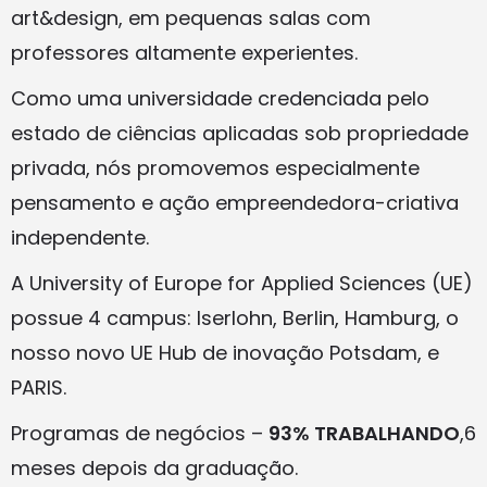
art&design, em pequenas salas com
professores altamente experientes.
Como uma universidade credenciada pelo
estado de ciências aplicadas sob propriedade
privada, nós promovemos especialmente
pensamento e ação empreendedora-criativa
independente.
A University of Europe for Applied Sciences (UE)
possue 4 campus: Iserlohn, Berlin, Hamburg, o
nosso novo UE Hub de inovação Potsdam, e
PARIS.
Programas de negócios –
93% TRABALHANDO
,6
meses depois da graduação.