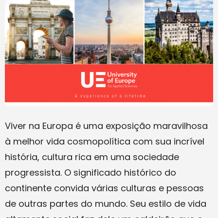
Viver na Europa é uma exposição maravilhosa
à melhor vida cosmopolítica com sua incrível
história, cultura rica em uma sociedade
progressista. O significado histórico do
continente convida várias culturas e pessoas
de outras partes do mundo. Seu estilo de vida