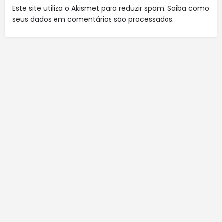
Este site utiliza o Akismet para reduzir spam.
Saiba como
seus dados em comentários são processados
.