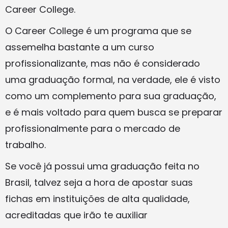
Career College.
O Career College é um programa que se
assemelha bastante a um curso
profissionalizante, mas não é considerado
uma graduação formal, na verdade, ele é visto
como um complemento para sua graduação,
e é mais voltado para quem busca se preparar
profissionalmente para o mercado de
trabalho.
Se você já possui uma graduação feita no
Brasil, talvez seja a hora de apostar suas
fichas em instituições de alta qualidade,
acreditadas que irão te auxiliar