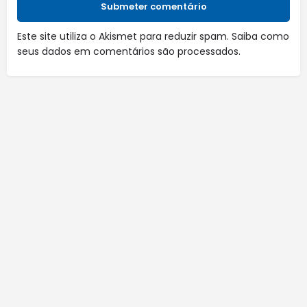
Submeter comentário
Este site utiliza o Akismet para reduzir spam.
Saiba como
seus dados em comentários são processados
.