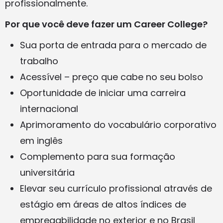
profissionalmente.
Por que você deve fazer um Career College?
Sua porta de entrada para o mercado de
trabalho
Acessível – preço que cabe no seu bolso
Oportunidade de iniciar uma carreira
internacional
Aprimoramento do vocabulário corporativo
em inglês
Complemento para sua formação
universitária
Elevar seu currículo profissional através de
estágio em áreas de altos índices de
empregabilidade no exterior e no Brasil