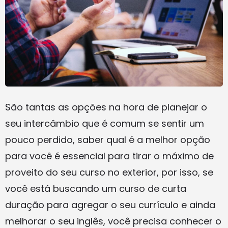
São tantas as opções na hora de planejar o
seu intercâmbio que é comum se sentir um
pouco perdido, saber qual é a melhor opção
para você é essencial para tirar o máximo de
proveito do seu curso no exterior, por isso, se
você está buscando um curso de curta
duração para agregar o seu currículo e ainda
melhorar o seu inglês, você precisa conhecer o