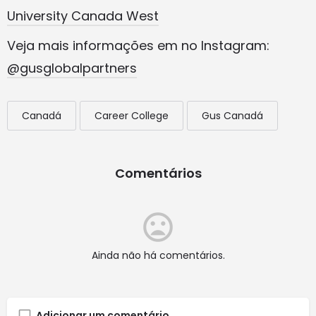
University Canada West
Veja mais informações em no Instagram:
@gusglobalpartners
Canadá
Career College
Gus Canadá
Comentários
Ainda não há comentários.
Adicionar um comentário