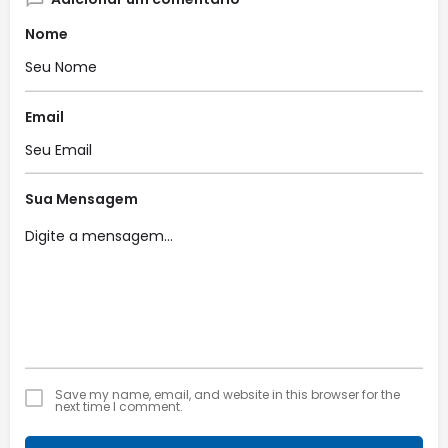
Nome
Email
Sua Mensagem
Save my name, email, and website in this browser for the
next time I comment.