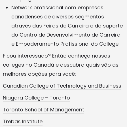
Network profissional com empresas
canadenses de diversos segmentos
através das Feiras de Carreira e do suporte
do Centro de Desenvolvimento de Carreira
e Empoderamento Profissional do College
Ficou interessado? Então conheça nossos
colleges no Canadá e descubra quais são as
melhores opções para você:
Canadian College of Technology and Business
Niagara College – Toronto
Toronto School of Management
Trebas Institute