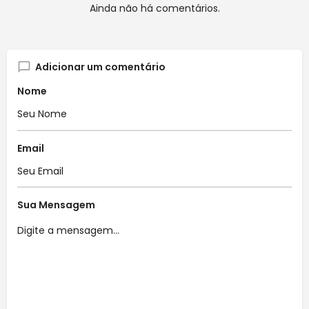
Ainda não há comentários.
Adicionar um comentário
Nome
Email
Sua Mensagem