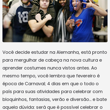
Você decide estudar na Alemanha, está pronto
para mergulhar de cabeça na nova cultura e
aprender costumes nunca vistos antes. Ao
mesmo tempo, você lembra que fevereiro é
época de Carnaval; 4 dias em que o todo o
país para suas atividades para celebrar com
bloquinhos, fantasias, verão e diversão… e bate
aquela dúvida: será que é possível celebrar o