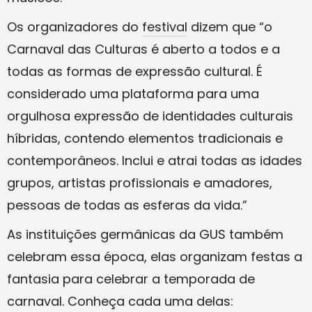
Os organizadores do
festival
dizem que “o
Carnaval das Culturas é aberto a todos e a
todas as formas de expressão cultural. É
considerado uma plataforma para uma
orgulhosa expressão de identidades culturais
híbridas, contendo elementos tradicionais e
contemporâneos. Inclui e atrai todas as idades
grupos, artistas profissionais e amadores,
pessoas de todas as esferas da vida.”
As instituições germânicas da GUS também
celebram essa época, elas organizam festas a
fantasia para celebrar a temporada de
carnaval. Conheça cada uma delas: