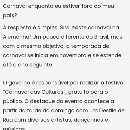
Carnaval enquanto eu estiver fora do meu
país?
A resposta é simples: SIM, existe carnaval na
Alemanha! Um pouco diferente do Brasil, mas
com o mesmo objetivo, a temporada de
carnaval se inicia em novembro e se estende
até o ano seguinte.
O governo é responsável por realizar o festival
“Carnaval das Culturas”, gratuito para o
público. O destaque do evento acontece a
partir da tarde do domingo com um Desfile de
Rua com diversos artistas, dançarinos e
músicos.