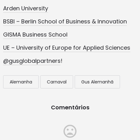
Arden University
BSBI – Berlin School of Business & Innovation
GISMA Business School
UE – University of Europe for Applied Sciences
@gusglobalpartners
!
Alemanha
Carnaval
Gus Alemanhã
Comentários