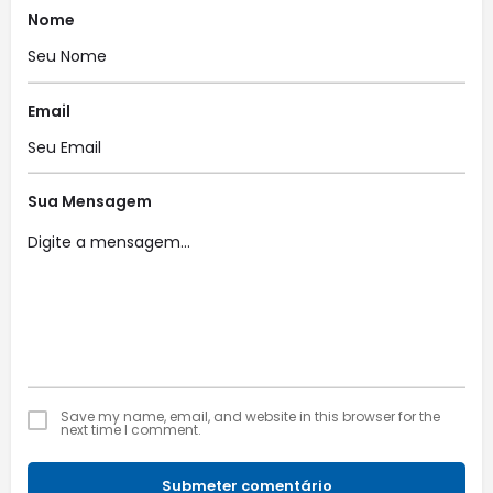
Nome
Email
Sua Mensagem
Save my name, email, and website in this browser for the
next time I comment.
Submeter comentário