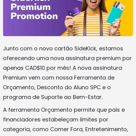
Junto com o novo cartão
SideKick,
estamos
oferecendo uma nova assinatura premium por
apenas CAD$10 por mês! A nova assinatura
Premium vem com nossa Ferramenta de
Orçamento, Desconto do Aluno SPC e o
programa de Suporte ao Bem-Estar.
A ferramenta Orçamento permite que pais e
financiadores estabeleçam limites por
categoria, como Comer Fora, Entretenimento,