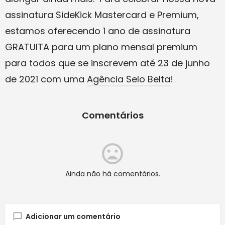
assinatura SideKick Mastercard e Premium,
estamos oferecendo 1 ano de assinatura
GRATUITA para um plano mensal premium
para todos que se inscrevem até 23 de junho
de 2021 com uma
Agência Selo Belta
!
Comentários
Ainda não há comentários.
Adicionar um comentário