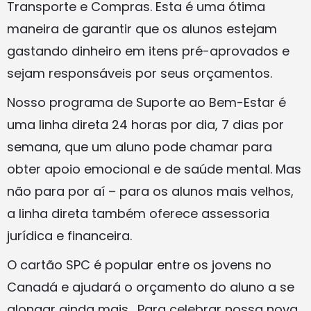
Transporte e Compras. Esta é uma ótima
maneira de garantir que os alunos estejam
gastando dinheiro em itens pré-aprovados e
sejam responsáveis por seus orçamentos.
Nosso programa de Suporte ao Bem-Estar é
uma linha direta 24 horas por dia, 7 dias por
semana, que um aluno pode chamar para
obter apoio emocional e de saúde mental. Mas
não para por aí – para os alunos mais velhos,
a linha direta também oferece assessoria
jurídica e financeira.
O cartão SPC é popular entre os jovens no
Canadá e ajudará o orçamento do aluno a se
alongar ainda mais. Para celebrar nossa nova