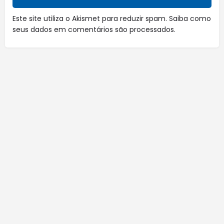
Este site utiliza o Akismet para reduzir spam.
Saiba como
seus dados em comentários são processados
.