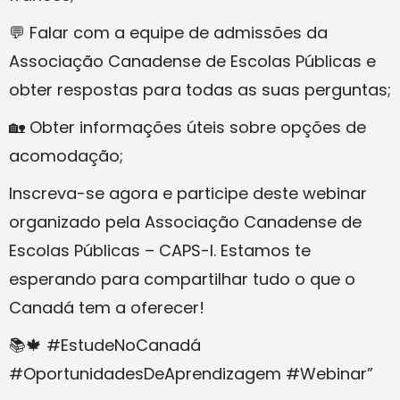
💬 Falar com a equipe de admissões da
Associação Canadense de Escolas Públicas e
obter respostas para todas as suas perguntas;
🏡 Obter informações úteis sobre opções de
acomodação;
Inscreva-se agora e participe deste webinar
organizado pela Associação Canadense de
Escolas Públicas – CAPS-I. Estamos te
esperando para compartilhar tudo o que o
Canadá tem a oferecer!
📚🍁 #EstudeNoCanadá
#OportunidadesDeAprendizagem #Webinar”