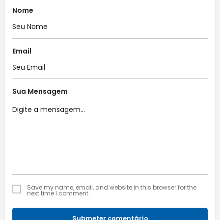
Nome
Email
Sua Mensagem
Save my name, email, and website in this browser for the
next time I comment.
Submeter comentário