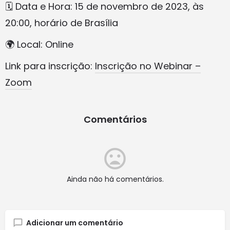
🗓️ Data e Hora: 15 de novembro de 2023, às
20:00, horário de Brasília
🌍 Local: Online
Link para inscrição:
Inscrição no Webinar –
Zoom
Comentários
Ainda não há comentários.
Adicionar um comentário