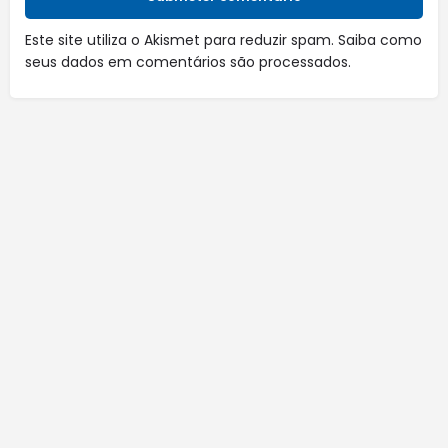
Este site utiliza o Akismet para reduzir spam.
Saiba como
seus dados em comentários são processados
.