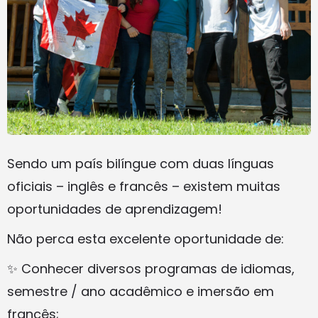
Sendo um país bilíngue com duas línguas
oficiais – inglês e francês – existem muitas
oportunidades de aprendizagem!
Não perca esta excelente oportunidade de:
✨ Conhecer diversos programas de idiomas,
semestre / ano acadêmico e imersão em
francês;