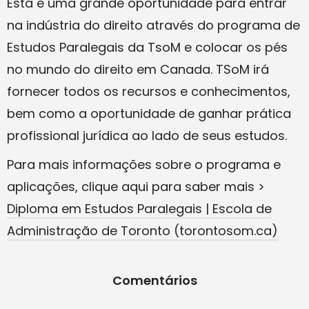
Esta é uma grande oportunidade para entrar
na indústria do direito através do programa de
Estudos Paralegais da TsoM e colocar os pés
no mundo do direito em Canada. TSoM irá
fornecer todos os recursos e conhecimentos,
bem como a oportunidade de ganhar prática
profissional jurídica ao lado de seus estudos.
Para mais informações sobre o programa e
aplicações, clique aqui para saber mais >
Diploma em Estudos Paralegais | Escola de
Administração de Toronto (torontosom.ca)
Comentários