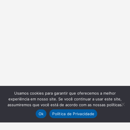
Usamos cookies para garantir que oferecemos a melhor
experiência em nosso site. Se você continuar a usar este site,
assumiremos que você está de acordo com as nossas políticas.
Ok
Política de Privacidade