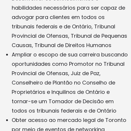
habilidades necessários para ser capaz de
advogar para clientes em todos os
tribunais federais e de Ontário, Tribunal
Provincial de Ofensas, Tribunal de Pequenas
Causas, Tribunal de Direitos Humanos
Ampliar o escopo de sua carreira buscando
oportunidades como Promotor no Tribunal
Provincial de Ofensas, Juiz de Paz,
Conselheiro de Plantão no Conselho de
Proprietários e Inquilinos de Ontário e
tornar-se um Tomador de Decisão em
todos os tribunais federais e de Ontário
Obter acesso ao mercado legal de Toronto
por meio de eventos de networking