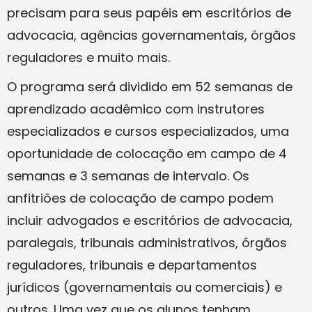
precisam para seus papéis em escritórios de
advocacia, agências governamentais, órgãos
reguladores e muito mais.
O programa será dividido em 52 semanas de
aprendizado acadêmico com instrutores
especializados e cursos especializados, uma
oportunidade de colocação em campo de 4
semanas e 3 semanas de intervalo. Os
anfitriões de colocação de campo podem
incluir advogados e escritórios de advocacia,
paralegais, tribunais administrativos, órgãos
reguladores, tribunais e departamentos
jurídicos (governamentais ou comerciais) e
outros. Uma vez que os alunos tenham