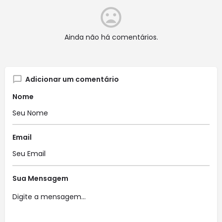
Ainda não há comentários.
Adicionar um comentário
Nome
Email
Sua Mensagem