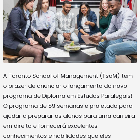
A Toronto School of Management (TsoM) tem
o prazer de anunciar o lançamento do novo
programa de Diploma em Estudos Paralegais!
O programa de 59 semanas é projetado para
ajudar a preparar os alunos para uma carreira
em direito e fornecerá excelentes
conhecimentos e habilidades que eles