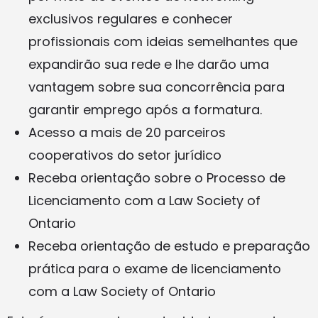
exclusivos regulares e conhecer
profissionais com ideias semelhantes que
expandirão sua rede e lhe darão uma
vantagem sobre sua concorrência para
garantir emprego após a formatura.
Acesso a mais de 20 parceiros
cooperativos do setor jurídico
Receba orientação sobre o Processo de
Licenciamento com a Law Society of
Ontario
Receba orientação de estudo e preparação
prática para o exame de licenciamento
com a Law Society of Ontario