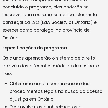
concluído o programa, eles poderão se
inscrever para os exames de licenciamento
paralegal da LSO (Law Society of Ontario) e
exercer como paralegal na província de
Ontário.
Especificações do programa
Os alunos aprenderão o sistema de direito
através dos diferentes módulos de ensino, e
irão:
Obter uma ampla compreensão dos
procedimentos legais na busca do acesso
à justiça em Ontário
Desenvolver os conhecimentos e