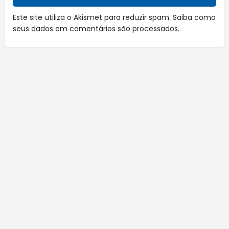
Este site utiliza o Akismet para reduzir spam.
Saiba como
seus dados em comentários são processados
.