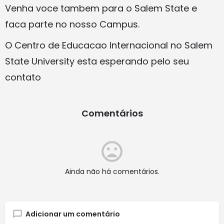
Venha voce tambem para o Salem State e
faca parte no nosso Campus.
O Centro de Educacao Internacional no Salem
State University esta esperando pelo seu
contato
Comentários
Ainda não há comentários.
Adicionar um comentário