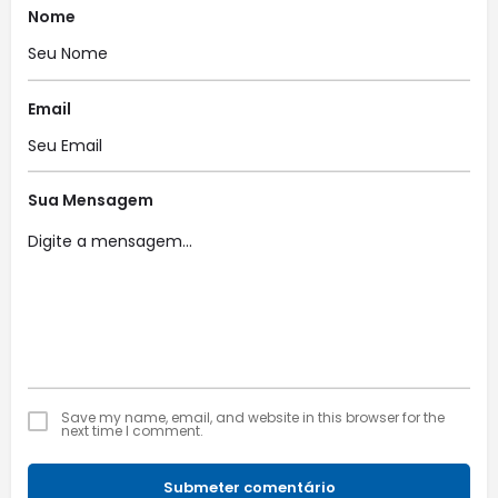
Nome
Email
Sua Mensagem
Save my name, email, and website in this browser for the
next time I comment.
Submeter comentário