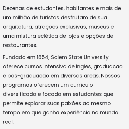
Dezenas de estudantes, habitantes e mais de
um milhão de turistas desfrutam de sua
arquitetura, atrações exclusivas, museus e
uma mistura eclética de lojas e opções de
restaurantes.
Fundada em 1854, Salem State University
oferece cursos Intensivo de Ingles, graduacao
e pos-graduacao em diversas areas. Nossos
programas oferecem um currículo
diversificado e focado em estudantes que
permite explorar suas paixões ao mesmo
tempo em que ganha experiência no mundo
real.