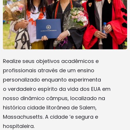
Realize seus objetivos acadêmicos e
profissionais através de um ensino
personalizado enquanto experimenta
o verdadeiro espírito da vida dos EUA em
nosso dinâmico câmpus, localizado na
histórica cidade litorânea de Salem,
Massachusetts. A cidade ‘e segura e
hospitaleira.