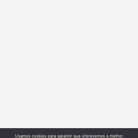
Usamos cookies para garantir que oferecemos a melhor