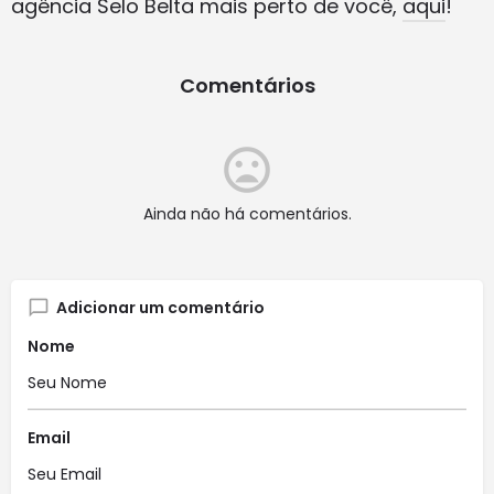
agência Selo Belta mais perto de você,
aqui
!
Comentários
Ainda não há comentários.
Adicionar um comentário
Nome
Email