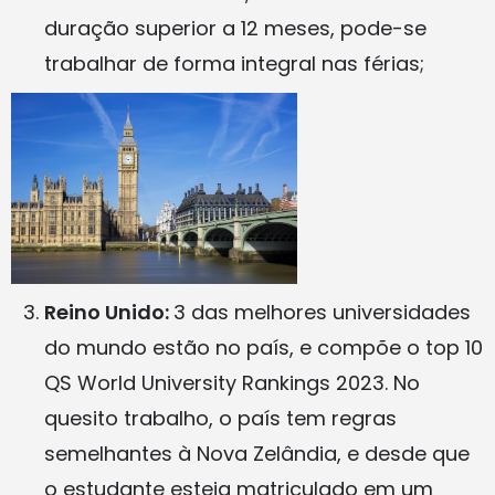
duração superior a 12 meses, pode-se
trabalhar de forma integral nas férias;
Reino Unido:
3 das melhores universidades
do mundo estão no país, e compõe o top 10
QS World University Rankings 2023. No
quesito trabalho, o país tem regras
semelhantes à Nova Zelândia, e desde que
o estudante esteja matriculado em um