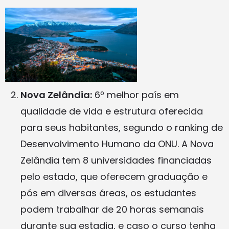
Nova Zelândia:
6º melhor país em
qualidade de vida e estrutura oferecida
para seus habitantes, segundo o ranking de
Desenvolvimento Humano da ONU. A Nova
Zelândia tem 8 universidades financiadas
pelo estado, que oferecem graduação e
pós em diversas áreas, os estudantes
podem trabalhar de 20 horas semanais
durante sua estadia, e caso o curso tenha