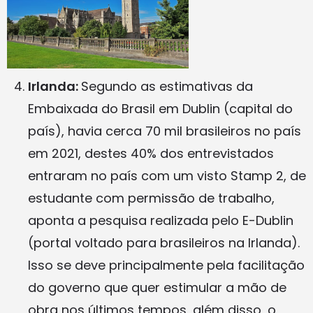
Irlanda:
Segundo as estimativas da
Embaixada do Brasil em Dublin (capital do
país), havia cerca 70 mil brasileiros no país
em 2021, destes 40% dos entrevistados
entraram no país com um visto Stamp 2, de
estudante com permissão de trabalho,
aponta a pesquisa realizada pelo E-Dublin
(portal voltado para brasileiros na Irlanda).
Isso se deve principalmente pela facilitação
do governo que quer estimular a mão de
obra nos últimos tempos, além disso, o