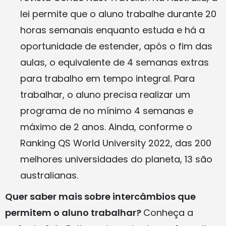
lei permite que o aluno trabalhe durante 20
horas semanais enquanto estuda e há a
oportunidade de estender, após o fim das
aulas, o equivalente de 4 semanas extras
para trabalho em tempo integral. Para
trabalhar, o aluno precisa realizar um
programa de no mínimo 4 semanas e
máximo de 2 anos. Ainda, conforme o
Ranking QS World University 2022, das 200
melhores universidades do planeta, 13 são
australianas.
Quer saber mais sobre intercâmbios que
permitem o aluno trabalhar?
Conheça a