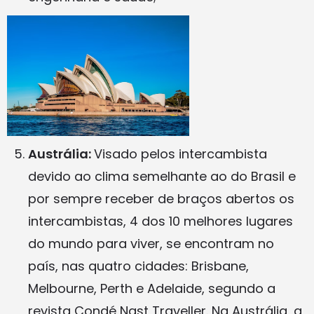
Austrália:
Visado pelos intercambista
devido ao clima semelhante ao do Brasil e
por sempre receber de braços abertos os
intercambistas, 4 dos 10 melhores lugares
do mundo para viver, se encontram no
país, nas quatro cidades: Brisbane,
Melbourne, Perth e Adelaide, segundo a
revista Condé Nast Traveller. Na Austrália, a