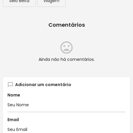
Selo Belta
Viagem
Comentários
Ainda não há comentários.
Adicionar um comentário
Nome
Email