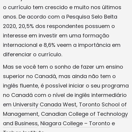
o currículo tem crescido e muito nos últimos
anos. De acordo com a Pesquisa Selo Belta
2020, 20,5% dos respondentes possuem o
interesse em investir em uma formação
internacional e 8,6% veem a importância em
diferenciar o currículo.
Mas se você tem o sonho de fazer um ensino
superior no Canadá, mas ainda não tem o
inglês fluente, é possível iniciar o seu programa
no Canadá com o nível de inglês intermediário
em
University Canada West
,
Toronto School of
Management
,
Canadian College of Technology
and Business
,
Niagara College – Toronto
e