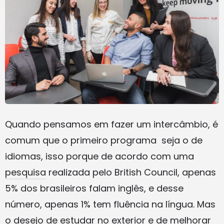
Quando pensamos em fazer um intercâmbio, é
comum que o primeiro programa seja o de
idiomas, isso porque de acordo com uma
pesquisa
realizada pelo British Council, apenas
5% dos brasileiros falam inglês, e desse
número, apenas 1% tem fluência na língua. Mas
o desejo de estudar no exterior e de melhorar