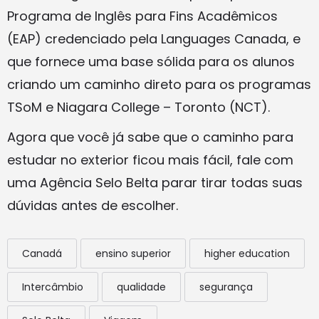
Programa de Inglês para Fins Acadêmicos
(EAP) credenciado pela Languages ​​Canada, e
que fornece uma base sólida para os alunos
criando um caminho direto para os programas
TSoM e Niagara College – Toronto (NCT).
Agora que você já sabe que o caminho para
estudar no exterior ficou mais fácil, fale com
uma Agência Selo Belta parar tirar todas suas
dúvidas antes de escolher.
Canadá
ensino superior
higher education
Intercâmbio
qualidade
segurança