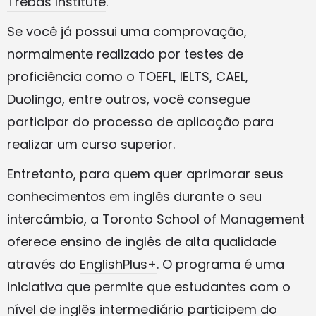
Trebas Institute
.
Se você já possui uma comprovação,
normalmente realizado por testes de
proficiência como o TOEFL, IELTS, CAEL,
Duolingo, entre outros, você consegue
participar do processo de aplicação para
realizar um curso superior.
Entretanto, para quem quer aprimorar seus
conhecimentos em inglês durante o seu
intercâmbio, a Toronto School of Management
oferece ensino de inglês de alta qualidade
através do
EnglishPlus+
. O programa é uma
iniciativa que permite que estudantes com o
nível de inglês intermediário participem do