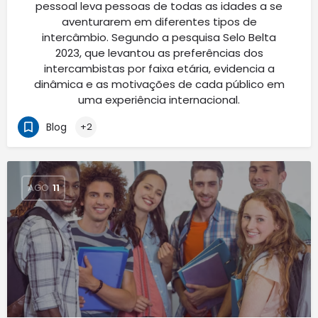
pessoal leva pessoas de todas as idades a se
aventurarem em diferentes tipos de
intercâmbio. Segundo a pesquisa Selo Belta
2023, que levantou as preferências dos
intercambistas por faixa etária, evidencia a
dinâmica e as motivações de cada público em
uma experiência internacional.
Blog
+2
AGO
11