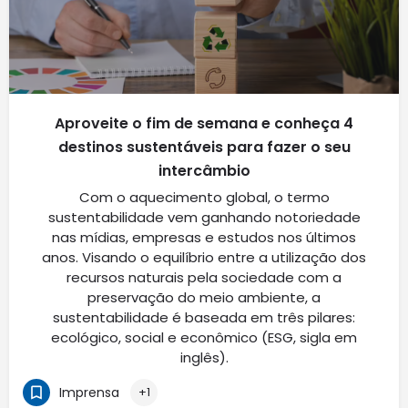
Aproveite o fim de semana e conheça 4
destinos sustentáveis para fazer o seu
intercâmbio
Com o aquecimento global, o termo
sustentabilidade vem ganhando notoriedade
nas mídias, empresas e estudos nos últimos
anos. Visando o equilíbrio entre a utilização dos
recursos naturais pela sociedade com a
preservação do meio ambiente, a
sustentabilidade é baseada em três pilares:
ecológico, social e econômico (ESG, sigla em
inglês).
Imprensa
+1