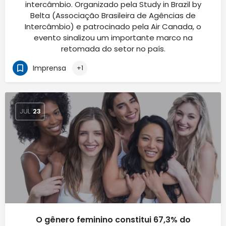
intercâmbio. Organizado pela Study in Brazil by
Belta (Associação Brasileira de Agências de
Intercâmbio) e patrocinado pela Air Canada, o
evento sinalizou um importante marco na
retomada do setor no país.
Imprensa
+1
JUL
23
O gênero feminino constitui 67,3% do