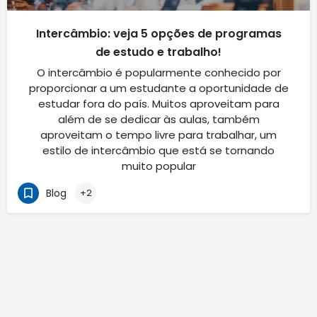
Intercâmbio: veja 5 opções de programas
de estudo e trabalho!
O intercâmbio é popularmente conhecido por
proporcionar a um estudante a oportunidade de
estudar fora do país. Muitos aproveitam para
além de se dedicar às aulas, também
aproveitam o tempo livre para trabalhar, um
estilo de intercâmbio que está se tornando
muito popular
Blog
+2