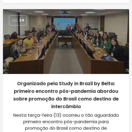
JUL
24
Organizado pela Study in Brazil by Belta:
primeiro encontro pós-pandemia abordou
sobre promoção do Brasil como destino de
intercâmbio
Nesta terça-feira (13) ocorreu o tão aguardado
primeiro encontro pós-pandemia para
promoção do Brasil como destino de