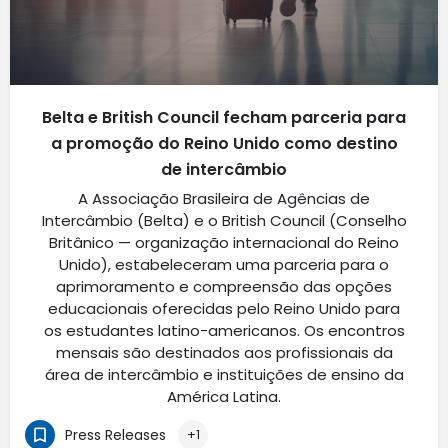
Belta e British Council fecham parceria para
a promoção do Reino Unido como destino
de intercâmbio
A Associação Brasileira de Agências de
Intercâmbio (Belta) e o British Council (Conselho
Britânico — organização internacional do Reino
Unido), estabeleceram uma parceria para o
aprimoramento e compreensão das opções
educacionais oferecidas pelo Reino Unido para
os estudantes latino-americanos. Os encontros
mensais são destinados aos profissionais da
área de intercâmbio e instituições de ensino da
América Latina.
Press Releases
+1