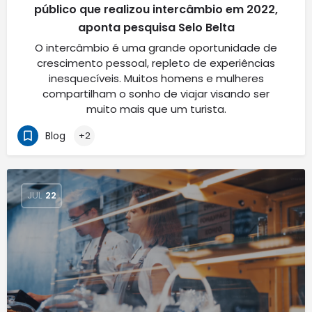
público que realizou intercâmbio em 2022,
aponta pesquisa Selo Belta
O intercâmbio é uma grande oportunidade de
crescimento pessoal, repleto de experiências
inesquecíveis. Muitos homens e mulheres
compartilham o sonho de viajar visando ser
muito mais que um turista.
Blog
+2
JUL
22