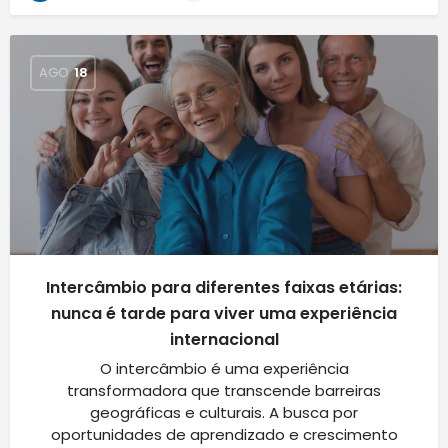
AGO
18
Intercâmbio para diferentes faixas etárias:
nunca é tarde para viver uma experiência
internacional
O intercâmbio é uma experiência
transformadora que transcende barreiras
geográficas e culturais. A busca por
oportunidades de aprendizado e crescimento