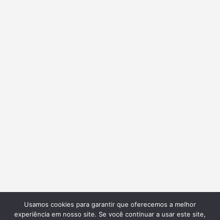
Usamos cookies para garantir que oferecemos a melhor
experiência em nosso site. Se você continuar a usar este site,