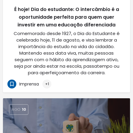
É hoje! Dia do estudante: O intercâmbio é a
oportunidade perfeita para quem quer
investir em uma educação diferenciada
Comemorado desde 1927, o Dia do Estudante é
celebrado hoje, 11 de agosto, e visa lembrar a
importância do estudo na vida do cidadão.
Mantendo essa data viva, muitas pessoas
seguem com o hábito da aprendizagem ativo,
seja por ainda estar na escola, passatempo ou
para aperfeiçoamento da carreira.
Imprensa
+1
AGO
10