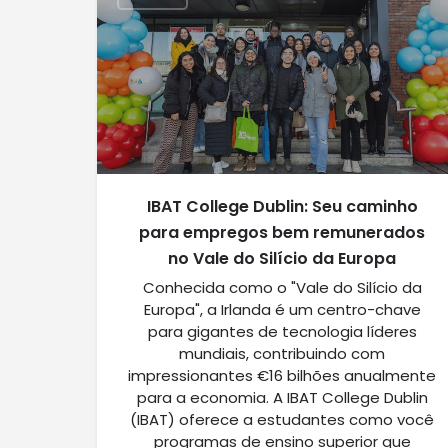
IBAT College Dublin: Seu caminho
para empregos bem remunerados
no Vale do Silício da Europa
Conhecida como o "Vale do Silício da
Europa", a Irlanda é um centro-chave
para gigantes de tecnologia líderes
mundiais, contribuindo com
impressionantes €16 bilhões anualmente
para a economia. A IBAT College Dublin
(IBAT) oferece a estudantes como você
programas de ensino superior que