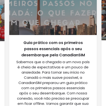
Guia prático com os primeiros
passos essenciais após o seu
desembarque pela CanadianSIM
Sabemos que a chegada a um novo país
é cheia de expectativas e um pouco de
ansiedade. Para tornar seu início no
Canadá o mais suave possível, a
CanadianSIM preparou um guia prático
com os primeiros passos essenciais
após o seu desembarque. Com nossa
conexão, você não precisa se preocupar
em ficar offline. Vamos garantir que sua