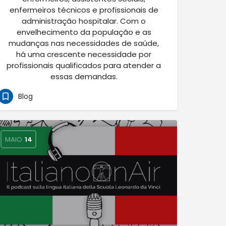
enfermeiros técnicos e profissionais de
administração hospitalar. Com o
envelhecimento da população e as
mudanças nas necessidades de saúde,
há uma crescente necessidade por
profissionais qualificados para atender a
essas demandas.
Blog
MAIO
14