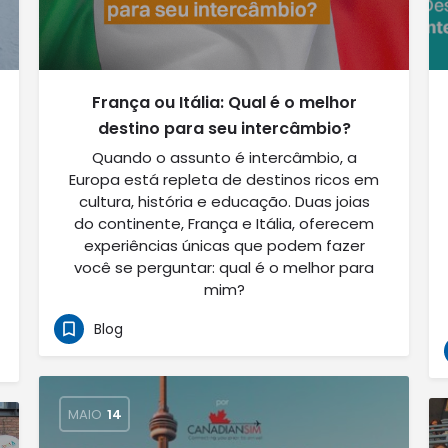
França ou Itália: Qual é o melhor
destino para seu intercâmbio?
Quando o assunto é intercâmbio, a
Europa está repleta de destinos ricos em
cultura, história e educação. Duas joias
do continente, França e Itália, oferecem
experiências únicas que podem fazer
você se perguntar: qual é o melhor para
mim?
Blog
MAIO
14