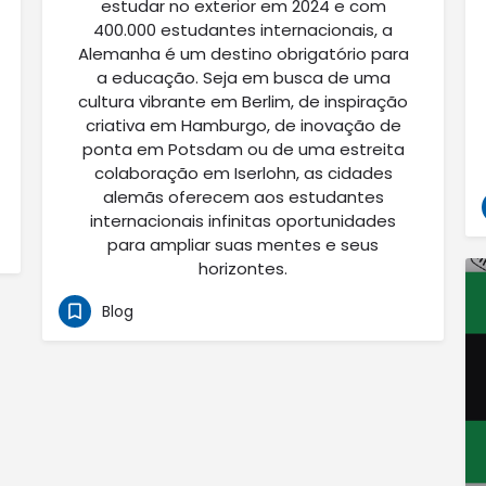
estudar no exterior em 2024 e com
400.000 estudantes internacionais, a
Alemanha é um destino obrigatório para
a educação. Seja em busca de uma
cultura vibrante em Berlim, de inspiração
criativa em Hamburgo, de inovação de
ponta em Potsdam ou de uma estreita
colaboração em Iserlohn, as cidades
alemãs oferecem aos estudantes
internacionais infinitas oportunidades
para ampliar suas mentes e seus
horizontes.
Blog