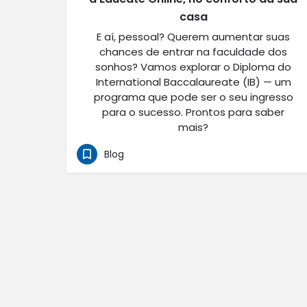
casa
E aí, pessoal? Querem aumentar suas
chances de entrar na faculdade dos
sonhos? Vamos explorar o Diploma do
International Baccalaureate (IB) — um
programa que pode ser o seu ingresso
para o sucesso. Prontos para saber
mais?
Blog