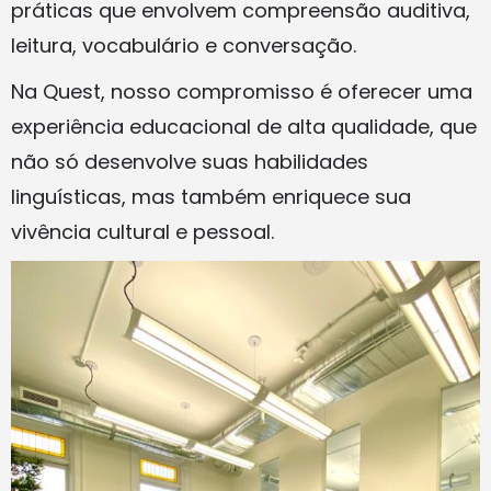
práticas que envolvem compreensão auditiva,
leitura, vocabulário e conversação.
Na Quest, nosso compromisso é oferecer uma
experiência educacional de alta qualidade, que
não só desenvolve suas habilidades
linguísticas, mas também enriquece sua
vivência cultural e pessoal.