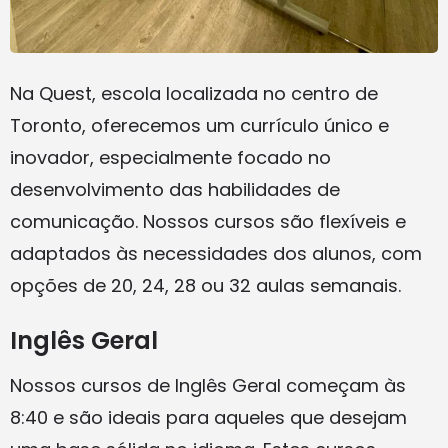
Na Quest, escola localizada no centro de
Toronto, oferecemos um currículo único e
inovador, especialmente focado no
desenvolvimento das habilidades de
comunicação. Nossos cursos são flexíveis e
adaptados às necessidades dos alunos, com
opções de 20, 24, 28 ou 32 aulas semanais.
Inglês Geral
Nossos cursos de Inglês Geral começam às
8:40 e são ideais para aqueles que desejam