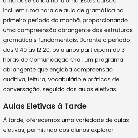
uma base sólida no idioma. Estes cursos
incluem uma hora de aula de gramática no
primeiro período da manhã, proporcionando
uma compreensão abrangente das estruturas
gramaticais fundamentais. Durante o período
das 9:40 às 12:20, os alunos participam de 3
horas de Comunicação Oral, um programa
abrangente que engloba compreensão
auditiva, leitura, vocabulário e práticas de
conversação, seguido das aulas eletivas.
Aulas Eletivas à Tarde
À tarde, oferecemos uma variedade de aulas
eletivas, permitindo aos alunos explorar