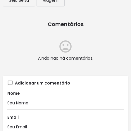
Selo Belta
Viagem
Comentários
Ainda não há comentários.
Adicionar um comentário
Nome
Email