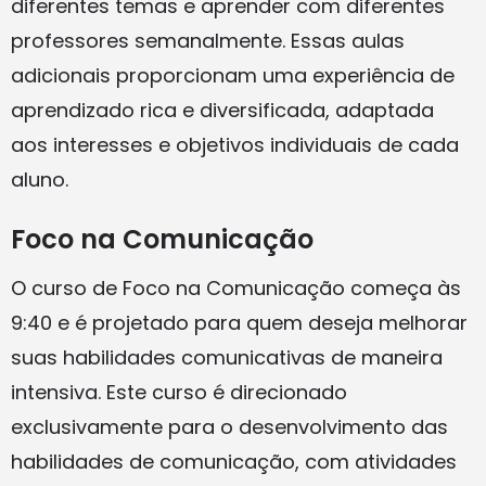
diferentes temas e aprender com diferentes
professores semanalmente. Essas aulas
adicionais proporcionam uma experiência de
aprendizado rica e diversificada, adaptada
aos interesses e objetivos individuais de cada
aluno.
Foco na Comunicação
O curso de Foco na Comunicação começa às
9:40 e é projetado para quem deseja melhorar
suas habilidades comunicativas de maneira
intensiva. Este curso é direcionado
exclusivamente para o desenvolvimento das
habilidades de comunicação, com atividades