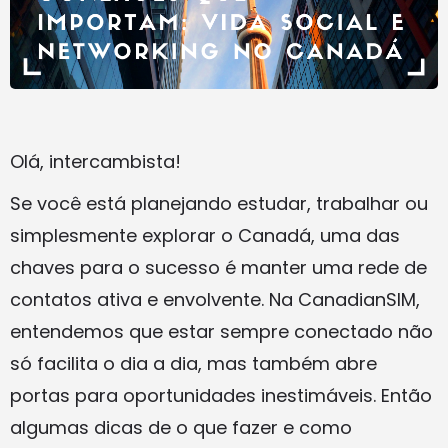
Olá, intercambista!
Se você está planejando estudar, trabalhar ou
simplesmente explorar o Canadá, uma das
chaves para o sucesso é manter uma rede de
contatos ativa e envolvente. Na CanadianSIM,
entendemos que estar sempre conectado não
só facilita o dia a dia, mas também abre
portas para oportunidades inestimáveis. Então
algumas dicas de o que fazer e como