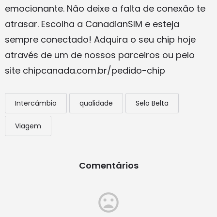
emocionante. Não deixe a falta de conexão te
atrasar. Escolha a CanadianSIM e esteja
sempre conectado! Adquira o seu chip hoje
através de um de nossos parceiros ou pelo
site chipcanada.com.br/pedido-chip
Intercâmbio
qualidade
Selo Belta
Viagem
Comentários