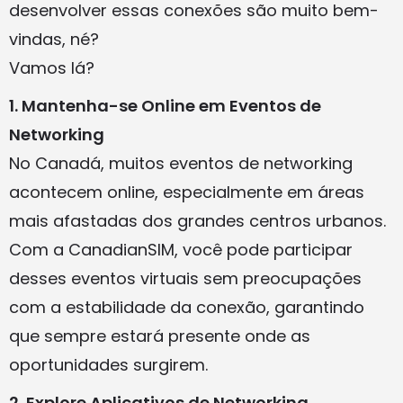
desenvolver essas conexões são muito bem-
vindas, né?
Vamos lá?
1. Mantenha-se Online em Eventos de
Networking
No Canadá, muitos eventos de networking
acontecem online, especialmente em áreas
mais afastadas dos grandes centros urbanos.
Com a CanadianSIM, você pode participar
desses eventos virtuais sem preocupações
com a estabilidade da conexão, garantindo
que sempre estará presente onde as
oportunidades surgirem.
2. Explore Aplicativos de Networking