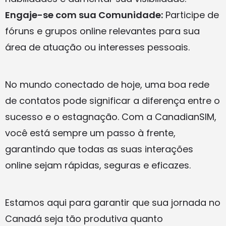
Engaje-se com sua Comunidade:
Participe de
fóruns e grupos online relevantes para sua
área de atuação ou interesses pessoais.
No mundo conectado de hoje, uma boa rede
de contatos pode significar a diferença entre o
sucesso e o estagnação. Com a CanadianSIM,
você está sempre um passo à frente,
garantindo que todas as suas interações
online sejam rápidas, seguras e eficazes.
Estamos aqui para garantir que sua jornada no
Canadá seja tão produtiva quanto