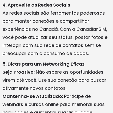
4. Aproveite as Redes Sociais
As redes sociais são ferramentas poderosas
para manter conexões e compartilhar
experiências no Canadá. Com a CanadianSIM,
você pode atualizar seu status, postar fotos e
interagir com sua rede de contatos sem se
preocupar com o consumo de dados.
5. Dicas para um Networking Eficaz
Seja Proativo:
Não espere as oportunidades
virem até você. Use sua conexão para buscar
ativamente novos contatos.
Mantenha-se Atualizado:
Participe de
webinars e cursos online para melhorar suas
habilidades e aumentar sua visibilidade.