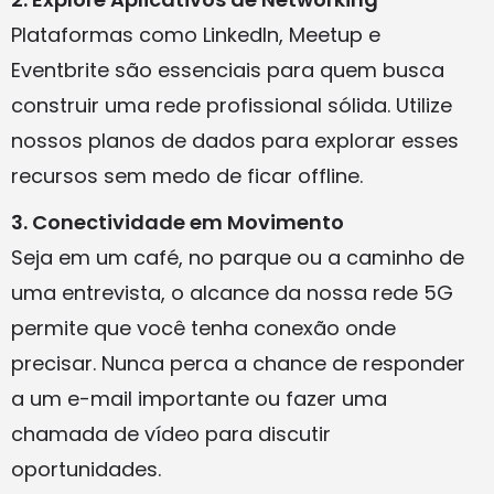
Plataformas como LinkedIn, Meetup e
Eventbrite são essenciais para quem busca
construir uma rede profissional sólida. Utilize
nossos planos de dados para explorar esses
recursos sem medo de ficar offline.
3. Conectividade em Movimento
Seja em um café, no parque ou a caminho de
uma entrevista, o alcance da nossa rede 5G
permite que você tenha conexão onde
precisar. Nunca perca a chance de responder
a um e-mail importante ou fazer uma
chamada de vídeo para discutir
oportunidades.