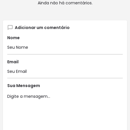
Ainda não há comentários.
Adicionar um comentário
Nome
Email
Sua Mensagem