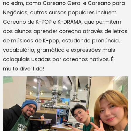
no edm, como Coreano Geral e Coreano para
Negócios, outros cursos populares incluem
Coreano de K-POP e K-DRAMA, que permitem
aos alunos aprender coreano através de letras
de músicas de K-pop, estudando pronúncia,
vocabulário, gramática e expressões mais
coloquiais usadas por coreanos nativos. É
muito divertido!