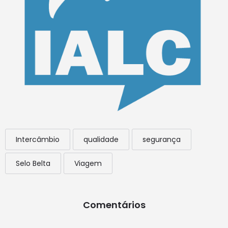
Intercâmbio
qualidade
segurança
Selo Belta
Viagem
Comentários