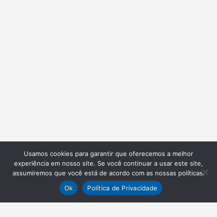
Usamos cookies para garantir que oferecemos a melhor
experiência em nosso site. Se você continuar a usar este site,
assumiremos que você está de acordo com as nossas políticas.
Ok
Política de Privacidade