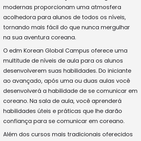
modernas proporcionam uma atmosfera
acolhedora para alunos de todos os níveis,
tornando mais fácil do que nunca mergulhar
na sua aventura coreana.
O edm Korean Global Campus oferece uma
multitude de níveis de aula para os alunos
desenvolverem suas habilidades. Do iniciante
ao avançado, após uma ou duas aulas você
desenvolverá a habilidade de se comunicar em
coreano. Na sala de aula, você aprenderá
habilidades úteis e práticas que lhe darão
confiança para se comunicar em coreano.
Além dos cursos mais tradicionais oferecidos