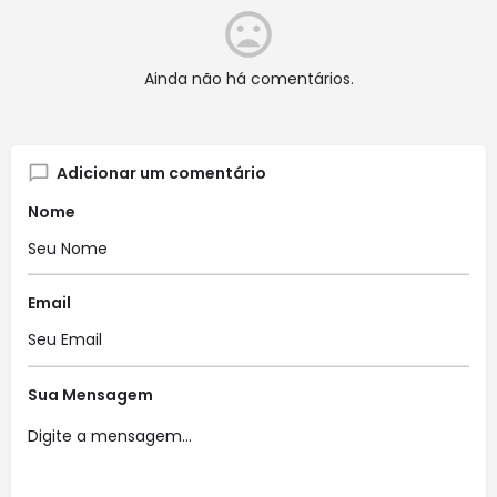
Ainda não há comentários.
Adicionar um comentário
Nome
Email
Sua Mensagem