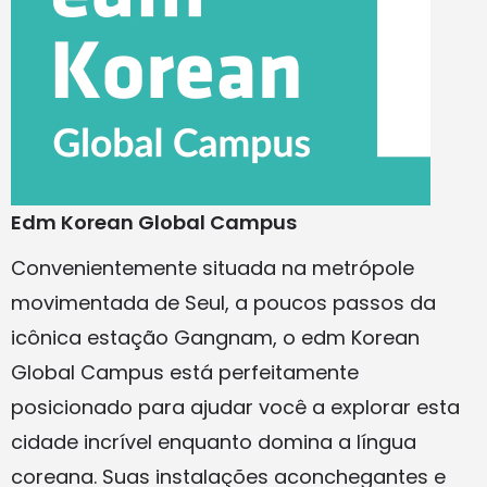
Edm Korean Global Campus
Convenientemente situada na metrópole
movimentada de Seul, a poucos passos da
icônica estação Gangnam, o edm Korean
Global Campus está perfeitamente
posicionado para ajudar você a explorar esta
cidade incrível enquanto domina a língua
coreana. Suas instalações aconchegantes e