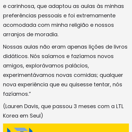
e carinhosa, que adaptou as aulas às minhas
preferências pessoais e foi extremamente
acomodada com minha religião e nossos
arranjos de moradia.
Nossas aulas não eram apenas lições de livros
didáticos. Nós saíamos e fazíamos novos
amigos, explorávamos palácios,
experimentávamos novas comidas; qualquer
nova experiência que eu quisesse tentar, nós
fazíamos.”
(Lauren Davis, que passou 3 meses com a LTL
Korea em Seul)