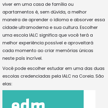
viver em uma casa de família ou
apartamentos é, sem dúvida, a melhor
maneira de aprender o idioma e absorver essa
cidade ultramoderna e sua cultura. Escolher
uma escola IALC significa que você terá a
melhor experiência possível e aproveitará
cada momento ao criar memórias únicas
neste país incrível.
Você pode escolher estudar em uma das duas
escolas credenciadas pela IALC na Coreia. São
elas: