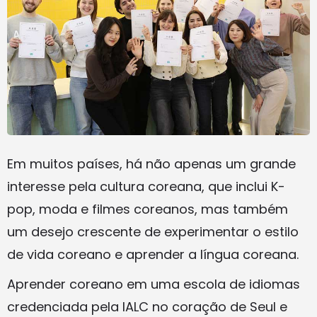
Em muitos países, há não apenas um grande
interesse pela cultura coreana, que inclui K-
pop, moda e filmes coreanos, mas também
um desejo crescente de experimentar o estilo
de vida coreano e aprender a língua coreana.
Aprender coreano em uma escola de idiomas
credenciada pela IALC no coração de Seul e