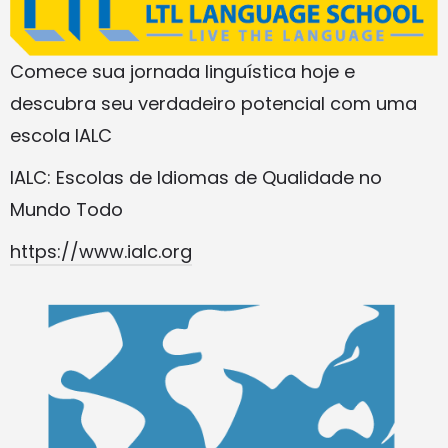
Comece sua jornada linguística hoje e
descubra seu verdadeiro potencial com uma
escola IALC
IALC: Escolas de Idiomas de Qualidade no
Mundo Todo
https://www.ialc.org