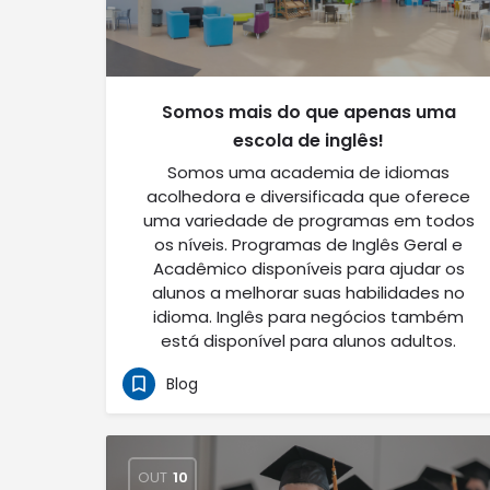
Somos mais do que apenas uma
escola de inglês!
Somos uma academia de idiomas
acolhedora e diversificada que oferece
uma variedade de programas em todos
os níveis. Programas de Inglês Geral e
Acadêmico disponíveis para ajudar os
alunos a melhorar suas habilidades no
idioma. Inglês para negócios também
está disponível para alunos adultos.
Blog
OUT
10