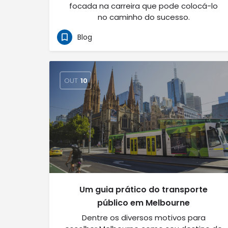
focada na carreira que pode colocá-lo
no caminho do sucesso.
Blog
OUT
10
Um guia prático do transporte
público em Melbourne
Dentre os diversos motivos para