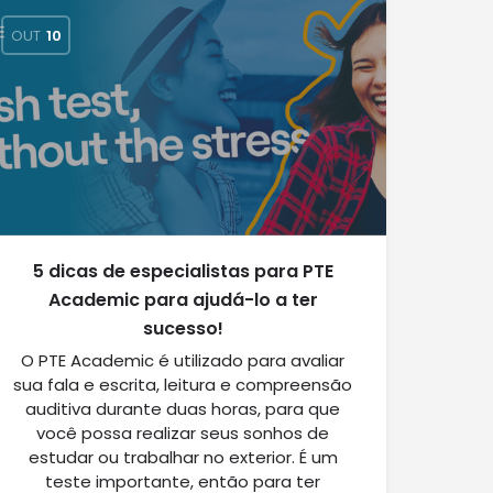
OUT
10
5 dicas de especialistas para PTE
Academic para ajudá-lo a ter
sucesso!
O PTE Academic é utilizado para avaliar
sua fala e escrita, leitura e compreensão
auditiva durante duas horas, para que
você possa realizar seus sonhos de
estudar ou trabalhar no exterior. É um
teste importante, então para ter