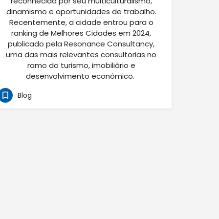
reconhecida por seu multiculturalismo,
dinamismo e oportunidades de trabalho.
Recentemente, a cidade entrou para o
ranking de Melhores Cidades em 2024,
publicado pela Resonance Consultancy,
uma das mais relevantes consultorias no
ramo do turismo, imobiliário e
desenvolvimento econômico.
Blog