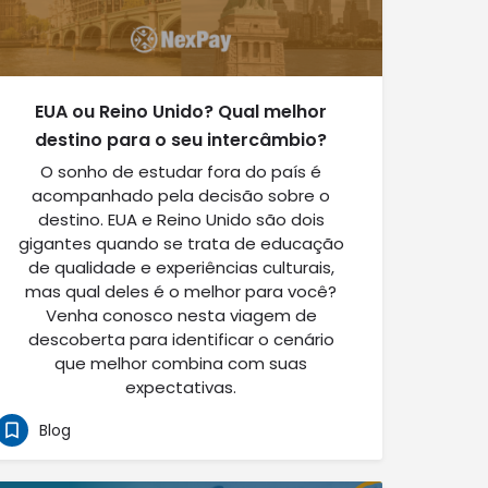
EUA ou Reino Unido? Qual melhor
destino para o seu intercâmbio?
O sonho de estudar fora do país é
acompanhado pela decisão sobre o
destino. EUA e Reino Unido são dois
gigantes quando se trata de educação
de qualidade e experiências culturais,
mas qual deles é o melhor para você?
Venha conosco nesta viagem de
descoberta para identificar o cenário
que melhor combina com suas
expectativas.
Blog