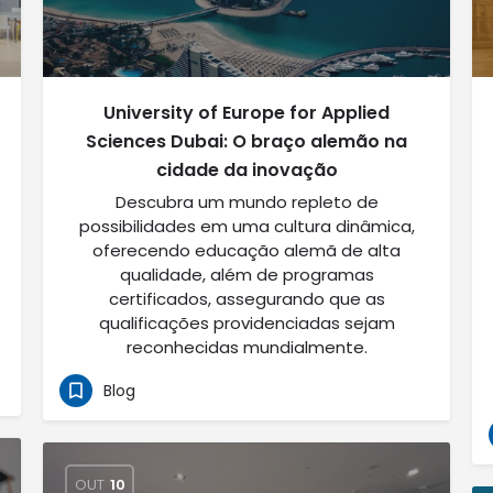
University of Europe for Applied
Sciences Dubai: O braço alemão na
cidade da inovação
Descubra um mundo repleto de
possibilidades em uma cultura dinâmica,
oferecendo educação alemã de alta
qualidade, além de programas
certificados, assegurando que as
qualificações providenciadas sejam
reconhecidas mundialmente.
Blog
OUT
10