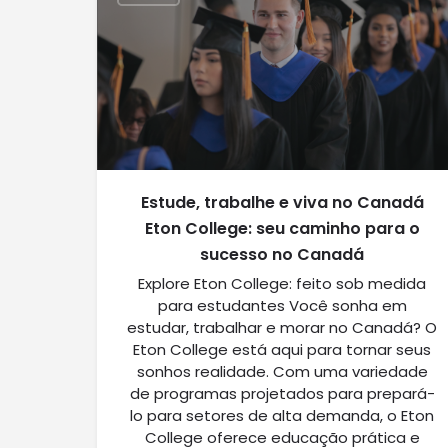
Estude, trabalhe e viva no Canadá
Eton College: seu caminho para o
sucesso no Canadá
Explore Eton College: feito sob medida
para estudantes Você sonha em
estudar, trabalhar e morar no Canadá? O
Eton College está aqui para tornar seus
sonhos realidade. Com uma variedade
de programas projetados para prepará-
lo para setores de alta demanda, o Eton
College oferece educação prática e