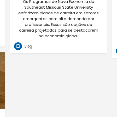
Os Programas de Nova Economia da
Southeast Missouri State University
enfatizam planos de carreira em setores
emergentes com alta demanda por
profissionais. Essas são opções de
carreira projetadas para se destacarem
na economia global.
Blog