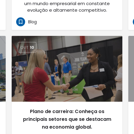
um mundo empresarial em constante
evolução e altamente competitivo.
Blog
OUT
10
Plano de carreira: Conheça os
principais setores que se destacam
na economia global.