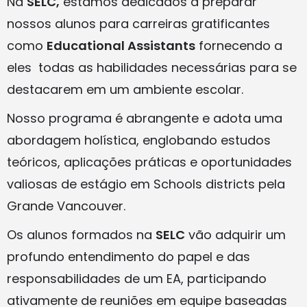
Na
SELC,
estamos dedicados a preparar
nossos alunos para carreiras gratificantes
como
Educational Assistants
fornecendo a
eles todas as habilidades necessárias para se
destacarem em um ambiente escolar.
Nosso programa é abrangente e adota uma
abordagem holística, englobando estudos
teóricos, aplicações práticas e oportunidades
valiosas de estágio em Schools districts pela
Grande Vancouver.
Os alunos formados na
SELC
vão adquirir um
profundo entendimento do papel e das
responsabilidades de um EA, participando
ativamente de reuniões em equipe baseadas