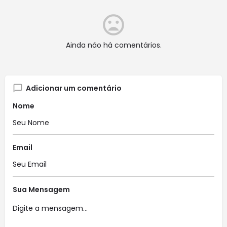
Ainda não há comentários.
Adicionar um comentário
Nome
Email
Sua Mensagem