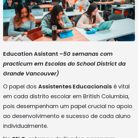
Education Asistant –
50 semanas com
practicum em Escolas do School District da
Grande Vancouver)
O papel dos
Assistentes Educacionais
é vital
em cada distrito escolar em British Columbia,
pois desempenham um papel crucial no apoio
ao desenvolvimento e sucesso de cada aluno
individualmente.