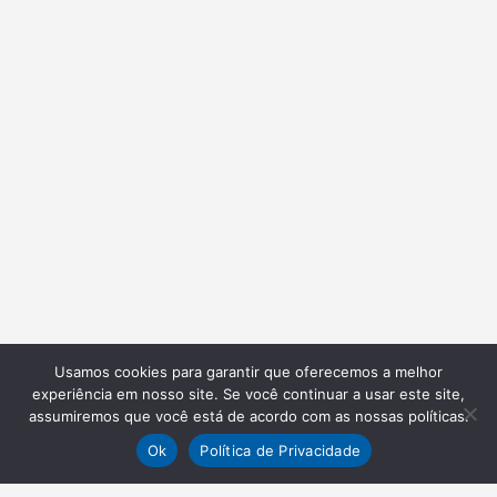
Usamos cookies para garantir que oferecemos a melhor
experiência em nosso site. Se você continuar a usar este site,
assumiremos que você está de acordo com as nossas políticas.
Ok
Política de Privacidade