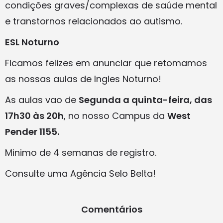
condições graves/complexas de saúde mental
e transtornos relacionados ao autismo.
ESL Noturno
Ficamos felizes em anunciar que retomamos
as nossas aulas de Ingles Noturno!
As aulas vao de
Segunda a quinta-feira, das
17h30 às 20h
, no nosso Campus da
West
Pender 1155.
Minimo de 4 semanas de registro.
Consulte uma Agência Selo Belta!
Comentários