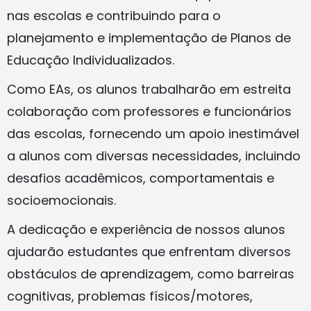
nas escolas e contribuindo para o
planejamento e implementação de Planos de
Educação Individualizados.
Como EAs, os alunos trabalharão em estreita
colaboração com professores e funcionários
das escolas, fornecendo um apoio inestimável
a alunos com diversas necessidades, incluindo
desafios acadêmicos, comportamentais e
socioemocionais.
A dedicação e experiência de nossos alunos
ajudarão estudantes que enfrentam diversos
obstáculos de aprendizagem, como barreiras
cognitivas, problemas físicos/motores,