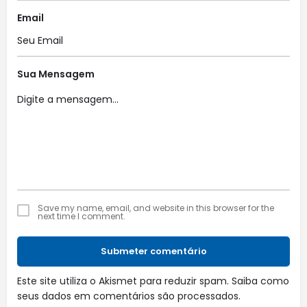
Email
Sua Mensagem
Save my name, email, and website in this browser for the
next time I comment.
Submeter comentário
Este site utiliza o Akismet para reduzir spam.
Saiba como
seus dados em comentários são processados
.