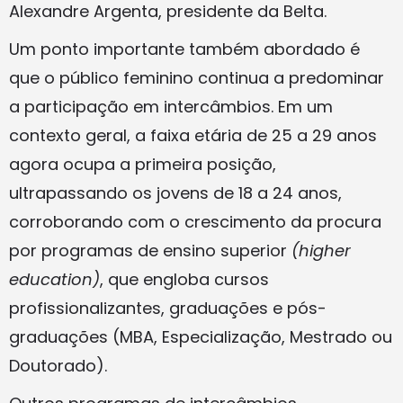
Alexandre Argenta, presidente da Belta.
Um ponto importante também abordado é
que o público feminino continua a predominar
a participação em intercâmbios. Em um
contexto geral, a faixa etária de 25 a 29 anos
agora ocupa a primeira posição,
ultrapassando os jovens de 18 a 24 anos,
corroborando com o crescimento da procura
por programas de ensino superior
(higher
education)
, que engloba cursos
profissionalizantes, graduações e pós-
graduações (MBA, Especialização, Mestrado ou
Doutorado).