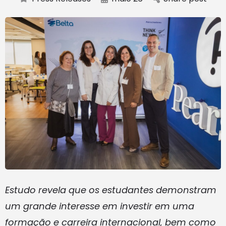
Estudo revela que os estudantes demonstram
um grande interesse em investir em uma
formação e carreira internacional, bem como