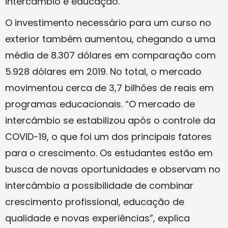
intercâmbio e educação.
O investimento necessário para um curso no
exterior também aumentou, chegando a uma
média de 8.307 dólares em comparação com
5.928 dólares em 2019. No total, o mercado
movimentou cerca de 3,7 bilhões de reais em
programas educacionais. “O mercado de
intercâmbio se estabilizou após o controle da
COVID-19, o que foi um dos principais fatores
para o crescimento. Os estudantes estão em
busca de novas oportunidades e observam no
intercâmbio a possibilidade de combinar
crescimento profissional, educação de
qualidade e novas experiências”, explica