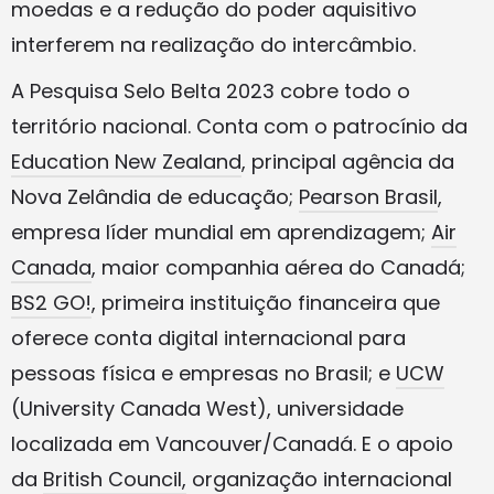
moedas e a redução do poder aquisitivo
interferem na realização do intercâmbio.
A Pesquisa Selo Belta 2023 cobre todo o
território nacional. Conta com o patrocínio da
Education New Zealand
, principal agência da
Nova Zelândia de educação;
Pearson Brasil
,
empresa líder mundial em aprendizagem;
Air
Canada
, maior companhia aérea do Canadá;
BS2 GO!
, primeira instituição financeira que
oferece conta digital internacional para
pessoas física e empresas no Brasil; e
UCW
(University Canada West), universidade
localizada em Vancouver/Canadá. E o apoio
da
British Council,
organização internacional