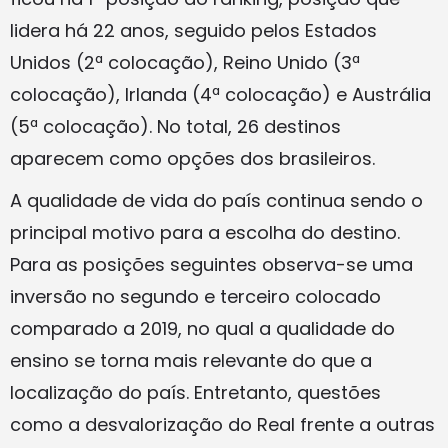
lidera há 22 anos, seguido pelos Estados
Unidos (2ª colocação), Reino Unido (3ª
colocação), Irlanda (4ª colocação) e Austrália
(5ª colocação). No total, 26 destinos
aparecem como opções dos brasileiros.
A qualidade de vida do país continua sendo o
principal motivo para a escolha do destino.
Para as posições seguintes observa-se uma
inversão no segundo e terceiro colocado
comparado a 2019, no qual a qualidade do
ensino se torna mais relevante do que a
localização do país. Entretanto, questões
como a desvalorização do Real frente a outras