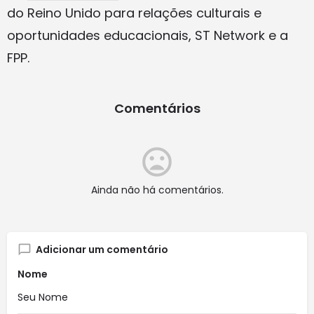
do Reino Unido para relações culturais e
oportunidades educacionais, ST Network e a
FPP.
Comentários
Ainda não há comentários.
Adicionar um comentário
Nome