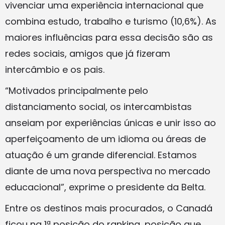
vivenciar uma experiência internacional que
combina estudo, trabalho e turismo (10,6%). As
maiores influências para essa decisão são as
redes sociais, amigos que já fizeram
intercâmbio e os pais.
“Motivados principalmente pelo
distanciamento social, os intercambistas
anseiam por experiências únicas e unir isso ao
aperfeiçoamento de um idioma ou áreas de
atuação é um grande diferencial. Estamos
diante de uma nova perspectiva no mercado
educacional”, exprime o presidente da Belta.
Entre os destinos mais procurados, o Canadá
ficou na 1ª posição do ranking, posição que