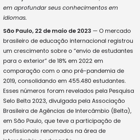
em aprofundar seus conhecimentos em
idiomas.
São Paulo, 22 de maio de 2023
— O mercado
brasileiro de educação internacional registrou
um crescimento sobre o “envio de estudantes
para o exterior” de 18% em 2022 em
comparação com o ano pré-pandemia de
2019, consolidando em 455.480 estudantes.
Esses números foram revelados pela Pesquisa
Selo Belta 2023, divulgada pela Associação
Brasileira de Agências de Intercâmbio (Belta),
em São Paulo, que teve a participação de
profissionais renomados na área de