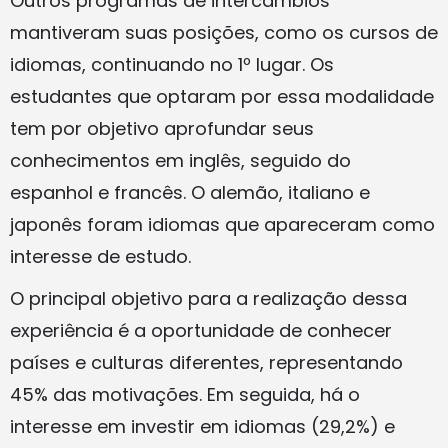
Outros programas de intercâmbios
mantiveram suas posições, como os cursos de
idiomas, continuando no 1º lugar. Os
estudantes que optaram por essa modalidade
tem por objetivo aprofundar seus
conhecimentos em inglês, seguido do
espanhol e francês. O alemão, italiano e
japonês foram idiomas que apareceram como
interesse de estudo.
O principal objetivo para a realização dessa
experiência é a oportunidade de conhecer
países e culturas diferentes, representando
45% das motivações. Em seguida, há o
interesse em investir em idiomas (29,2%) e