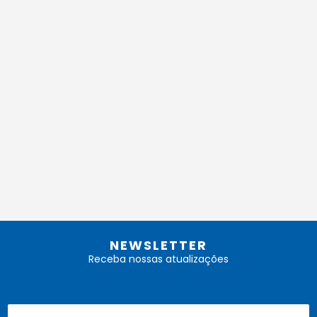
NEWSLETTER
Receba nossas atualizações