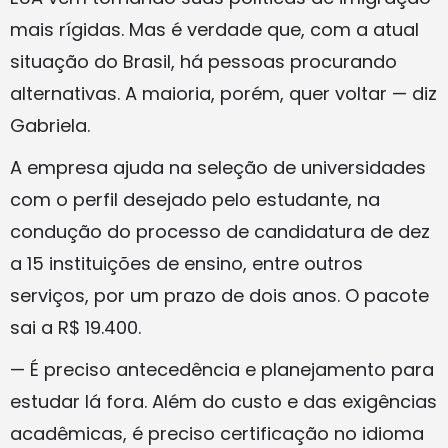
mais rígidas. Mas é verdade que, com a atual
situação do Brasil, há pessoas procurando
alternativas. A maioria, porém, quer voltar — diz
Gabriela.
A empresa ajuda na seleção de universidades
com o perfil desejado pelo estudante, na
condução do processo de candidatura de dez
a 15 instituições de ensino, entre outros
serviços, por um prazo de dois anos. O pacote
sai a R$ 19.400.
— É preciso antecedência e planejamento para
estudar lá fora. Além do custo e das exigências
acadêmicas, é preciso certificação no idioma