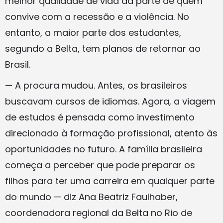
melhor qualidade de vida da parte de quem
convive com a recessão e a violência. No
entanto, a maior parte dos estudantes,
segundo a Belta, tem planos de retornar ao
Brasil.
— A procura mudou. Antes, os brasileiros
buscavam cursos de idiomas. Agora, a viagem
de estudos é pensada como investimento
direcionado à formação profissional, atento às
oportunidades no futuro. A família brasileira
começa a perceber que pode preparar os
filhos para ter uma carreira em qualquer parte
do mundo — diz Ana Beatriz Faulhaber,
coordenadora regional da Belta no Rio de