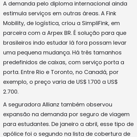
A demanda pelo diploma internacional ainda
estimula serviços em outras áreas. A Fink
Mobility, de logística, criou a SimpliFink, em
parceira com a Arpex BR. É solução para que
brasileiros indo estudar lá fora possam levar
uma pequena mudança. Há três tamanhos
predefinidos de caixas, com serviço porta a
porta. Entre Rio e Toronto, no Canadá, por
exemplo, o preço varia de US$ 1.700 a US$
2.700.
A seguradora Allianz também observou
expansão na demanda por seguro de viagem
para estudantes. De janeiro a abril, esse tipo de
apólice foi o segundo na lista de cobertura de