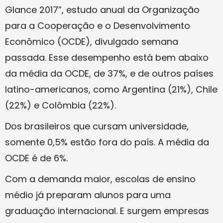
Glance 2017”, estudo anual da Organização
para a Cooperação e o Desenvolvimento
Econômico (OCDE), divulgado semana
passada. Esse desempenho está bem abaixo
da média da OCDE, de 37%, e de outros países
latino-americanos, como Argentina (21%), Chile
(22%) e Colômbia (22%).
Dos brasileiros que cursam universidade,
somente 0,5% estão fora do país. A média da
OCDE é de 6%.
Com a demanda maior, escolas de ensino
médio já preparam alunos para uma
graduação internacional. E surgem empresas