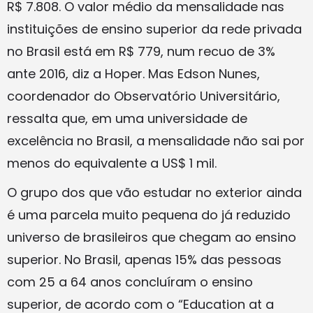
R$ 7.808. O valor médio da mensalidade nas
instituições de ensino superior da rede privada
no Brasil está em R$ 779, num recuo de 3%
ante 2016, diz a Hoper. Mas Edson Nunes,
coordenador do Observatório Universitário,
ressalta que, em uma universidade de
excelência no Brasil, a mensalidade não sai por
menos do equivalente a US$ 1 mil.
O grupo dos que vão estudar no exterior ainda
é uma parcela muito pequena do já reduzido
universo de brasileiros que chegam ao ensino
superior. No Brasil, apenas 15% das pessoas
com 25 a 64 anos concluíram o ensino
superior, de acordo com o “Education at a