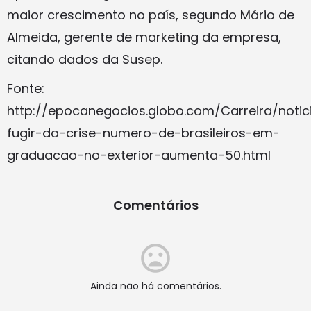
maior crescimento no país, segundo Mário de
Almeida, gerente de marketing da empresa,
citando dados da Susep.
Fonte:
http://epocanegocios.globo.com/Carreira/notic
fugir-da-crise-numero-de-brasileiros-em-
graduacao-no-exterior-aumenta-50.html
Comentários
Ainda não há comentários.