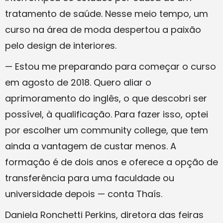
tratamento de saúde. Nesse meio tempo, um
curso na área de moda despertou a paixão
pelo design de interiores.
— Estou me preparando para começar o curso
em agosto de 2018. Quero aliar o
aprimoramento do inglês, o que descobri ser
possível, à qualificação. Para fazer isso, optei
por escolher um community college, que tem
ainda a vantagem de custar menos. A
formação é de dois anos e oferece a opção de
transferência para uma faculdade ou
universidade depois — conta Thaís.
Daniela Ronchetti Perkins, diretora das feiras