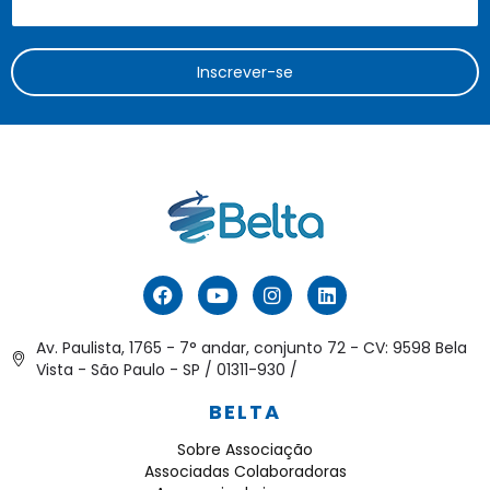
Inscrever-se
Av. Paulista, 1765 - 7° andar, conjunto 72 - CV: 9598 Bela
Vista - São Paulo - SP / 01311-930 /
BELTA
Sobre Associação
Associadas Colaboradoras