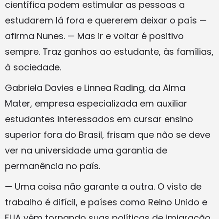
científica podem estimular as pessoas a
estudarem lá fora e quererem deixar o país —
afirma Nunes. — Mas ir e voltar é positivo
sempre. Traz ganhos ao estudante, às famílias,
à sociedade.
Gabriela Davies e Linnea Rading, da Alma
Mater, empresa especializada em auxiliar
estudantes interessados em cursar ensino
superior fora do Brasil, frisam que não se deve
ver na universidade uma garantia de
permanência no país.
— Uma coisa não garante a outra. O visto de
trabalho é difícil, e países como Reino Unido e
EUA vêm tornando suas políticas de imigração