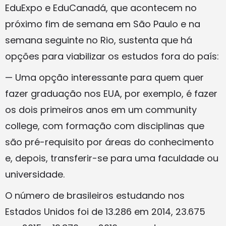
EduExpo e EduCanadá, que acontecem no
próximo fim de semana em São Paulo e na
semana seguinte no Rio, sustenta que há
opções para viabilizar os estudos fora do país:
— Uma opção interessante para quem quer
fazer graduação nos EUA, por exemplo, é fazer
os dois primeiros anos em um community
college, com formação com disciplinas que
são pré-requisito por áreas do conhecimento
e, depois, transferir-se para uma faculdade ou
universidade.
O número de brasileiros estudando nos
Estados Unidos foi de 13.286 em 2014, 23.675