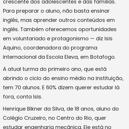
crescente dos adolescentes e das famílias.
Para preparar o aluno, não basta ensinar
inglês, mas aprender outros conteúdos em
inglês. Também oferecemos oportunidades
em voluntariado e protagonismo — diz Isis
Aquino, coordenadora do programa
internacional da Escola Eleva, em Botafogo.
A atual turma do primeiro ano, que está
abrindo o ciclo do ensino médio na instituição,
tem 70 alunos. E 60% dizem querer estudar lá
fora, conta Isis.
Henrique Bikner da Silva, de 18 anos, aluno do
Colégio Cruzeiro, no Centro do Rio, quer
estudar engenharia mecânica. Ele está no