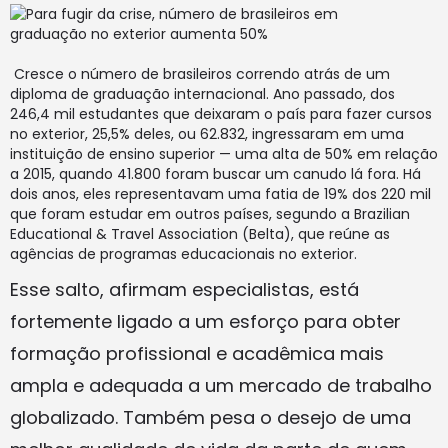
Cresce o número de brasileiros correndo atrás de um
diploma de graduação internacional. Ano passado, dos
246,4 mil estudantes que deixaram o país para fazer cursos
no exterior, 25,5% deles, ou 62.832, ingressaram em uma
instituição de ensino superior — uma alta de 50% em relação
a 2015, quando 41.800 foram buscar um canudo lá fora. Há
dois anos, eles representavam uma fatia de 19% dos 220 mil
que foram estudar em outros países, segundo a Brazilian
Educational & Travel Association (Belta), que reúne as
agências de programas educacionais no exterior.
Esse salto, afirmam especialistas, está
fortemente ligado a um esforço para obter
formação profissional e acadêmica mais
ampla e adequada a um mercado de trabalho
globalizado. Também pesa o desejo de uma