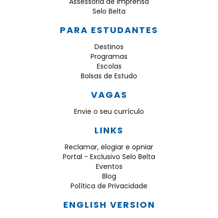
Assessoria de imprensa
Selo Belta
PARA ESTUDANTES
Destinos
Programas
Escolas
Bolsas de Estudo
VAGAS
Envie o seu currículo
LINKS
Reclamar, elogiar e opniar
Portal - Exclusivo Selo Belta
Eventos
Blog
Política de Privacidade
ENGLISH VERSION