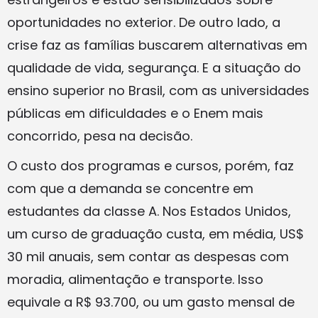
oportunidades no exterior. De outro lado, a
crise faz as famílias buscarem alternativas em
qualidade de vida, segurança. E a situação do
ensino superior no Brasil, com as universidades
públicas em dificuldades e o Enem mais
concorrido, pesa na decisão.
O custo dos programas e cursos, porém, faz
com que a demanda se concentre em
estudantes da classe A. Nos Estados Unidos,
um curso de graduação custa, em média, US$
30 mil anuais, sem contar as despesas com
moradia, alimentação e transporte. Isso
equivale a R$ 93.700, ou um gasto mensal de