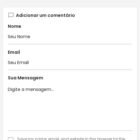
Adicionar um comentário
Nome
Email
Sua Mensagem
Save my name, email, and website in this browser for the