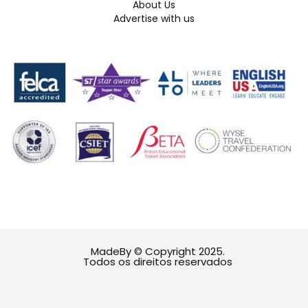
About Us
Advertise with us
MadeBy © Copyright 2025.
Todos os direitos reservados