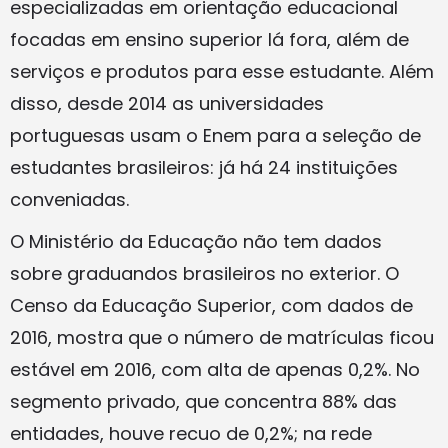
especializadas em orientação educacional
focadas em ensino superior lá fora, além de
serviços e produtos para esse estudante. Além
disso, desde 2014 as universidades
portuguesas usam o Enem para a seleção de
estudantes brasileiros: já há 24 instituições
conveniadas.
O Ministério da Educação não tem dados
sobre graduandos brasileiros no exterior. O
Censo da Educação Superior, com dados de
2016, mostra que o número de matrículas ficou
estável em 2016, com alta de apenas 0,2%. No
segmento privado, que concentra 88% das
entidades, houve recuo de 0,2%; na rede