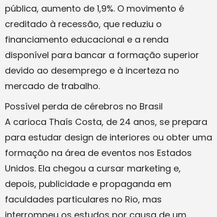
pública, aumento de 1,9%. O movimento é
creditado à recessão, que reduziu o
financiamento educacional e a renda
disponível para bancar a formação superior
devido ao desemprego e à incerteza no
mercado de trabalho.
Possível perda de cérebros no Brasil
A carioca Thaís Costa, de 24 anos, se prepara
para estudar design de interiores ou obter uma
formação na área de eventos nos Estados
Unidos. Ela chegou a cursar marketing e,
depois, publicidade e propaganda em
faculdades particulares no Rio, mas
interrompeu os estudos por causa de um