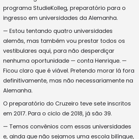
programa StudieKolleg, preparatório para o
ingresso em universidades da Alemanha.
— Estou tentando quatro universidades
alemãs, mas também vou prestar todos os
vestibulares aqui, para não desperdiçar
nenhuma oportunidade — conta Henrique. —
Ficou claro que é viável. Pretendo morar lá fora
definitivamente, mas não necessariamente na
Alemanha.
O preparatório do Cruzeiro teve sete inscritos
em 2017. Para o ciclo de 2018, já são 39.
— Temos convênios com essas universidades
e, ainda que não sejamos uma escola bilíngue,