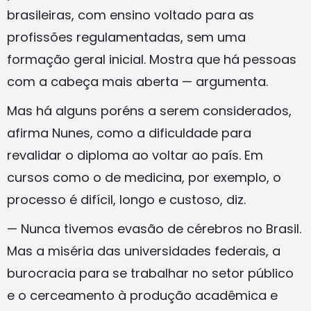
brasileiras, com ensino voltado para as
profissões regulamentadas, sem uma
formação geral inicial. Mostra que há pessoas
com a cabeça mais aberta — argumenta.
Mas há alguns poréns a serem considerados,
afirma Nunes, como a dificuldade para
revalidar o diploma ao voltar ao país. Em
cursos como o de medicina, por exemplo, o
processo é difícil, longo e custoso, diz.
— Nunca tivemos evasão de cérebros no Brasil.
Mas a miséria das universidades federais, a
burocracia para se trabalhar no setor público
e o cerceamento à produção acadêmica e