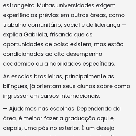
estrangeiro. Muitas universidades exigem
experiências prévias em outras áreas, como
trabalho comunitário, social e de liderança —
explica Gabriela, frisando que as
oportunidades de bolsa existem, mas estão
condicionadas ao alto desempenho
acadêmico ou a habilidades específicas.
As escolas brasileiras, principalmente as
bilíngues, já orientam seus alunos sobre como
ingressar em cursos internacionais:
— Ajudamos nas escolhas. Dependendo da
área, é melhor fazer a graduação aqui e,
depois, uma pós no exterior. É um desejo