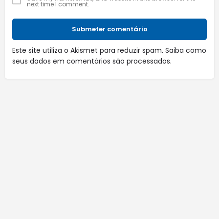
next time I comment.
Submeter comentário
Este site utiliza o Akismet para reduzir spam.
Saiba como
seus dados em comentários são processados
.