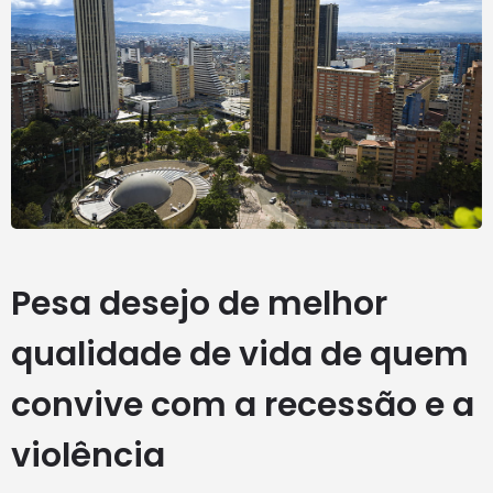
Pesa desejo de melhor
qualidade de vida de quem
convive com a recessão e a
violência