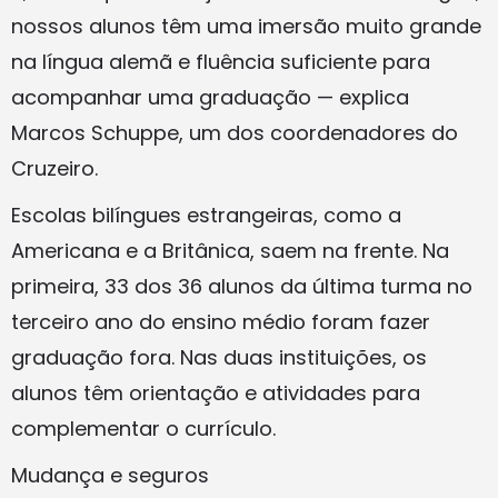
nossos alunos têm uma imersão muito grande
na língua alemã e fluência suficiente para
acompanhar uma graduação — explica
Marcos Schuppe, um dos coordenadores do
Cruzeiro.
Escolas bilíngues estrangeiras, como a
Americana e a Britânica, saem na frente. Na
primeira, 33 dos 36 alunos da última turma no
terceiro ano do ensino médio foram fazer
graduação fora. Nas duas instituições, os
alunos têm orientação e atividades para
complementar o currículo.
Mudança e seguros