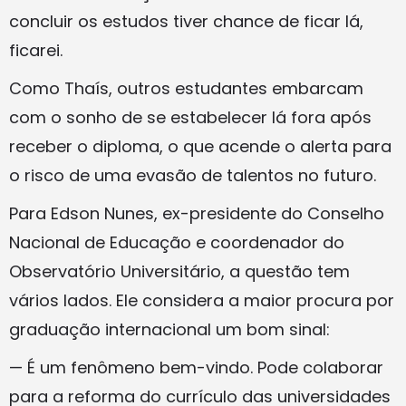
concluir os estudos tiver chance de ficar lá,
ficarei.
Como Thaís, outros estudantes embarcam
com o sonho de se estabelecer lá fora após
receber o diploma, o que acende o alerta para
o risco de uma evasão de talentos no futuro.
Para Edson Nunes, ex-presidente do Conselho
Nacional de Educação e coordenador do
Observatório Universitário, a questão tem
vários lados. Ele considera a maior procura por
graduação internacional um bom sinal:
— É um fenômeno bem-vindo. Pode colaborar
para a reforma do currículo das universidades