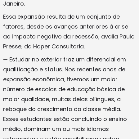
Janeiro.
Essa expansão resulta de um conjunto de
fatores, desde os avanços anteriores à crise
ao impacto negativo da recessão, avalia Paulo
Presse, da Hoper Consultoria.
— Estudar no exterior traz um diferencial em
qualificação e status. Nos recentes anos de
expansão econômica, tivemos um maior
número de escolas de educação básica de
maior qualidade, muitas delas bilíngues, a
reboque do crescimento da classe média.
Esses estudantes estão concluindo o ensino
médio, dominam um ou mais idiomas
estrangeiros e estão sensibilizados sobre