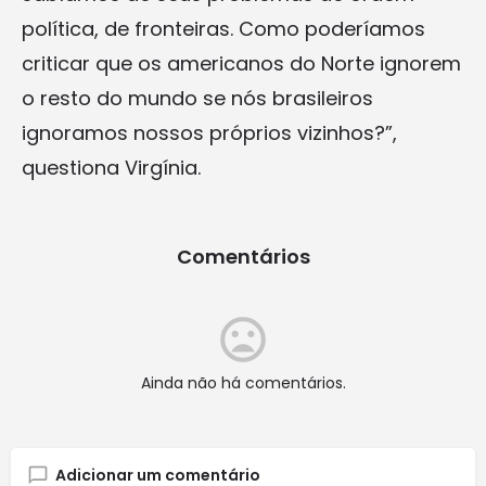
política, de fronteiras. Como poderíamos
criticar que os americanos do Norte ignorem
o resto do mundo se nós brasileiros
ignoramos nossos próprios vizinhos?”,
questiona Virgínia.
Comentários
Ainda não há comentários.
Adicionar um comentário