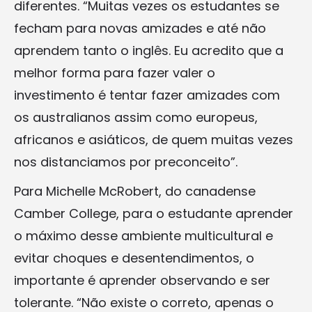
diferentes. “Muitas vezes os estudantes se
fecham para novas amizades e até não
aprendem tanto o inglês. Eu acredito que a
melhor forma para fazer valer o
investimento é tentar fazer amizades com
os australianos assim como europeus,
africanos e asiáticos, de quem muitas vezes
nos distanciamos por preconceito”.
Para Michelle McRobert, do canadense
Camber College, para o estudante aprender
o máximo desse ambiente multicultural e
evitar choques e desentendimentos, o
importante é aprender observando e ser
tolerante. “Não existe o correto, apenas o