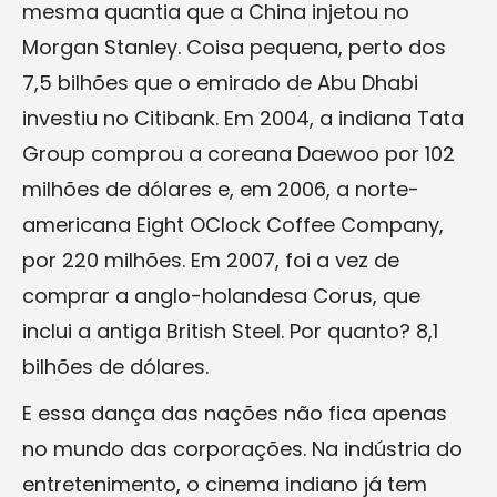
mesma quantia que a China injetou no
Morgan Stanley. Coisa pequena, perto dos
7,5 bilhões que o emirado de Abu Dhabi
investiu no Citibank. Em 2004, a indiana Tata
Group comprou a coreana Daewoo por 102
milhões de dólares e, em 2006, a norte-
americana Eight OClock Coffee Company,
por 220 milhões. Em 2007, foi a vez de
comprar a anglo-holandesa Corus, que
inclui a antiga British Steel. Por quanto? 8,1
bilhões de dólares.
E essa dança das nações não fica apenas
no mundo das corporações. Na indústria do
entretenimento, o cinema indiano já tem