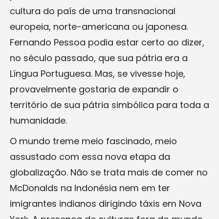
cultura do país de uma transnacional
europeia, norte-americana ou japonesa.
Fernando Pessoa podia estar certo ao dizer,
no século passado, que sua pátria era a
Língua Portuguesa. Mas, se vivesse hoje,
provavelmente gostaria de expandir o
território de sua pátria simbólica para toda a
humanidade.
O mundo treme meio fascinado, meio
assustado com essa nova etapa da
globalização. Não se trata mais de comer no
McDonalds na Indonésia nem em ter
imigrantes indianos dirigindo táxis em Nova