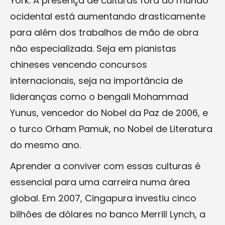
York. A presença de culturas fora do mundo
ocidental está aumentando drasticamente
para além dos trabalhos de mão de obra
não especializada. Seja em pianistas
chineses vencendo concursos
internacionais, seja na importância de
lideranças como o bengali Mohammad
Yunus, vencedor do Nobel da Paz de 2006, e
o turco Orham Pamuk, no Nobel de Literatura
do mesmo ano.
Aprender a conviver com essas culturas é
essencial para uma carreira numa área
global. Em 2007, Cingapura investiu cinco
bilhões de dólares no banco Merrill Lynch, a