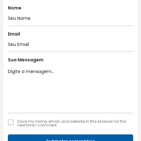
Nome
Email
Sua Mensagem
Save my name, email, and website in this browser for the
next time I comment.