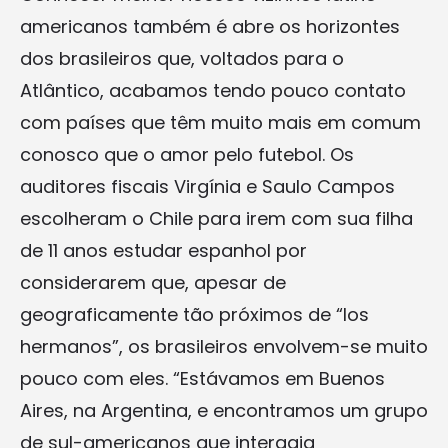
americanos também é abre os horizontes
dos brasileiros que, voltados para o
Atlântico, acabamos tendo pouco contato
com países que têm muito mais em comum
conosco que o amor pelo futebol. Os
auditores fiscais Virgínia e Saulo Campos
escolheram o Chile para irem com sua filha
de 11 anos estudar espanhol por
considerarem que, apesar de
geograficamente tão próximos de “los
hermanos”, os brasileiros envolvem-se muito
pouco com eles. “Estávamos em Buenos
Aires, na Argentina, e encontramos um grupo
de sul-americanos que interagia