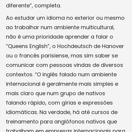
diferente”, completa.
Ao estudar um idioma no exterior ou mesmo
ao trabalhar num ambiente multicultural,
não é uma prioridade aprender a falar o
“Queens English”, o Hochdeutsch de Hanover
ou o francês parisiense, mas sim saber se
comunicar com pessoas vindas de diversos
contextos. “O inglês falado num ambiente
internacional é geralmente mais simples e
mais claro que num grupo de nativos
falando rápido, com gírias e expressões
idiomáticas. Na verdade, há até cursos de
treinamento para anglófonos nativos que
trabalham em empresas internacionais para