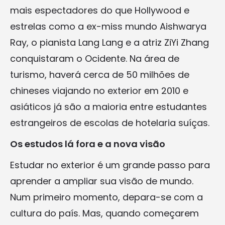
mais espectadores do que Hollywood e
estrelas como a ex-miss mundo Aishwarya
Ray, o pianista Lang Lang e a atriz ZiYi Zhang
conquistaram o Ocidente. Na área de
turismo, haverá cerca de 50 milhões de
chineses viajando no exterior em 2010 e
asiáticos já são a maioria entre estudantes
estrangeiros de escolas de hotelaria suíças.
Os estudos lá fora e a nova visão
Estudar no exterior é um grande passo para
aprender a ampliar sua visão de mundo.
Num primeiro momento, depara-se com a
cultura do país. Mas, quando começarem