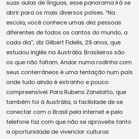
suas aulas de línguas, esse panorama irá se
abrir para os mais diversos países. “Na
escola, você conhece umas dez pessoas
diferentes de todos os cantos do mundo, a
cada dia”, diz Gilbert Fidelis, 29 anos, que
estudou inglês na Austrália. Brasileiros são
os que não faltam. Andar numa rodinha com
seus conterrâneos é uma tentação num país
onde tudo ainda é estranho e pouco
compreensível. Para Rubens Zanelatto, que
também foi à Austrália, a facilidade de se
conectar com o Brasil pela internet e pelo
telefone faz com que não se aproveite tanto
a oportunidade de vivenciar culturas