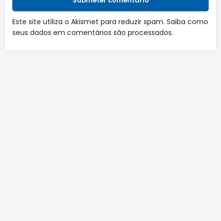
Submeter comentário
Este site utiliza o Akismet para reduzir spam.
Saiba como
seus dados em comentários são processados
.