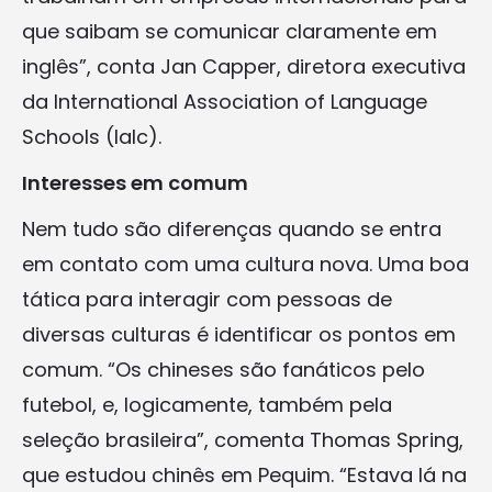
que saibam se comunicar claramente em
inglês”, conta Jan Capper, diretora executiva
da International Association of Language
Schools (Ialc).
Interesses em comum
Nem tudo são diferenças quando se entra
em contato com uma cultura nova. Uma boa
tática para interagir com pessoas de
diversas culturas é identificar os pontos em
comum. “Os chineses são fanáticos pelo
futebol, e, logicamente, também pela
seleção brasileira”, comenta Thomas Spring,
que estudou chinês em Pequim. “Estava lá na