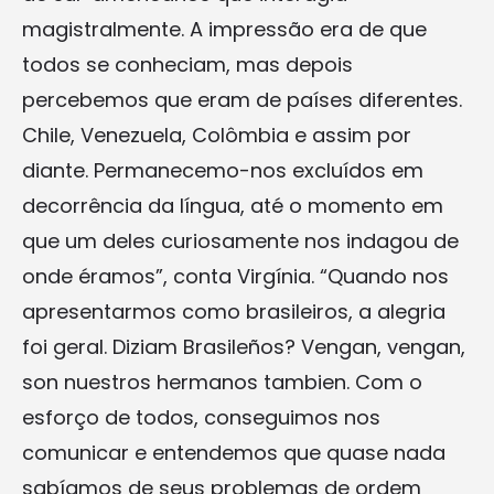
magistralmente. A impressão era de que
todos se conheciam, mas depois
percebemos que eram de países diferentes.
Chile, Venezuela, Colômbia e assim por
diante. Permanecemo-nos excluídos em
decorrência da língua, até o momento em
que um deles curiosamente nos indagou de
onde éramos”, conta Virgínia. “Quando nos
apresentarmos como brasileiros, a alegria
foi geral. Diziam Brasileños? Vengan, vengan,
son nuestros hermanos tambien. Com o
esforço de todos, conseguimos nos
comunicar e entendemos que quase nada
sabíamos de seus problemas de ordem