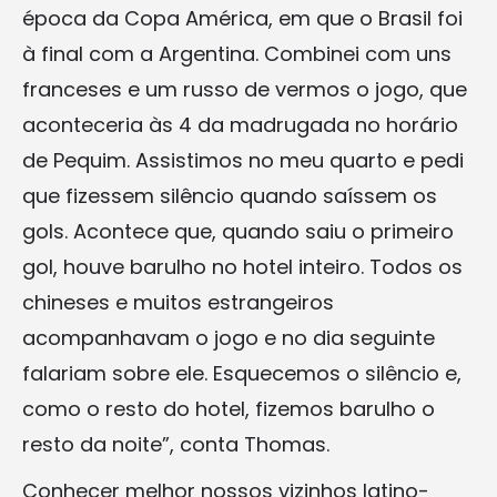
época da Copa América, em que o Brasil foi
à final com a Argentina. Combinei com uns
franceses e um russo de vermos o jogo, que
aconteceria às 4 da madrugada no horário
de Pequim. Assistimos no meu quarto e pedi
que fizessem silêncio quando saíssem os
gols. Acontece que, quando saiu o primeiro
gol, houve barulho no hotel inteiro. Todos os
chineses e muitos estrangeiros
acompanhavam o jogo e no dia seguinte
falariam sobre ele. Esquecemos o silêncio e,
como o resto do hotel, fizemos barulho o
resto da noite”, conta Thomas.
Conhecer melhor nossos vizinhos latino-