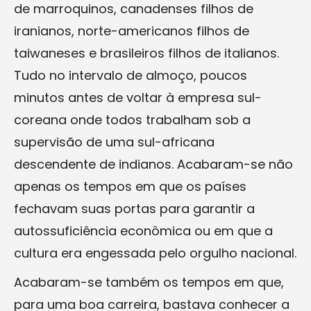
de marroquinos, canadenses filhos de
iranianos, norte-americanos filhos de
taiwaneses e brasileiros filhos de italianos.
Tudo no intervalo de almoço, poucos
minutos antes de voltar à empresa sul-
coreana onde todos trabalham sob a
supervisão de uma sul-africana
descendente de indianos. Acabaram-se não
apenas os tempos em que os países
fechavam suas portas para garantir a
autossuficiência econômica ou em que a
cultura era engessada pelo orgulho nacional.
Acabaram-se também os tempos em que,
para uma boa carreira, bastava conhecer a