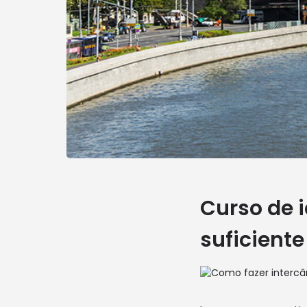
Curso de 
suficient