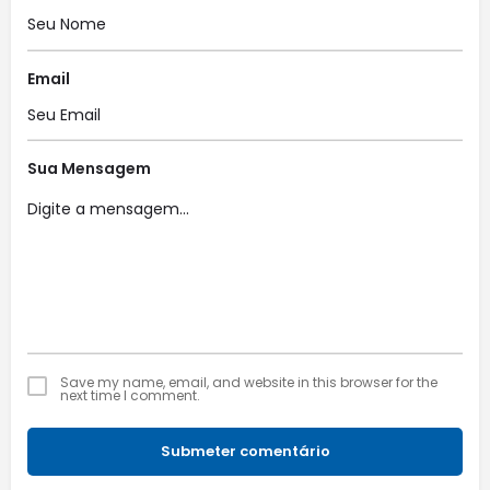
Email
Sua Mensagem
Save my name, email, and website in this browser for the
next time I comment.
Submeter comentário