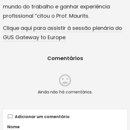
mundo do trabalho e ganhar experiência
profissional ”citou o Prof. Maurits.
Clique aqui para assistir à sessão plenária do
GUS Gateway to Europe
Comentários
Ainda não há comentários.
Adicionar um comentário
Nome