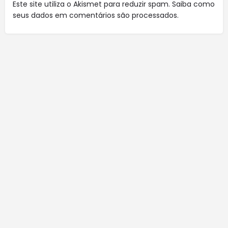
Este site utiliza o Akismet para reduzir spam.
Saiba como
seus dados em comentários são processados
.