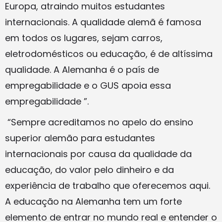
Europa, atraindo muitos estudantes
internacionais. A qualidade alemã é famosa
em todos os lugares, sejam carros,
eletrodomésticos ou educação, é de altíssima
qualidade. A Alemanha é o país de
empregabilidade e o GUS apoia essa
empregabilidade ”.
“Sempre acreditamos no apelo do ensino
superior alemão para estudantes
internacionais por causa da qualidade da
educação, do valor pelo dinheiro e da
experiência de trabalho que oferecemos aqui.
A educação na Alemanha tem um forte
elemento de entrar no mundo real e entender o