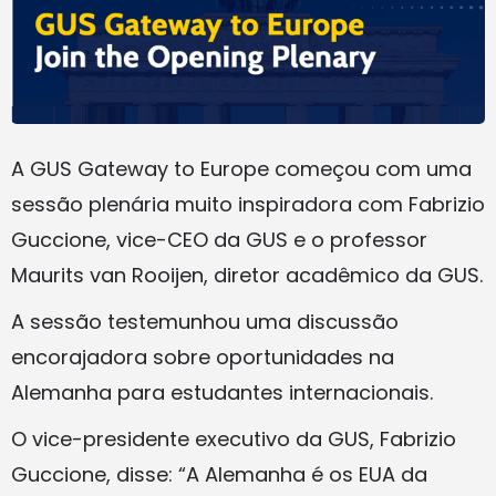
A GUS Gateway to Europe começou com uma
sessão plenária muito inspiradora com Fabrizio
Guccione, vice-CEO da GUS e o professor
Maurits van Rooijen, diretor acadêmico da GUS.
A sessão testemunhou uma discussão
encorajadora sobre oportunidades na
Alemanha para estudantes internacionais.
O vice-presidente executivo da GUS, Fabrizio
Guccione, disse: “A Alemanha é os EUA da