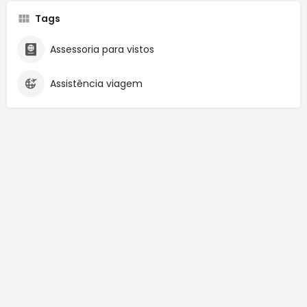
Tags
Assessoria para vistos
Assistência viagem