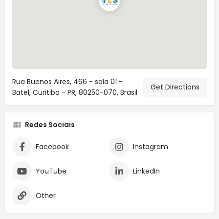
Rua Buenos Aires, 466 - sala 01 -
Get Directions
Batel, Curitiba - PR, 80250-070, Brasil
Redes Sociais
Facebook
Instagram
YouTube
LinkedIn
Other