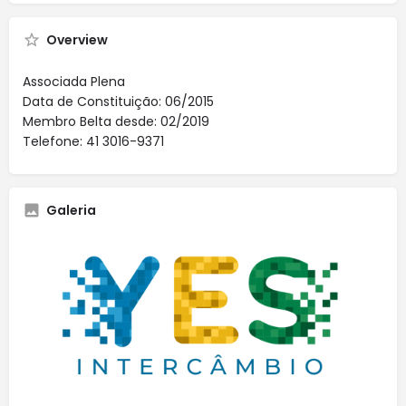
Overview
Associada Plena
Data de Constituição: 06/2015
Membro Belta desde: 02/2019
Telefone: 41 3016-9371
Galeria