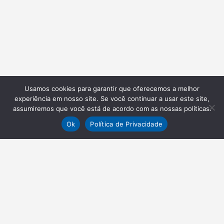
Usamos cookies para garantir que oferecemos a melhor
experiência em nosso site. Se você continuar a usar este site,
assumiremos que você está de acordo com as nossas políticas.
Ok
Política de Privacidade