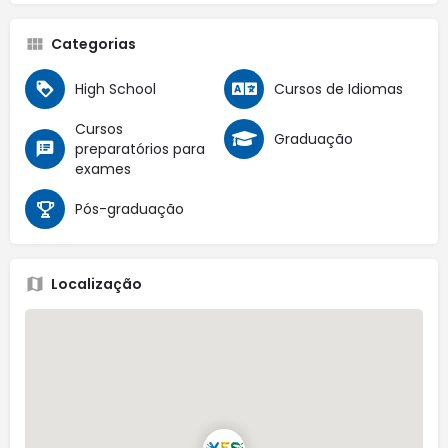
Categorias
High School
Cursos de Idiomas
Cursos
Graduação
preparatórios para
exames
Pós-graduação
Localização