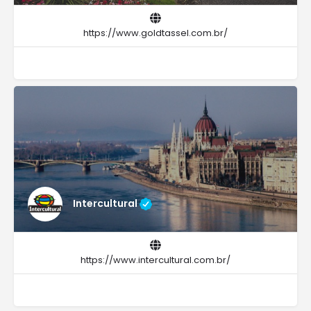
https://www.goldtassel.com.br/
Intercultural
https://www.intercultural.com.br/