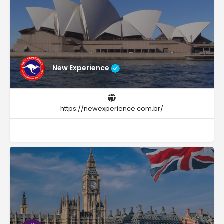
New Experience
https://newexperience.com.br/