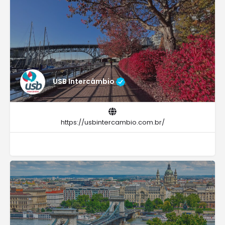
USB Intercâmbio
https://usbintercambio.com.br/