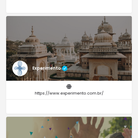
Experimento
https://www.experimento.com.br/