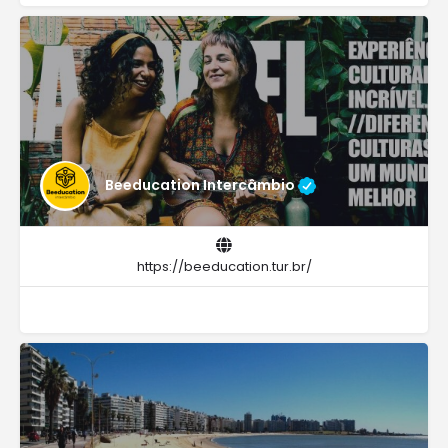
Beeducation Intercâmbio
https://beeducation.tur.br/