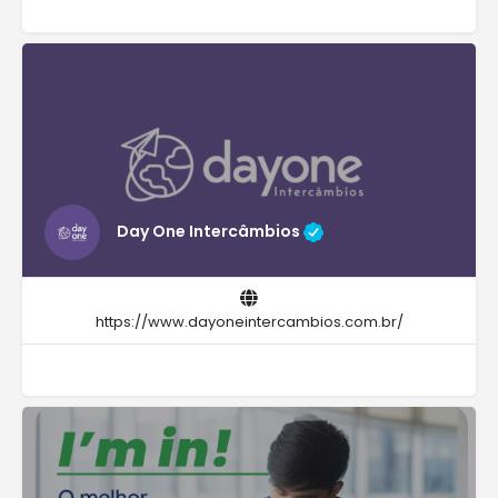
Day One Intercâmbios
https://www.dayoneintercambios.com.br/