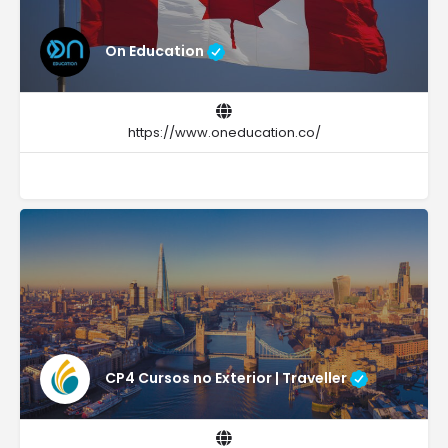
On Education
https://www.oneducation.co/
CP4 Cursos no Exterior | Traveller