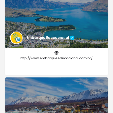
Embarque Educacional
http://www.embarqueeducacional.com.br/