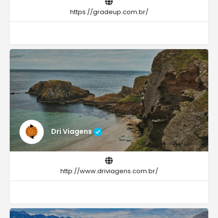
https://gradeup.com.br/
Dri Viagens
http://www.driviagens.com.br/