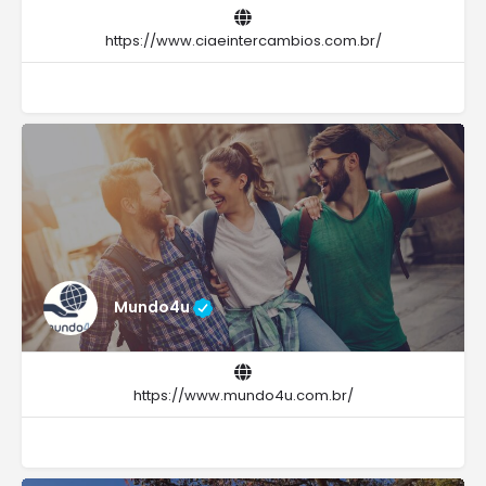
https://www.ciaeintercambios.com.br/
Mundo4u
https://www.mundo4u.com.br/