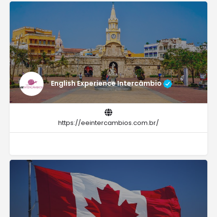
English Experience Intercâmbio
https://eeintercambios.com.br/