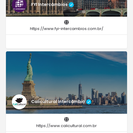
FYI Intercâmbios
https://www.fyi-intercambios.com.br/
Calicultural Intercâmbio
https://www.calicultural.com.br