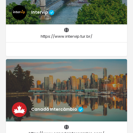
Intervip
https://www.intervip.tur.br/
Canadá Intercâmbio