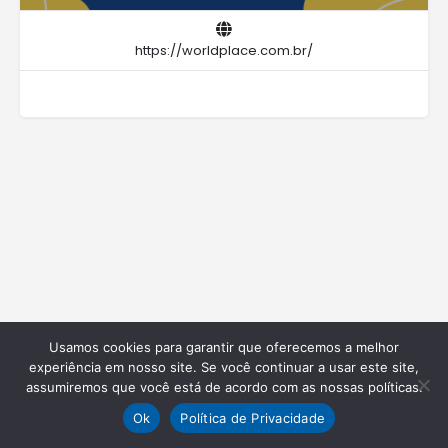
https://worldplace.com.br/
Usamos cookies para garantir que oferecemos a melhor
experiência em nosso site. Se você continuar a usar este site,
assumiremos que você está de acordo com as nossas políticas.
Ok
Política de Privacidade