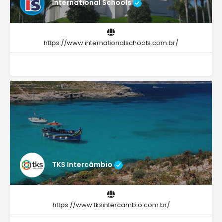
International Schools
https://www.internationalschools.com.br/
TKS Intercâmbio
https://www.tksintercambio.com.br/