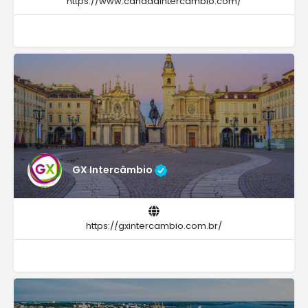
https://www.canadaintercambio.com/
GX Intercâmbio
https://gxintercambio.com.br/