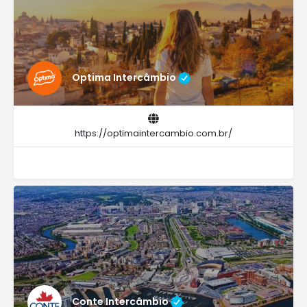
Optima Intercâmbio
https://optimaintercambio.com.br/
Conte Intercâmbio