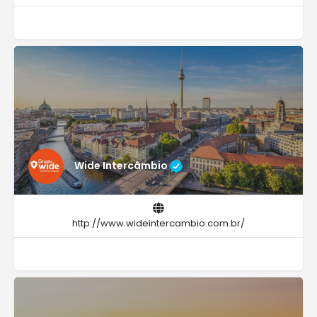
Wide Intercâmbio
http://www.wideintercambio.com.br/