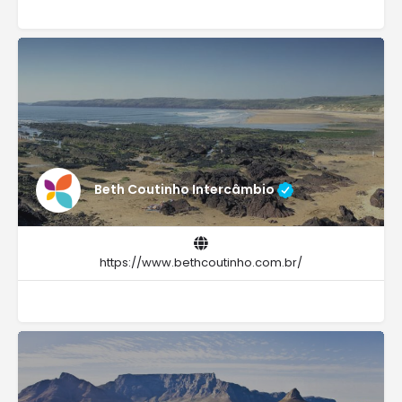
Beth Coutinho Intercâmbio
https://www.bethcoutinho.com.br/