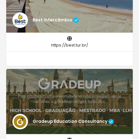
Best Intercâmbio
https://best.tur.br/
Gradeup Education Consultancy