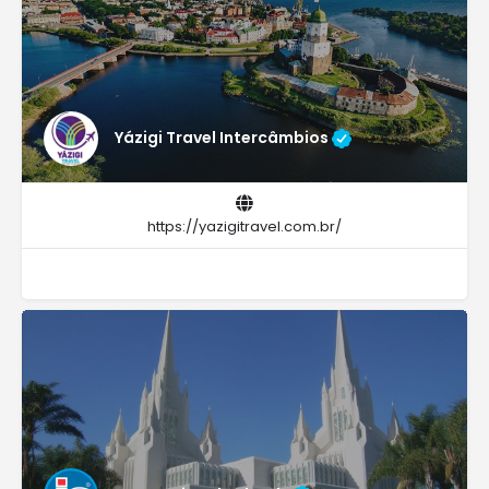
Yázigi Travel Intercâmbios
https://yazigitravel.com.br/