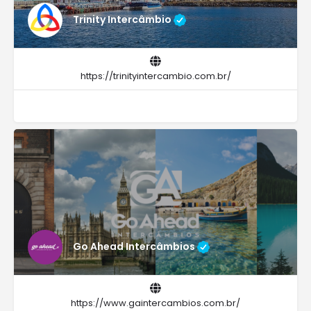
Trinity Intercâmbio
https://trinityintercambio.com.br/
Go Ahead Intercâmbios
https://www.gaintercambios.com.br/