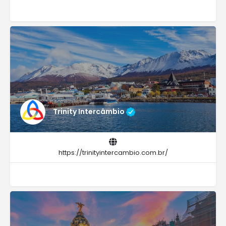
Trinity Intercâmbio
https://trinityintercambio.com.br/