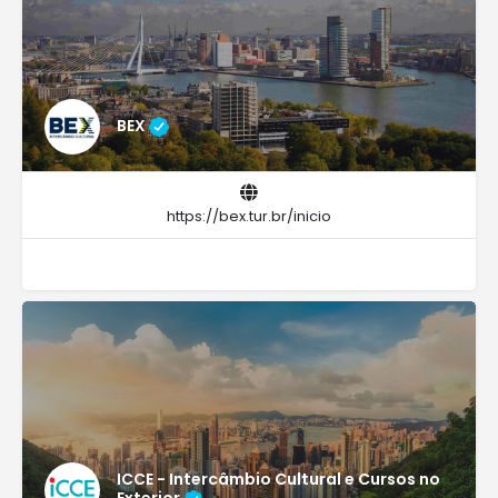
BEX
https://bex.tur.br/inicio
ICCE - Intercâmbio Cultural e Cursos no