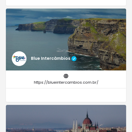
Blue Intercâmbios
https://blueintercambios.com.br/