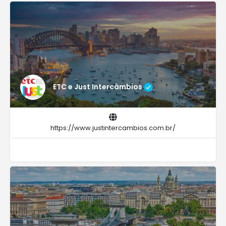
ETC e Just Intercâmbios
https://www.justintercambios.com.br/