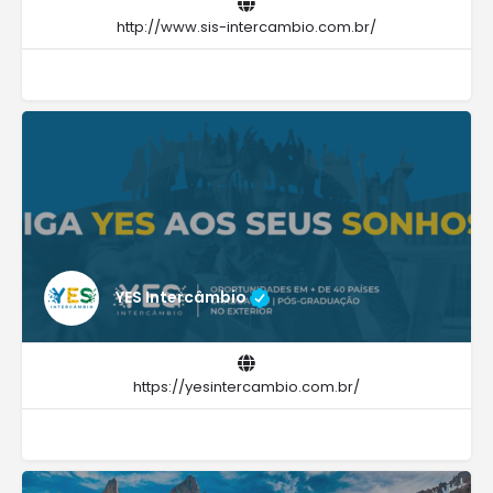
http://www.sis-intercambio.com.br/
YES Intercâmbio
https://yesintercambio.com.br/