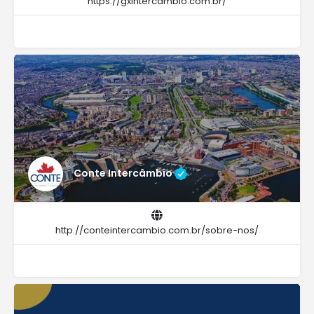
https://gxintercambio.com.br/
Conte Intercâmbio
http://conteintercambio.com.br/sobre-nos/