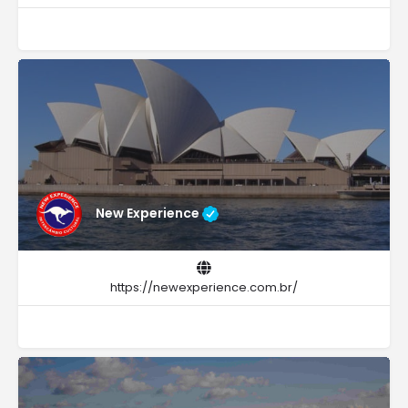
New Experience
https://newexperience.com.br/