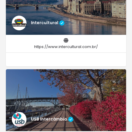
Intercultural
https://www.intercultural.com.br/
USB Intercâmbio