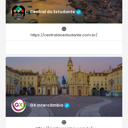
Central do Estudante
https://centraldoestudante.com.br/
GX Intercâmbio