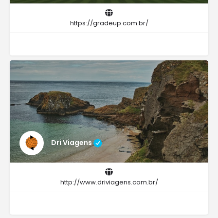
https://gradeup.com.br/
Dri Viagens
http://www.driviagens.com.br/