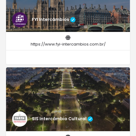
FYI Intercâmbios
https://www.fyi-intercambios.com.br/
SIS Intercâmbio Cultural