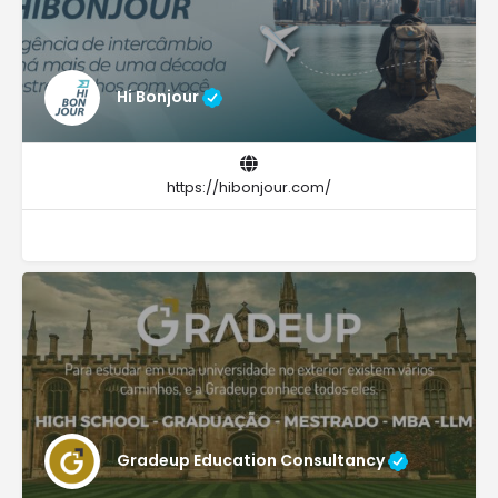
Hi Bonjour
https://hibonjour.com/
Gradeup Education Consultancy