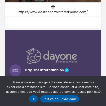
https://www.destinocertointercambios.com/
Day One Intercâmbios
Usamos cookies para garantir que oferecemos a melhor
experiência em nosso site. Se você continuar a usar este site,
https://www.dayoneintercambios.com.br/
assumiremos que você está de acordo com as nossas políticas.
Ok
Política de Privacidade