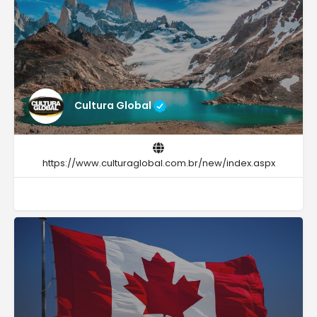
Cultura Global
https://www.culturaglobal.com.br/new/index.aspx