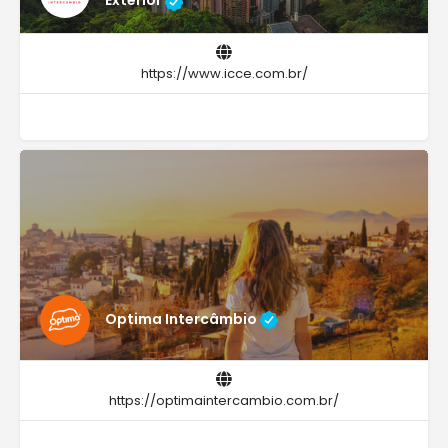
Exterior
https://www.icce.com.br/
Optima Intercâmbio
https://optimaintercambio.com.br/