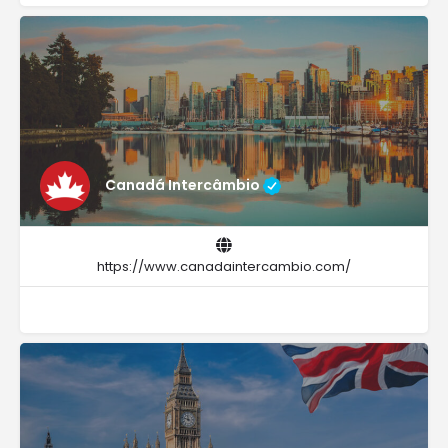
Canadá Intercâmbio
https://www.canadaintercambio.com/