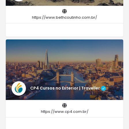
https://www.bethcoutinho.com.br/
CP4 Cursos no Exterior | Traveller
https://www.cp4.com.br/