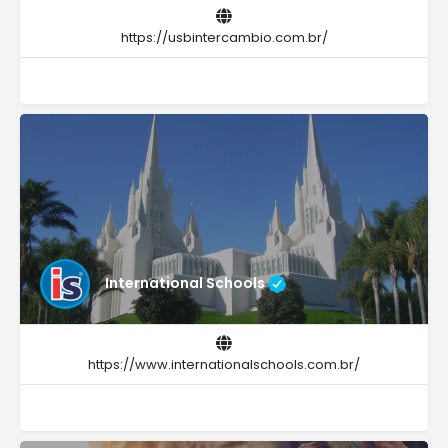
https://usbintercambio.com.br/
International Schools
https://www.internationalschools.com.br/