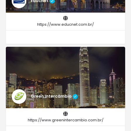
EducNet
https://www.educnet.com.br/
Green Intercâmbio
https://www.greenintercambio.com.br/