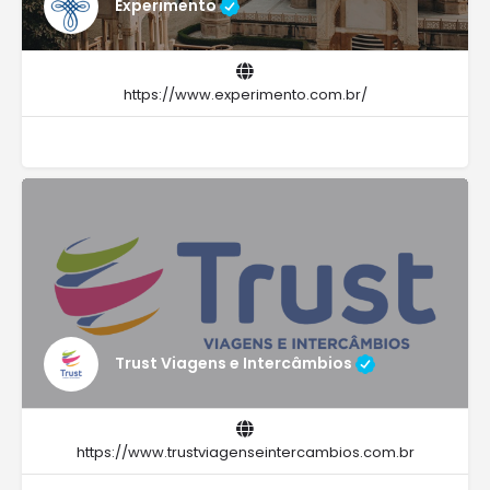
Experimento
https://www.experimento.com.br/
Trust Viagens e Intercâmbios
https://www.trustviagenseintercambios.com.br