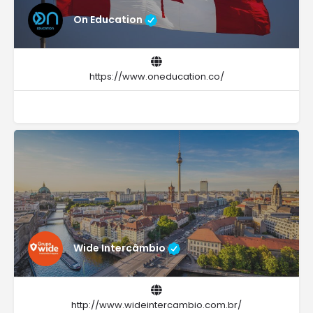
On Education
https://www.oneducation.co/
Wide Intercâmbio
http://www.wideintercambio.com.br/