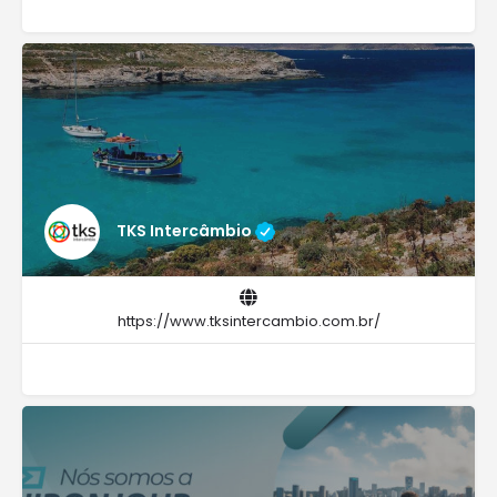
TKS Intercâmbio
https://www.tksintercambio.com.br/