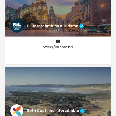
BIL Intercâmbios e Turismo
https://bil.com.br/
Beth Coutinho Intercâmbio