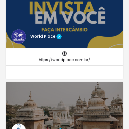
World Place
https://worldplace.com.br/