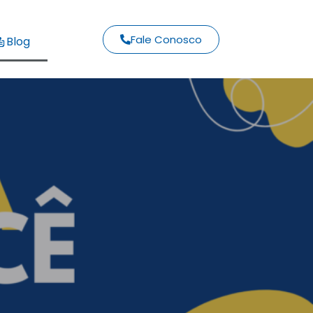
Fale Conosco
Blog