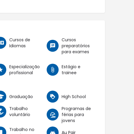
Cursos de
Cursos
Idiomas
preparatórios
para exames
Especialização
Estágio e
profissional
trainee
Graduação
High School
Trabalho
Programas de
voluntário
férias para
jovens
Trabalho no
Au Pair