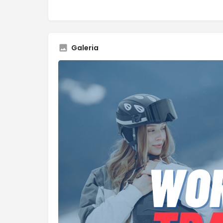
Galeria