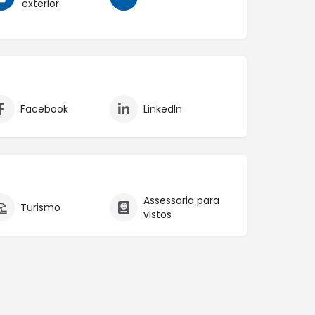
exterior
Facebook
LinkedIn
Assessoria para
Turismo
vistos