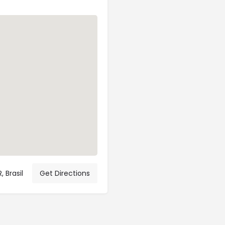
 Brasil
Get Directions