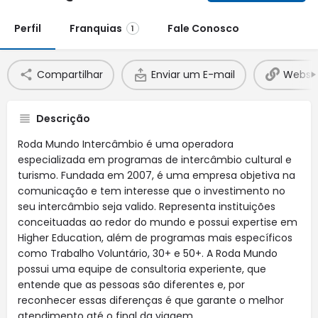
Perfil
Franquias
Fale Conosco
1
Compartilhar
Enviar um E-mail
Websit
Descrição
Roda Mundo Intercâmbio é uma operadora
especializada em programas de intercâmbio cultural e
turismo. Fundada em 2007, é uma empresa objetiva na
comunicação e tem interesse que o investimento no
seu intercâmbio seja valido. Representa instituições
conceituadas ao redor do mundo e possui expertise em
Higher Education, além de programas mais específicos
como Trabalho Voluntário, 30+ e 50+. A Roda Mundo
possui uma equipe de consultoria experiente, que
entende que as pessoas são diferentes e, por
reconhecer essas diferenças é que garante o melhor
atendimento até o final da viagem.