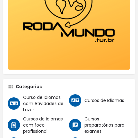
Categorias
Curso de Idiomas
Cursos de Idiomas
com Atividades de
Lazer
Cursos de idiomas
Cursos
com foco
preparatórios para
profissional
exames