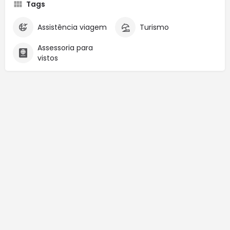
Tags
Assistência viagem
Turismo
Assessoria para
vistos