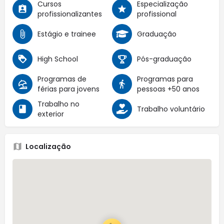
Cursos
Especialização
profissionalizantes
profissional
Estágio e trainee
Graduação
High School
Pós-graduação
Programas de
Programas para
férias para jovens
pessoas +50 anos
Trabalho no
Trabalho voluntário
exterior
Localização