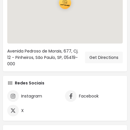
Avenida Pedroso de Morais, 677, Cj.
12 - Pinheiros, São Paulo, SP, 05419-
Get Directions
000
Redes Sociais
Instagram
Facebook
X