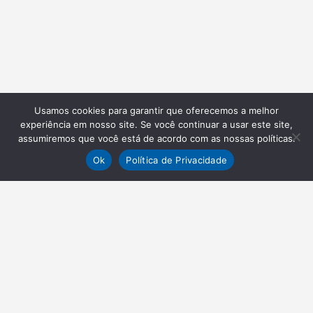
Usamos cookies para garantir que oferecemos a melhor
experiência em nosso site. Se você continuar a usar este site,
assumiremos que você está de acordo com as nossas políticas.
Ok
Política de Privacidade