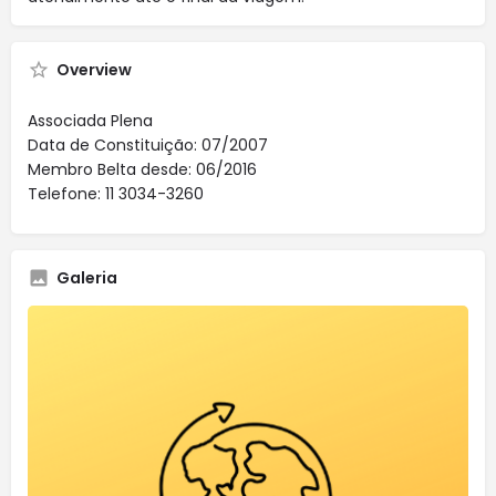
Overview
Associada Plena
Data de Constituição: 07/2007
Membro Belta desde: 06/2016
Telefone: 11 3034-3260
Galeria