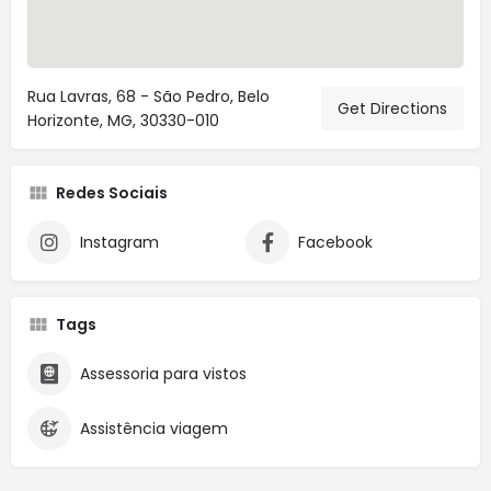
Rua Lavras, 68 - São Pedro, Belo
Get Directions
Horizonte, MG, 30330-010
Redes Sociais
Instagram
Facebook
Tags
Assessoria para vistos
Assistência viagem