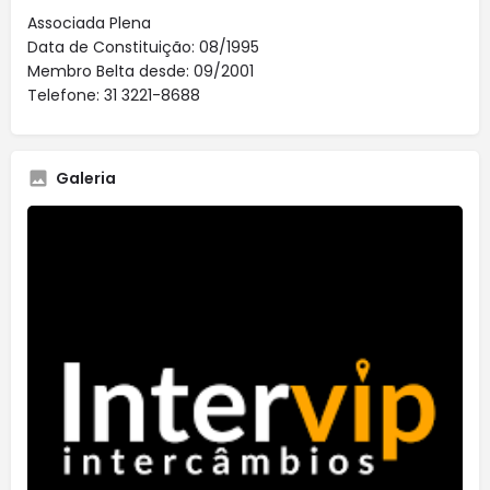
Associada Plena
Data de Constituição: 08/1995
Membro Belta desde: 09/2001
Telefone: 31 3221-8688
Galeria