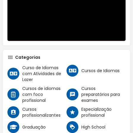
Categorias
Curso de Idiomas
Cursos de Idiomas
com Atividades de
Lazer
Cursos de idiomas
Cursos
com foco
preparatórios para
profissional
exames
Cursos
Especialização
profissionalizantes
profissional
Graduação
High School