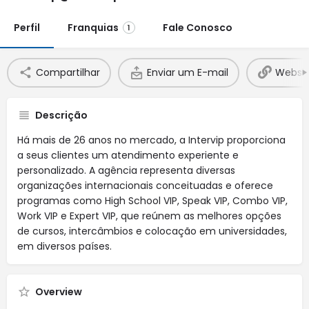
Perfil
Franquias
Fale Conosco
1
Compartilhar
Enviar um E-mail
Websit
Descrição
Há mais de 26 anos no mercado, a Intervip proporciona
a seus clientes um atendimento experiente e
personalizado. A agência representa diversas
organizações internacionais conceituadas e oferece
programas como High School VIP, Speak VIP, Combo VIP,
Work VIP e Expert VIP, que reúnem as melhores opções
de cursos, intercâmbios e colocação em universidades,
em diversos países.
Overview