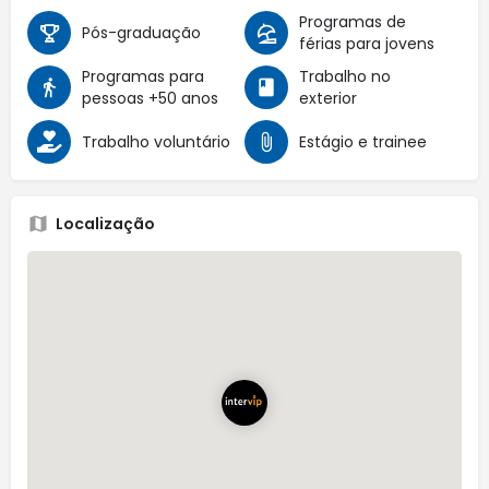
Programas de
Pós-graduação
férias para jovens
Programas para
Trabalho no
pessoas +50 anos
exterior
Trabalho voluntário
Estágio e trainee
Localização