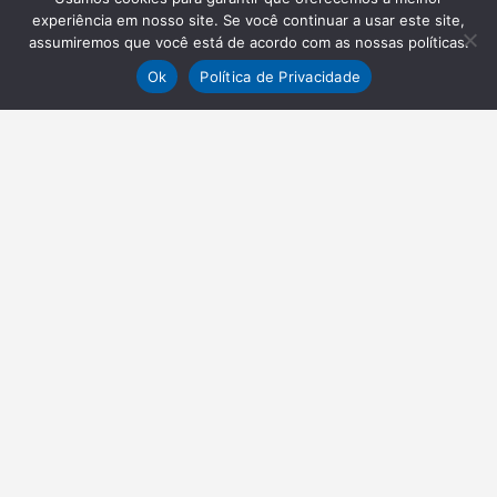
experiência em nosso site. Se você continuar a usar este site,
assumiremos que você está de acordo com as nossas políticas.
Ok
Política de Privacidade
NEWSLETTER
Receba nossas atualizações