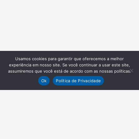
Usamos cookies para garantir que oferecemos a melhor
experiência em nosso site. Se você continuar a usar este site,
assumiremos que você está de acordo com as nossas políticas.
Ok
Política de Privacidade