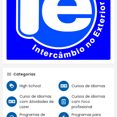
Categorias
High School
Cursos de Idiomas
Curso de Idiomas
Cursos de idiomas
com Atividades de
com foco
Lazer
profissional
Programas de
Programas para