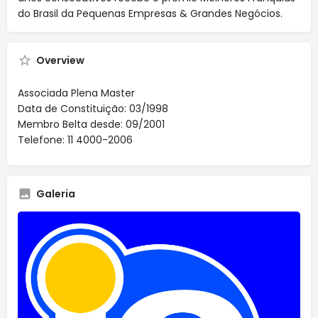
do Brasil da Pequenas Empresas & Grandes Negócios.
Overview
Associada Plena Master
Data de Constituição: 03/1998
Membro Belta desde: 09/2001
Telefone: 11 4000-2006
Galeria