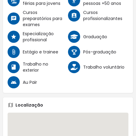
férias para jovens
pessoas +50 anos
Cursos
Cursos
preparatórios para
profissionalizantes
exames
Especialização
Graduação
profissional
Estágio e trainee
Pós-graduação
Trabalho no
Trabalho voluntário
exterior
Au Pair
Localização