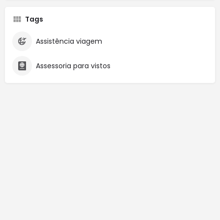
Tags
Assistência viagem
Assessoria para vistos