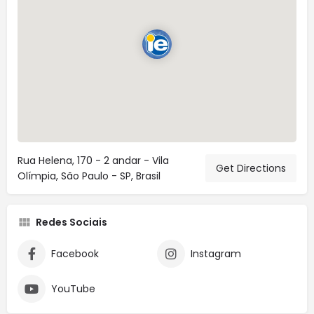
Rua Helena, 170 - 2 andar - Vila
Get Directions
Olímpia, São Paulo - SP, Brasil
Redes Sociais
Facebook
Instagram
YouTube