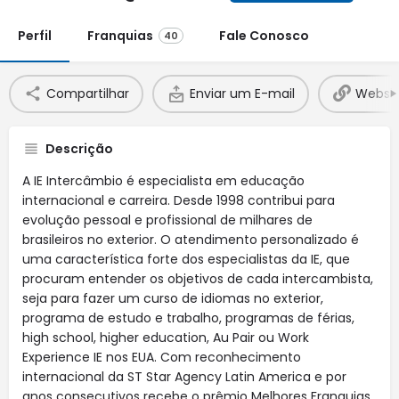
Perfil
Franquias
Fale Conosco
40
Compartilhar
Enviar um E-mail
Websit
Descrição
A IE Intercâmbio é especialista em educação
internacional e carreira. Desde 1998 contribui para
evolução pessoal e profissional de milhares de
brasileiros no exterior. O atendimento personalizado é
uma característica forte dos especialistas da IE, que
procuram entender os objetivos de cada intercambista,
seja para fazer um curso de idiomas no exterior,
programa de estudo e trabalho, programas de férias,
high school, higher education, Au Pair ou Work
Experience IE nos EUA. Com reconhecimento
internacional da ST Star Agency Latin America e por
anos consecutivos recebe o prêmio Melhores Franquias