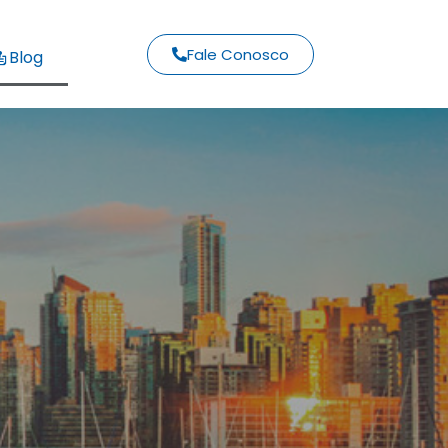
Fale Conosco
Blog