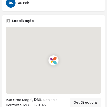
Au Pair
Localização
Rua Grao Mogol, 1266, Sion Belo
Get Directions
Horizonte, MG, 30170-122