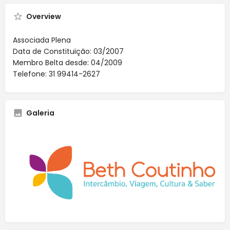
Overview
Associada Plena
Data de Constituição: 03/2007
Membro Belta desde: 04/2009
Telefone: 31 99414-2627
Galeria