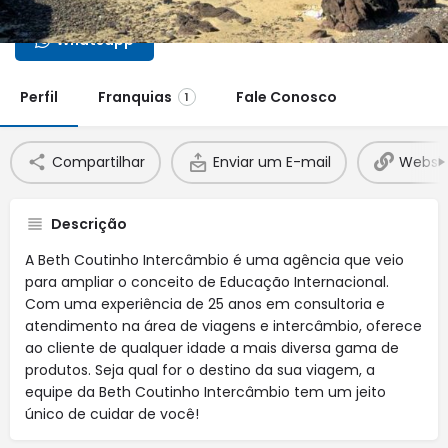
Whatsapp
Perfil
Franquias
Fale Conosco
1
Compartilhar
Enviar um E-mail
Websit
Descrição
A Beth Coutinho Intercâmbio é uma agência que veio
para ampliar o conceito de Educação Internacional.
Com uma experiência de 25 anos em consultoria e
atendimento na área de viagens e intercâmbio, oferece
ao cliente de qualquer idade a mais diversa gama de
produtos. Seja qual for o destino da sua viagem, a
equipe da Beth Coutinho Intercâmbio tem um jeito
único de cuidar de você!