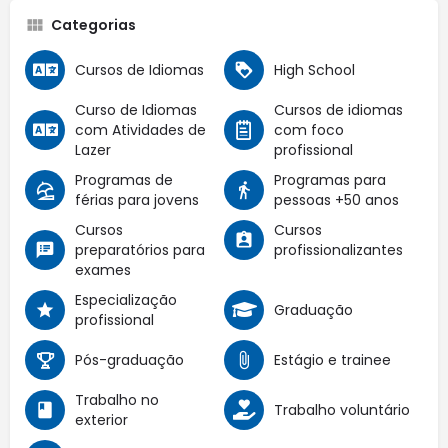
Categorias
Cursos de Idiomas
High School
Curso de Idiomas
Cursos de idiomas
com Atividades de
com foco
Lazer
profissional
Programas de
Programas para
férias para jovens
pessoas +50 anos
Cursos
Cursos
preparatórios para
profissionalizantes
exames
Especialização
Graduação
profissional
Pós-graduação
Estágio e trainee
Trabalho no
Trabalho voluntário
exterior