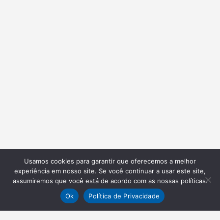
Usamos cookies para garantir que oferecemos a melhor
experiência em nosso site. Se você continuar a usar este site,
assumiremos que você está de acordo com as nossas políticas.
Ok
Política de Privacidade