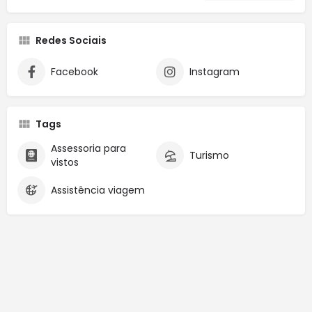
Redes Sociais
Facebook
Instagram
Tags
Assessoria para
Turismo
vistos
Assistência viagem