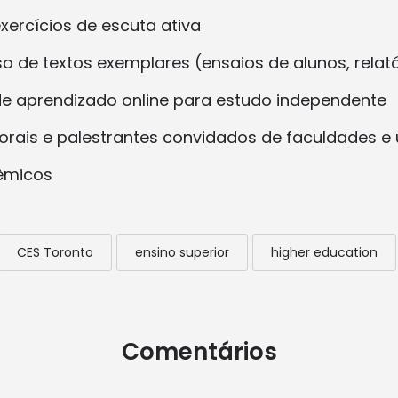
xercícios de escuta ativa
o de textos exemplares (ensaios de alunos, relat
e aprendizado online para estudo independente
orais e palestrantes convidados de faculdades e 
dêmicos
CES Toronto
ensino superior
higher education
Comentários