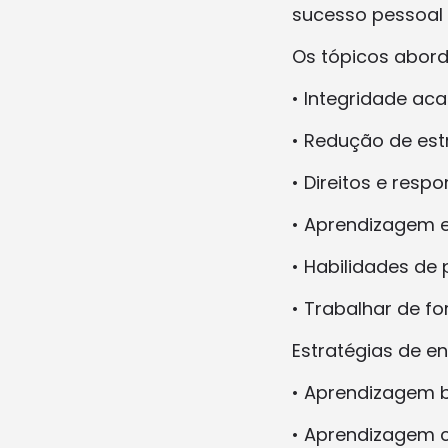
sucesso pessoal 
Os tópicos abord
• Integridade aca
• Redução de es
• Direitos e resp
• Aprendizagem 
• Habilidades de
• Trabalhar de f
Estratégias de e
• Aprendizagem 
• Aprendizagem 