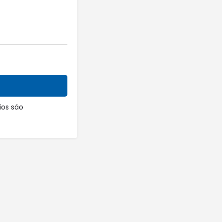
os são