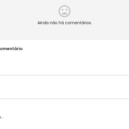
Ainda não há comentários.
comentário