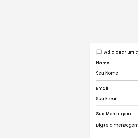
Adicionar um 
Nome
Email
Sua Mensagem