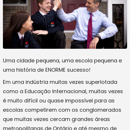
Uma cidade pequena, uma escola pequena e
uma história de ENORME sucesso!
Em uma indústria muitas vezes superlotada
como a Educação Internacional, muitas vezes
é muito difícil ou quase impossível para as
escolas competirem com os conglomerados
que muitas vezes cercam grandes áreas
metropolitanas de Ontário e até mesmo de