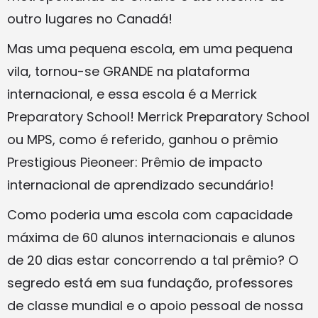
outro lugares no Canadá!
Mas uma pequena escola, em uma pequena
vila, tornou-se GRANDE na plataforma
internacional, e essa escola é a Merrick
Preparatory School! Merrick Preparatory School
ou MPS, como é referido, ganhou o prêmio
Prestigious Pieoneer: Prêmio de impacto
internacional de aprendizado secundário!
Como poderia uma escola com capacidade
máxima de 60 alunos internacionais e alunos
de 20 dias estar concorrendo a tal prêmio? O
segredo está em sua fundação, professores
de classe mundial e o apoio pessoal de nossa