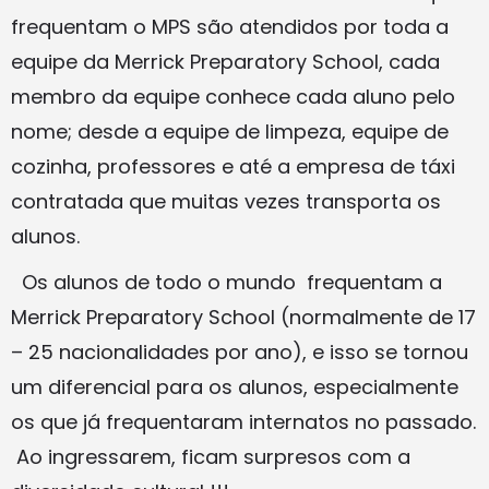
frequentam o MPS são atendidos por toda a
equipe da Merrick Preparatory School, cada
membro da equipe conhece cada aluno pelo
nome; desde a equipe de limpeza, equipe de
cozinha, professores e até a empresa de táxi
contratada que muitas vezes transporta os
alunos.
Os alunos de todo o mundo frequentam a
Merrick Preparatory School (normalmente de 17
– 25 nacionalidades por ano), e isso se tornou
um diferencial para os alunos, especialmente
os que já frequentaram internatos no passado.
Ao ingressarem, ficam surpresos com a