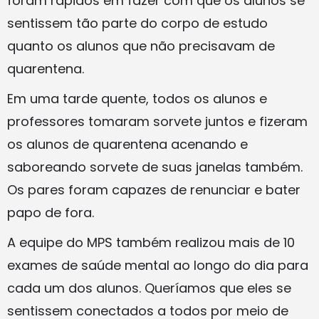
foram rápidos em fazer com que os alunos se
sentissem tão parte do corpo de estudo
quanto os alunos que não precisavam de
quarentena.
Em uma tarde quente, todos os alunos e
professores tomaram sorvete juntos e fizeram
os alunos de quarentena acenando e
saboreando sorvete de suas janelas também.
Os pares foram capazes de renunciar e bater
papo de fora.
A equipe do MPS também realizou mais de 10
exames de saúde mental ao longo do dia para
cada um dos alunos. Queríamos que eles se
sentissem conectados a todos por meio de