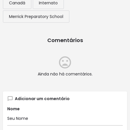
Canadá
Internato
Merrick Preparatory School
Comentários
Ainda não há comentários.
Adicionar um comentário
Nome