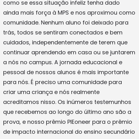
como se essa situação infeliz tenha dado
ainda mais força à MPS e nos aproximou como
comunidade. Nenhum aluno foi deixado para
trás, todos se sentiram conectados e bem
cuidados, independentemente de terem que
continuar aprendendo em casa ou se juntarem
a nós no campus. A jornada educacional e
pessoal de nossos alunos é mais importante
para nós. É preciso uma comunidade para
criar uma criança e nós realmente
acreditamos nisso. Os inúmeros testemunhos
que recebemos ao longo do último ano são a
prova, e nosso prêmio PIEoneer para o prêmio
de impacto internacional do ensino secundário