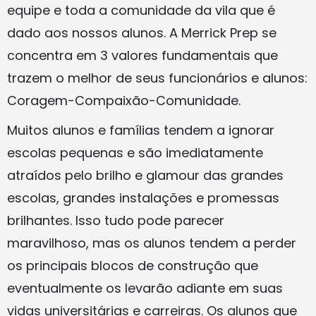
equipe e toda a comunidade da vila que é
dado aos nossos alunos. A Merrick Prep se
concentra em 3 valores fundamentais que
trazem o melhor de seus funcionários e alunos:
Coragem-Compaixão-Comunidade.
Muitos alunos e famílias tendem a ignorar
escolas pequenas e são imediatamente
atraídos pelo brilho e glamour das grandes
escolas, grandes instalações e promessas
brilhantes. Isso tudo pode parecer
maravilhoso, mas os alunos tendem a perder
os principais blocos de construção que
eventualmente os levarão adiante em suas
vidas universitárias e carreiras. Os alunos que