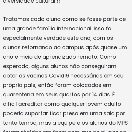
diversidade cultural !!!
Tratamos cada aluno como se fosse parte de
uma grande família internacional. Isso foi
especialmente verdade este ano, com os
alunos retornando ao campus após quase um
ano e meio de aprendizado remoto. Como
esperado, alguns alunos não conseguiram
obter as vacinas Covid19 necessárias em seu
próprio país, então foram colocados em
quarentena em seus quartos por 14 dias. É
difícil acreditar como qualquer jovem adulto
poderia suportar ficar preso em uma sala por
tanto tempo, mas a equipe e os alunos do MPS