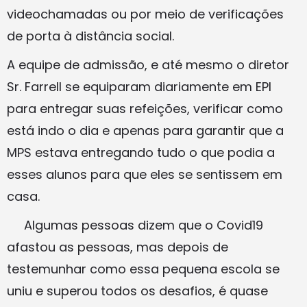
videochamadas ou por meio de verificações
de porta à distância social.
A equipe de admissão, e até mesmo o diretor
Sr. Farrell se equiparam diariamente em EPI
para entregar suas refeições, verificar como
está indo o dia e apenas para garantir que a
MPS estava entregando tudo o que podia a
esses alunos para que eles se sentissem em
casa.
Algumas pessoas dizem que o Covid19
afastou as pessoas, mas depois de
testemunhar como essa pequena escola se
uniu e superou todos os desafios, é quase