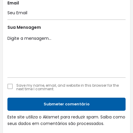
Email
Sua Mensagem
Save my name, email, and website in this browser for the
next time I comment.
Submeter comentário
Este site utiliza o Akismet para reduzir spam.
Saiba como
seus dados em comentários são processados
.