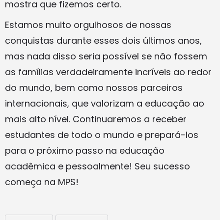
mostra que fizemos certo.
Estamos muito orgulhosos de nossas
conquistas durante esses dois últimos anos,
mas nada disso seria possível se não fossem
as famílias verdadeiramente incríveis ao redor
do mundo, bem como nossos parceiros
internacionais, que valorizam a educação ao
mais alto nível. Continuaremos a receber
estudantes de todo o mundo e prepará-los
para o próximo passo na educação
acadêmica e pessoalmente! Seu sucesso
começa na MPS!