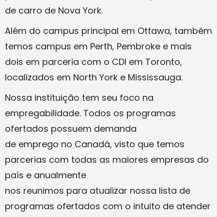
de carro de Nova York.
Além do campus principal em Ottawa, também
temos campus em Perth, Pembroke e mais
dois em parceria com o CDI em Toronto,
localizados em North York e Mississauga.
Nossa instituição tem seu foco na
empregabilidade. Todos os programas
ofertados possuem demanda
de emprego no Canadá, visto que temos
parcerias com todas as maiores empresas do
país e anualmente
nos reunimos para atualizar nossa lista de
programas ofertados com o intuito de atender