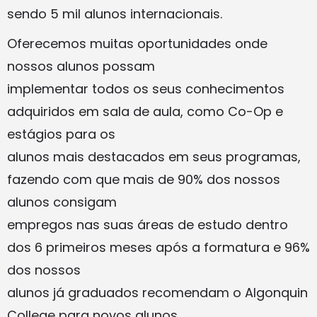
sendo 5 mil alunos internacionais.
Oferecemos muitas oportunidades onde
nossos alunos possam
implementar todos os seus conhecimentos
adquiridos em sala de aula, como Co-Op e
estágios para os
alunos mais destacados em seus programas,
fazendo com que mais de 90% dos nossos
alunos consigam
empregos nas suas áreas de estudo dentro
dos 6 primeiros meses após a formatura e 96%
dos nossos
alunos já graduados recomendam o Algonquin
College para novos alunos