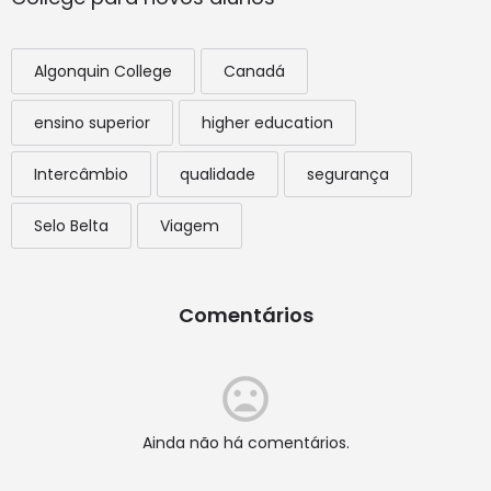
Algonquin College
Canadá
ensino superior
higher education
Intercâmbio
qualidade
segurança
Selo Belta
Viagem
Comentários
Ainda não há comentários.