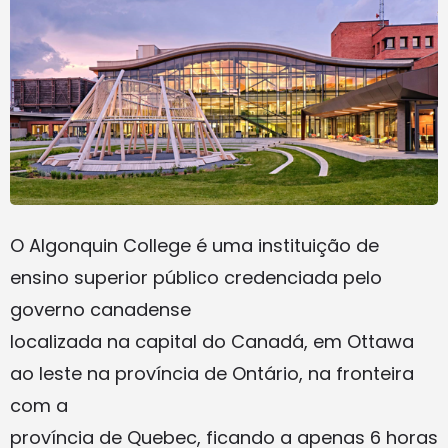
O Algonquin College é uma instituição de
ensino superior público credenciada pelo
governo canadense
localizada na capital do Canadá, em Ottawa
ao leste na província de Ontário, na fronteira
com a
província de Quebec, ficando a apenas 6 horas