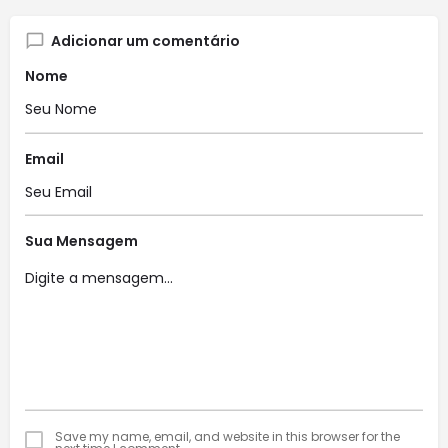
Adicionar um comentário
Nome
Email
Sua Mensagem
Save my name, email, and website in this browser for the