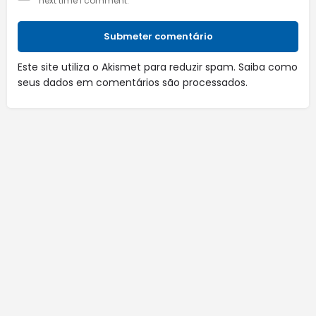
next time I comment.
Submeter comentário
Este site utiliza o Akismet para reduzir spam.
Saiba como
seus dados em comentários são processados
.