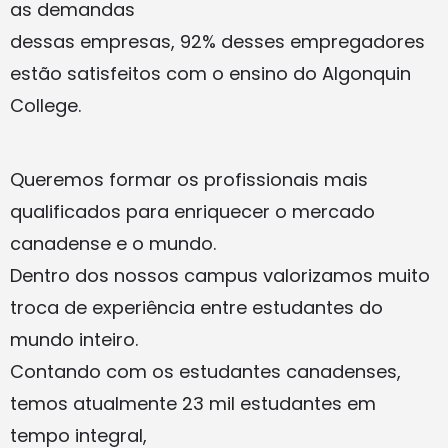
as demandas
dessas empresas, 92% desses empregadores
estão satisfeitos com o ensino do Algonquin
College.
Queremos formar os profissionais mais
qualificados para enriquecer o mercado
canadense e o mundo.
Dentro dos nossos campus valorizamos muito
troca de experiência entre estudantes do
mundo inteiro.
Contando com os estudantes canadenses,
temos atualmente 23 mil estudantes em
tempo integral,