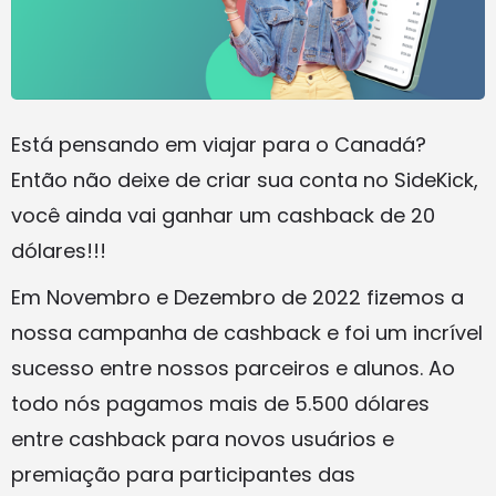
Está pensando em viajar para o Canadá?
Então não deixe de criar sua conta no SideKick,
você ainda vai ganhar um cashback de 20
dólares!!!
Em Novembro e Dezembro de 2022 fizemos a
nossa campanha de cashback e foi um incrível
sucesso entre nossos parceiros e alunos. Ao
todo nós pagamos mais de 5.500 dólares
entre cashback para novos usuários e
premiação para participantes das