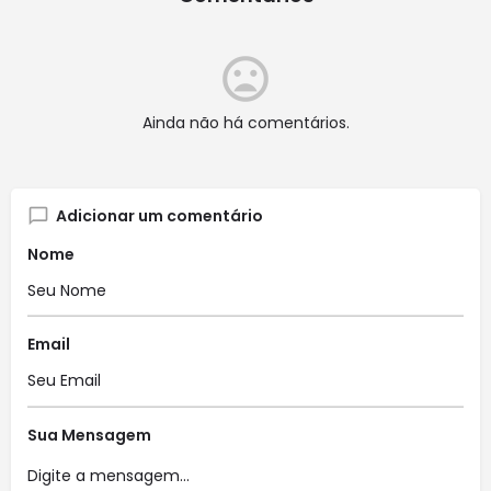
Ainda não há comentários.
Adicionar um comentário
Nome
Email
Sua Mensagem