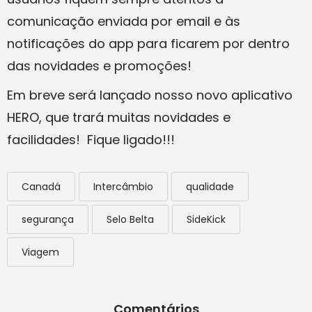
comunicação enviada por email e às
notificações do app para ficarem por dentro
das novidades e promoções!
Em breve será lançado nosso novo aplicativo
HERO, que trará muitas novidades e
facilidades! Fique ligado!!!
Canadá
Intercâmbio
qualidade
segurança
Selo Belta
SideKick
Viagem
Comentários