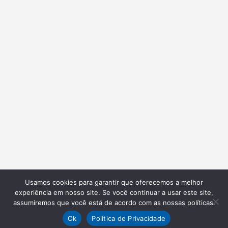
Usamos cookies para garantir que oferecemos a melhor
experiência em nosso site. Se você continuar a usar este site,
assumiremos que você está de acordo com as nossas políticas.
Ok
Política de Privacidade