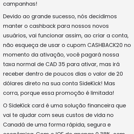
campanhas!
Devido ao grande sucesso, nós decidimos
manter o cashback para nossos novos
usuários, vai funcionar assim, ao criar a conta,
não esqueça de usar o cupom CASHBACK20 no
momento da ativação, você pagará nossa
taxa normal de CAD 35 para ativar, mas irá
receber dentro de poucos dias o valor de 20
dólares direto na sua conta SideKick! Mas
corra, porque essa promoção é limitada!
O SideKick card é uma solução financeira que
vai te ajudar com seus custos de vida no
Canadá de uma forma rápida, segura e