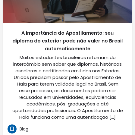
A importância do Apostilamento: seu
diploma do exterior pode não valer no Brasil
automaticamente
Muitos estudantes brasileiros retornam do
intercâmbio sem saber que diplomas, históricos
escolares e certificados emitidos nos Estados
Unidos precisam passar pelo Apostilamento de
Haia para terem validade legal no Brasil. Sem
esse processo, os documentos podem ser
recusados em universidades, equivalências
acadêmicas, pós-graduações e até
oportunidades profissionais. O Apostilamento de
Haia funciona como uma autenticação […]
Blog