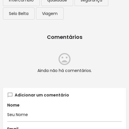
Intercâmbio
qualidade
segurança
Selo Belta
Viagem
Comentários
Ainda não há comentários.
Adicionar um comentário
Nome
Email