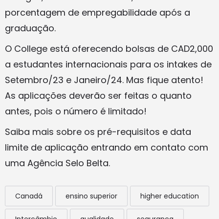
porcentagem de empregabilidade após a
graduação.
O College está oferecendo bolsas de CAD2,000
a estudantes internacionais para os intakes de
Setembro/23 e Janeiro/24. Mas fique atento!
As aplicações deverão ser feitas o quanto
antes, pois o número é limitado!
Saiba mais sobre os pré-requisitos e data
limite de aplicação entrando em contato com
uma Agência Selo Belta.
Canadá
ensino superior
higher education