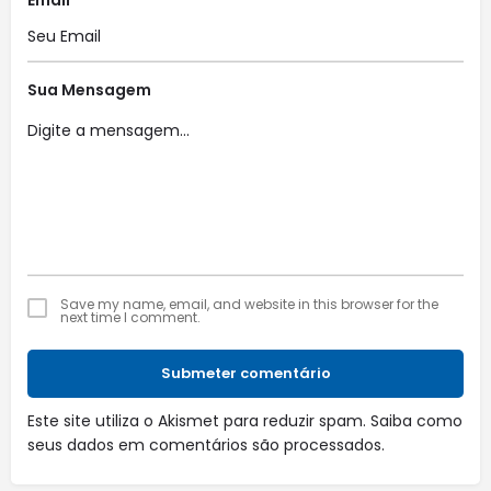
Sua Mensagem
Save my name, email, and website in this browser for the
next time I comment.
Submeter comentário
Este site utiliza o Akismet para reduzir spam.
Saiba como
seus dados em comentários são processados
.