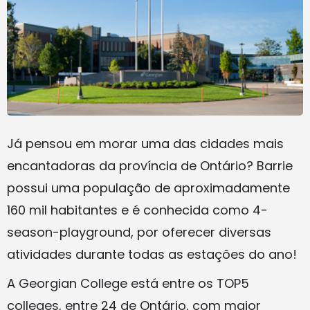
Já pensou em morar uma das cidades mais
encantadoras da província de Ontário? Barrie
possui uma população de aproximadamente
160 mil habitantes e é conhecida como 4-
season-playground, por oferecer diversas
atividades durante todas as estações do ano!
A Georgian College está entre os TOP5
colleges, entre 24 de Ontário, com maior