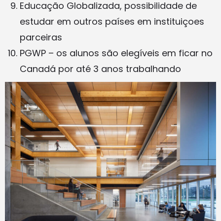
Educação Globalizada, possibilidade de
estudar em outros países em instituiçoes
parceiras
PGWP – os alunos são elegíveis em ficar no
Canadá por até 3 anos trabalhando