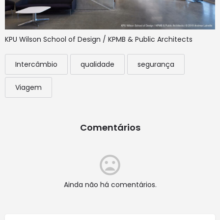
KPU Wilson School of Design / KPMB & Public Architects
Intercâmbio
qualidade
segurança
Viagem
Comentários
Ainda não há comentários.