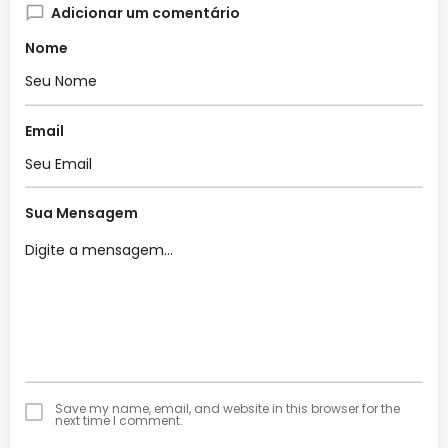
Adicionar um comentário
Nome
Email
Sua Mensagem
Save my name, email, and website in this browser for the
next time I comment.