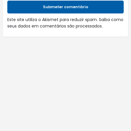
Submeter comentário
Este site utiliza o Akismet para reduzir spam.
Saiba como
seus dados em comentários são processados
.