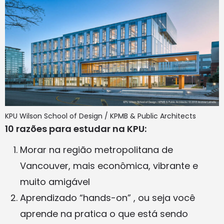
KPU Wilson School of Design / KPMB & Public Architects
10 razões para estudar na KPU:
Morar na região metropolitana de
Vancouver, mais econômica, vibrante e
muito amigável
Aprendizado “hands-on” , ou seja você
aprende na pratica o que está sendo