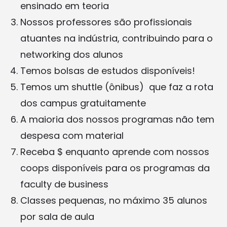
ensinado em teoria
Nossos professores são profissionais
atuantes na indústria, contribuindo para o
networking dos alunos
Temos bolsas de estudos disponíveis!
Temos um shuttle (ônibus) que faz a rota
dos campus gratuitamente
A maioria dos nossos programas não tem
despesa com material
Receba $ enquanto aprende com nossos
coops disponíveis para os programas da
faculty de business
Classes pequenas, no máximo 35 alunos
por sala de aula