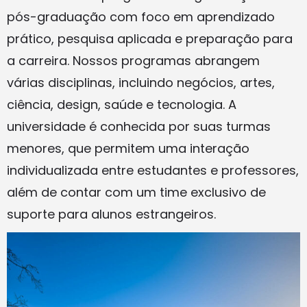
pós-graduação com foco em aprendizado
prático, pesquisa aplicada e preparação para
a carreira. Nossos programas abrangem
várias disciplinas, incluindo negócios, artes,
ciência, design, saúde e tecnologia. A
universidade é conhecida por suas turmas
menores, que permitem uma interação
individualizada entre estudantes e professores,
além de contar com um time exclusivo de
suporte para alunos estrangeiros.