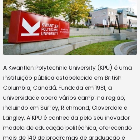
A Kwantlen Polytechnic University (KPU) é uma
instituição pública estabelecida em British
Columbia, Canadá. Fundada em 1981, a
universidade opera vários campi na região,
incluindo em Surrey, Richmond, Cloverdale e
Langley. A KPU é conhecida pelo seu inovador
modelo de educação politécnica, oferecendo
mais de 140 de programas de graduação e